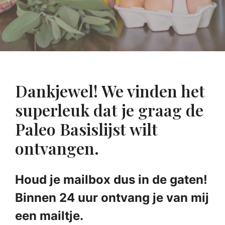
Dankjewel! We vinden het
superleuk dat je graag de
Paleo Basislijst wilt
ontvangen.
Houd je mailbox dus in de gaten!
Binnen 24 uur ontvang je van mij
een mailtje.