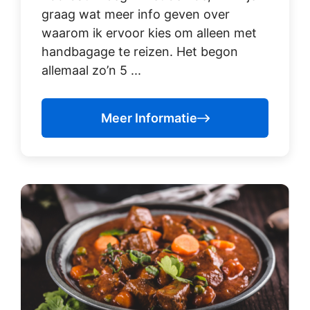
graag wat meer info geven over
waarom ik ervoor kies om alleen met
handbagage te reizen. Het begon
allemaal zo’n 5 ...
Meer Informatie