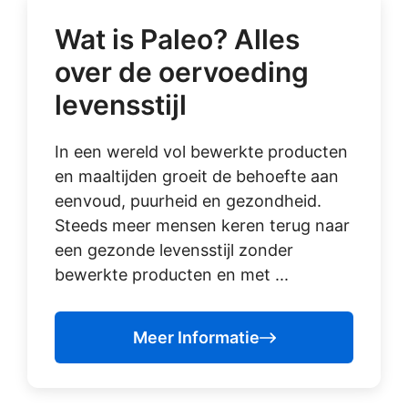
Wat is Paleo? Alles
over de oervoeding
levensstijl
In een wereld vol bewerkte producten
en maaltijden groeit de behoefte aan
eenvoud, puurheid en gezondheid.
Steeds meer mensen keren terug naar
een gezonde levensstijl zonder
bewerkte producten en met ...
Meer Informatie