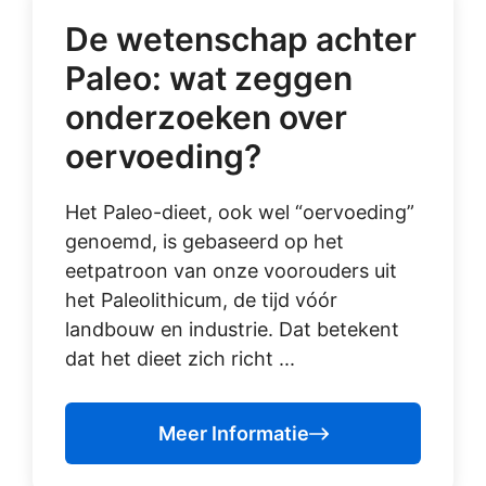
De wetenschap achter
Paleo: wat zeggen
onderzoeken over
oervoeding?
Het Paleo-dieet, ook wel “oervoeding”
genoemd, is gebaseerd op het
eetpatroon van onze voorouders uit
het Paleolithicum, de tijd vóór
landbouw en industrie. Dat betekent
dat het dieet zich richt ...
Meer Informatie