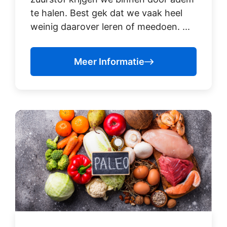
te halen. Best gek dat we vaak heel
weinig daarover leren of meedoen. ...
Meer Informatie