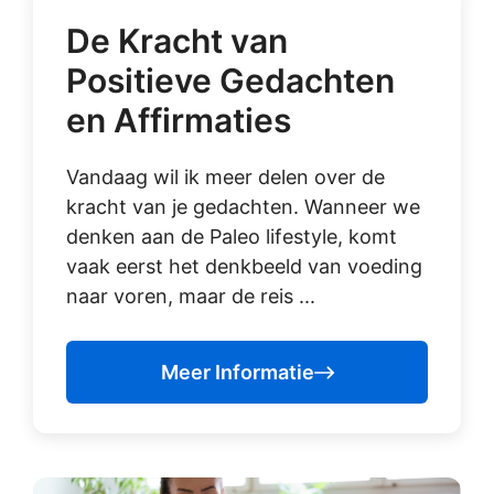
De Kracht van
Positieve Gedachten
en Affirmaties
Vandaag wil ik meer delen over de
kracht van je gedachten. Wanneer we
denken aan de Paleo lifestyle, komt
vaak eerst het denkbeeld van voeding
naar voren, maar de reis ...
Meer Informatie