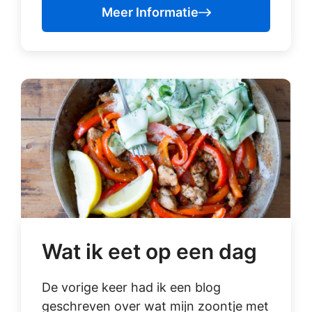
Meer Informatie
Wat ik eet op een dag
De vorige keer had ik een blog
geschreven over wat mijn zoontje met