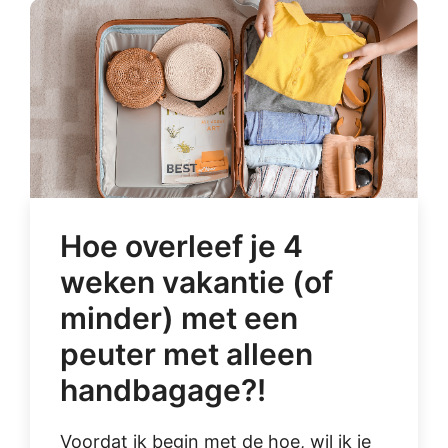
Hoe overleef je 4
weken vakantie (of
minder) met een
peuter met alleen
handbagage?!
Voordat ik begin met de hoe, wil ik je