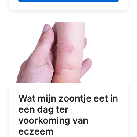
Wat mijn zoontje eet in
een dag ter
voorkoming van
eczeem