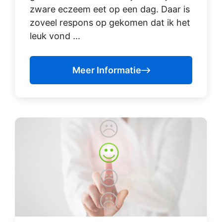
zware eczeem eet op een dag. Daar is
zoveel respons op gekomen dat ik het
leuk vond ...
Meer Informatie