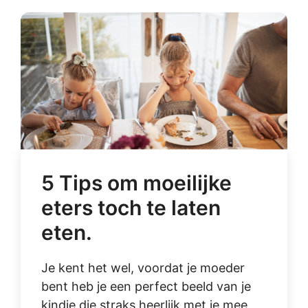
5 Tips om moeilijke
eters toch te laten
eten.
Je kent het wel, voordat je moeder
bent heb je een perfect beeld van je
kindje die straks heerlijk met je mee