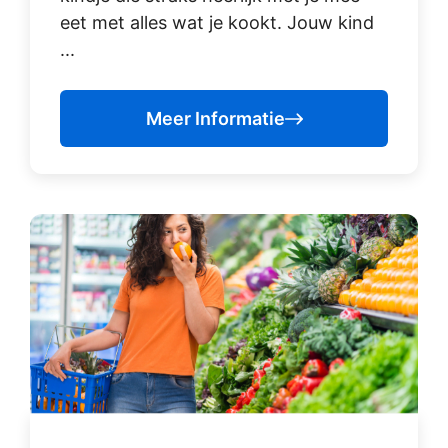
eet met alles wat je kookt. Jouw kind
...
Meer Informatie