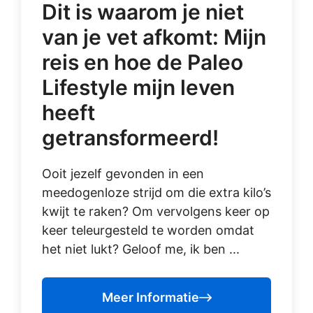
Dit is waarom je niet
van je vet afkomt: Mijn
reis en hoe de Paleo
Lifestyle mijn leven
heeft
getransformeerd!
Ooit jezelf gevonden in een
meedogenloze strijd om die extra kilo’s
kwijt te raken? Om vervolgens keer op
keer teleurgesteld te worden omdat
het niet lukt? Geloof me, ik ben ...
Meer Informatie