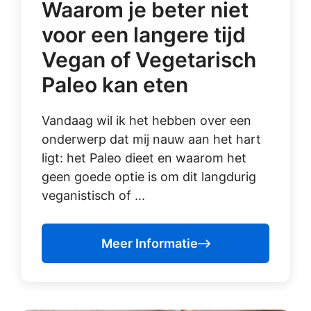
Waarom je beter niet
voor een langere tijd
Vegan of Vegetarisch
Paleo kan eten
Vandaag wil ik het hebben over een
onderwerp dat mij nauw aan het hart
ligt: het Paleo dieet en waarom het
geen goede optie is om dit langdurig
veganistisch of ...
Meer Informatie