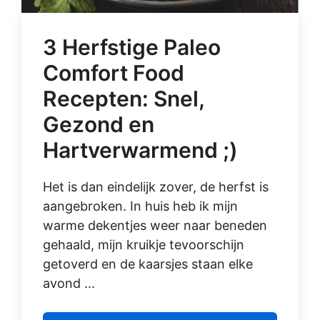
3 Herfstige Paleo
Comfort Food
Recepten: Snel,
Gezond en
Hartverwarmend ;)
Het is dan eindelijk zover, de herfst is
aangebroken. In huis heb ik mijn
warme dekentjes weer naar beneden
gehaald, mijn kruikje tevoorschijn
getoverd en de kaarsjes staan elke
avond ...