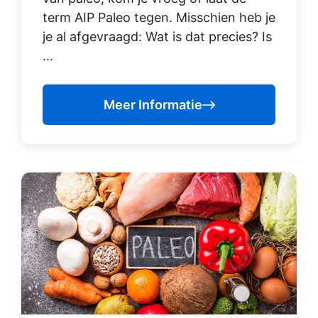
term AIP Paleo tegen. Misschien heb je
je al afgevraagd: Wat is dat precies? Is
...
Meer Informatie