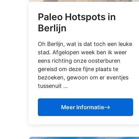
Paleo Hotspots in
Berlijn
Oh Berlijn, wat is dat toch een leuke
stad. Afgelopen week ben ik weer
eens richting onze oosterburen
gereisd om deze fijne plaats te
bezoeken, gewoon om er eventjes
tussenuit ...
Meer Informatie