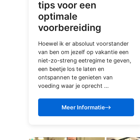
tips voor een
optimale
voorbereiding
Hoewel ik er absoluut voorstander
van ben om jezelf op vakantie een
niet-zo-streng eetregime te geven,
een beetje los te laten en
ontspannen te genieten van
voeding waar je oprecht ...
Meer Informatie