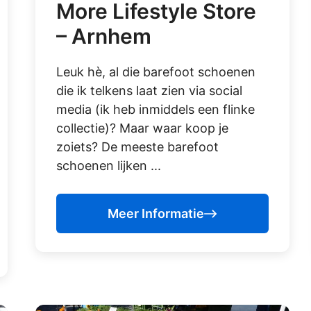
More Lifestyle Store
– Arnhem
Leuk hè, al die barefoot schoenen
die ik telkens laat zien via social
media (ik heb inmiddels een flinke
collectie)? Maar waar koop je
zoiets? De meeste barefoot
schoenen lijken ...
Meer Informatie