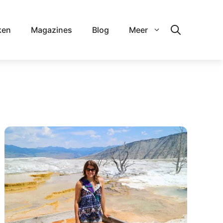
ken
Magazines
Blog
Meer