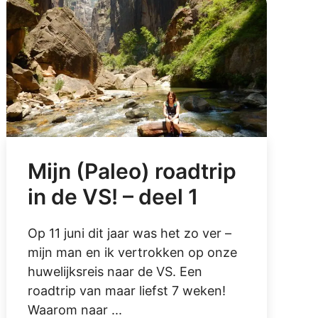
Mijn (Paleo) roadtrip
in de VS! – deel 1
Op 11 juni dit jaar was het zo ver –
mijn man en ik vertrokken op onze
huwelijksreis naar de VS. Een
roadtrip van maar liefst 7 weken!
Waarom naar ...