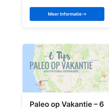
Meer Informatie
Paleo op Vakantie – 6