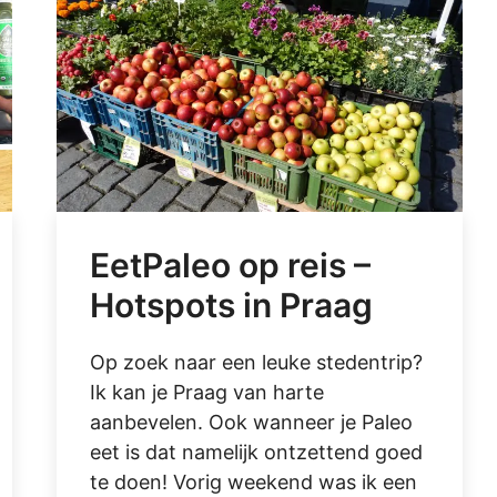
EetPaleo op reis –
Hotspots in Praag
Op zoek naar een leuke stedentrip?
Ik kan je Praag van harte
aanbevelen. Ook wanneer je Paleo
eet is dat namelijk ontzettend goed
te doen! Vorig weekend was ik een