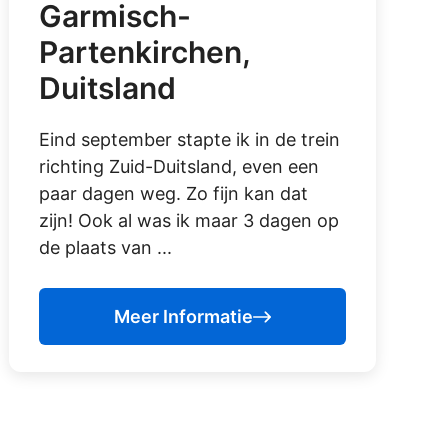
Garmisch-
Partenkirchen,
Duitsland
Eind september stapte ik in de trein
richting Zuid-Duitsland, even een
paar dagen weg. Zo fijn kan dat
zijn! Ook al was ik maar 3 dagen op
de plaats van ...
Meer Informatie