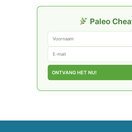
Paleo Chea