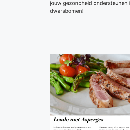
jouw gezondheid ondersteunen i
dwarsbomen!