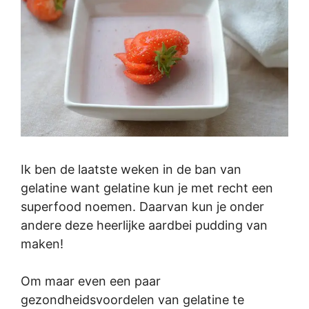
Ik ben de laatste weken in de ban van
gelatine want gelatine kun je met recht een
superfood noemen. Daarvan kun je onder
andere deze heerlijke aardbei pudding van
maken!
Om maar even een paar
gezondheidsvoordelen van gelatine te