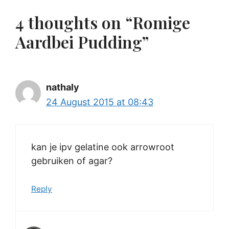
4 thoughts on “Romige
Aardbei Pudding”
nathaly
24 August 2015 at 08:43
kan je ipv gelatine ook arrowroot
gebruiken of agar?
Reply