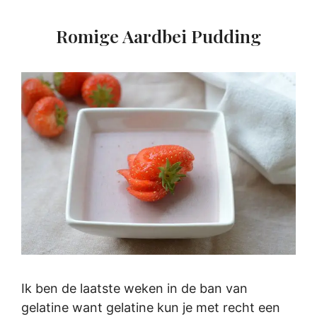
Romige Aardbei Pudding
Ik ben de laatste weken in de ban van
gelatine want gelatine kun je met recht een