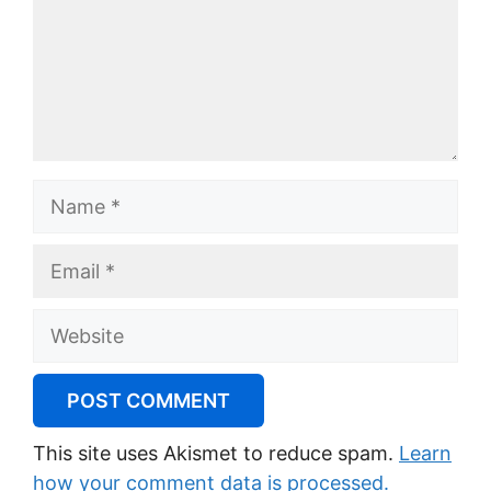
Name
Email
Website
This site uses Akismet to reduce spam.
Learn
how your comment data is processed.