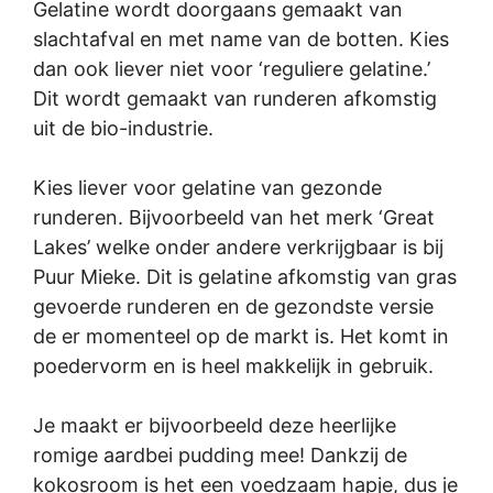
Gelatine wordt doorgaans gemaakt van
slachtafval en met name van de botten. Kies
dan ook liever niet voor ‘reguliere gelatine.’
Dit wordt gemaakt van runderen afkomstig
uit de bio-industrie.
Kies liever voor gelatine van gezonde
runderen. Bijvoorbeeld van het merk ‘Great
Lakes’ welke onder andere verkrijgbaar is bij
Puur Mieke. Dit is gelatine afkomstig van gras
gevoerde runderen en de gezondste versie
de er momenteel op de markt is. Het komt in
poedervorm en is heel makkelijk in gebruik.
Je maakt er bijvoorbeeld deze heerlijke
romige aardbei pudding mee! Dankzij de
kokosroom is het een voedzaam hapje, dus je