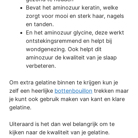
Bevat het aminozuur keratin, welke
zorgt voor mooi en sterk haar, nagels
en tanden.
En het aminozuur glycine, deze werkt
ontstekingsremmend en helpt bij
wondgenezing. Ook helpt dit
aminozuur de kwaliteit van je slaap
verbeteren.
Om extra gelatine binnen te krijgen kun je
zelf een heerlijke
bottenbouillon
trekken maar
je kunt ook gebruik maken van kant en klare
gelatine.
Uiteraard is het dan wel belangrijk om te
kijken naar de kwaliteit van je gelatine.