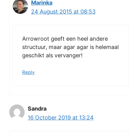
Marinka
24 August 2015 at 08:53
Arrowroot geeft een heel andere
structuur, maar agar agar is helemaal
geschikt als vervanger!
Reply
Sandra
16 October 2019 at 13:24