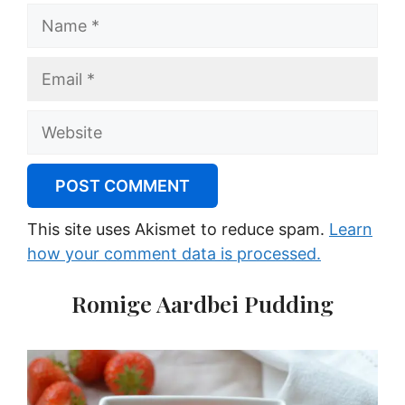
Name
Email
Website
This site uses Akismet to reduce spam.
Learn
how your comment data is processed.
Romige Aardbei Pudding