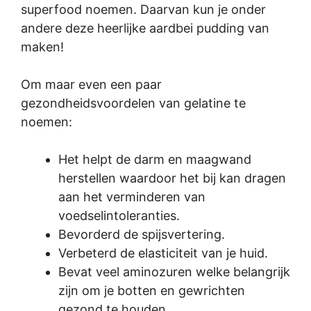
superfood noemen. Daarvan kun je onder
andere deze heerlijke aardbei pudding van
maken!
Om maar even een paar
gezondheidsvoordelen van gelatine te
noemen:
Het helpt de darm en maagwand
herstellen waardoor het bij kan dragen
aan het verminderen van
voedselintoleranties.
Bevorderd de spijsvertering.
Verbeterd de elasticiteit van je huid.
Bevat veel aminozuren welke belangrijk
zijn om je botten en gewrichten
gezond te houden