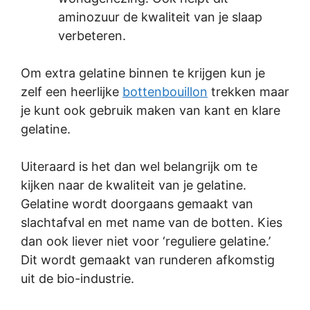
aminozuur de kwaliteit van je slaap
verbeteren.
Om extra gelatine binnen te krijgen kun je
zelf een heerlijke
bottenbouillon
trekken maar
je kunt ook gebruik maken van kant en klare
gelatine.
Uiteraard is het dan wel belangrijk om te
kijken naar de kwaliteit van je gelatine.
Gelatine wordt doorgaans gemaakt van
slachtafval en met name van de botten. Kies
dan ook liever niet voor ‘reguliere gelatine.’
Dit wordt gemaakt van runderen afkomstig
uit de bio-industrie.