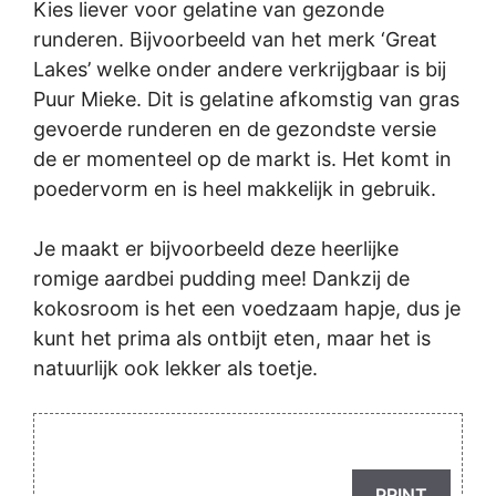
Kies liever voor gelatine van gezonde
runderen. Bijvoorbeeld van het merk ‘Great
Lakes’ welke onder andere verkrijgbaar is bij
Puur Mieke. Dit is gelatine afkomstig van gras
gevoerde runderen en de gezondste versie
de er momenteel op de markt is. Het komt in
poedervorm en is heel makkelijk in gebruik.
Je maakt er bijvoorbeeld deze heerlijke
romige aardbei pudding mee! Dankzij de
kokosroom is het een voedzaam hapje, dus je
kunt het prima als ontbijt eten, maar het is
natuurlijk ook lekker als toetje.
PRINT