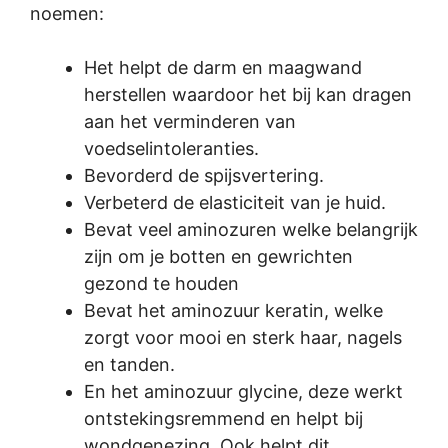
noemen:
Het helpt de darm en maagwand
herstellen waardoor het bij kan dragen
aan het verminderen van
voedselintoleranties.
Bevorderd de spijsvertering.
Verbeterd de elasticiteit van je huid.
Bevat veel aminozuren welke belangrijk
zijn om je botten en gewrichten
gezond te houden
Bevat het aminozuur keratin, welke
zorgt voor mooi en sterk haar, nagels
en tanden.
En het aminozuur glycine, deze werkt
ontstekingsremmend en helpt bij
wondgenezing. Ook helpt dit