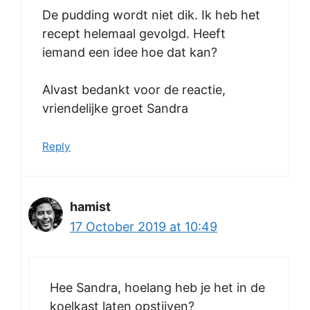
De pudding wordt niet dik. Ik heb het
recept helemaal gevolgd. Heeft
iemand een idee hoe dat kan?
Alvast bedankt voor de reactie,
vriendelijke groet Sandra
Reply
hamist
17 October 2019 at 10:49
Hee Sandra, hoelang heb je het in de
koelkast laten opstijven?