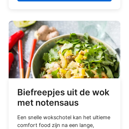
Biefreepjes uit de wok
met notensaus
Een snelle wokschotel kan het ultieme
comfort food zijn na een lange,