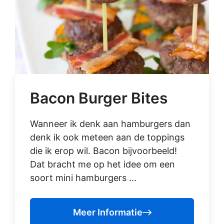
Bacon Burger Bites
Wanneer ik denk aan hamburgers dan
denk ik ook meteen aan de toppings
die ik erop wil. Bacon bijvoorbeeld!
Dat bracht me op het idee om een
soort mini hamburgers ...
Meer Informatie