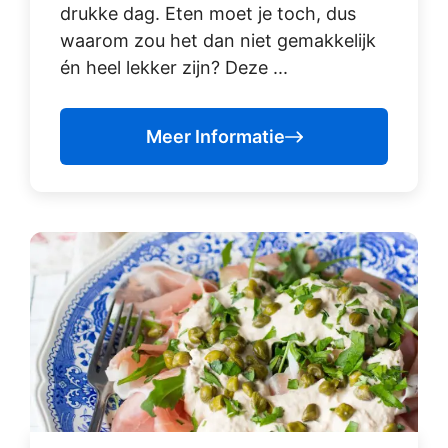
drukke dag. Eten moet je toch, dus
waarom zou het dan niet gemakkelijk
én heel lekker zijn? Deze ...
Meer Informatie