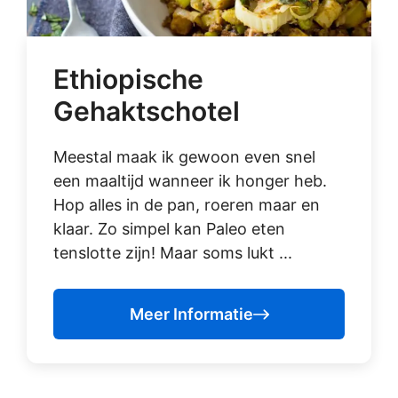
Ethiopische
Gehaktschotel
Meestal maak ik gewoon even snel
een maaltijd wanneer ik honger heb.
Hop alles in de pan, roeren maar en
klaar. Zo simpel kan Paleo eten
tenslotte zijn! Maar soms lukt ...
Meer Informatie