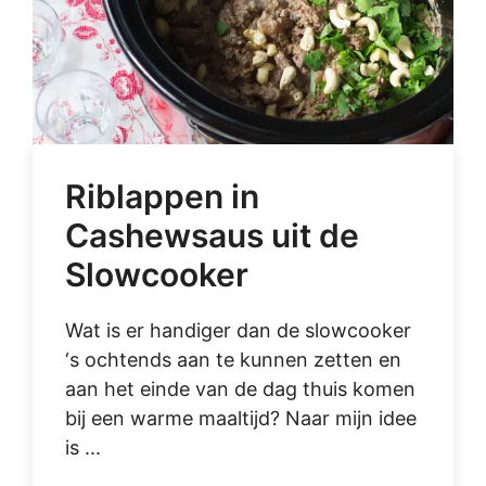
Riblappen in
Cashewsaus uit de
Slowcooker
Wat is er handiger dan de slowcooker
‘s ochtends aan te kunnen zetten en
aan het einde van de dag thuis komen
bij een warme maaltijd? Naar mijn idee
is ...