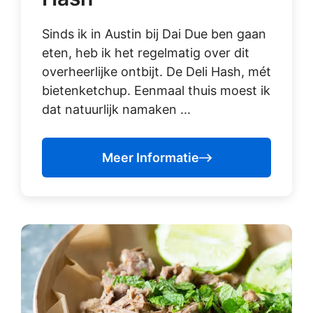
Sinds ik in Austin bij Dai Due ben gaan
eten, heb ik het regelmatig over dit
overheerlijke ontbijt. De Deli Hash, mét
bietenketchup. Eenmaal thuis moest ik
dat natuurlijk namaken ...
Meer Informatie