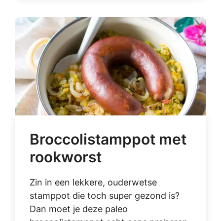
Broccolistamppot met
rookworst
Zin in een lekkere, ouderwetse
stamppot die toch super gezond is?
Dan moet je deze paleo