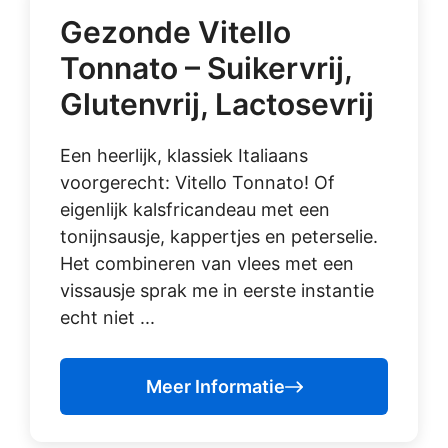
Gezonde Vitello
Tonnato – Suikervrij,
Glutenvrij, Lactosevrij
Een heerlijk, klassiek Italiaans
voorgerecht: Vitello Tonnato! Of
eigenlijk kalsfricandeau met een
tonijnsausje, kappertjes en peterselie.
Het combineren van vlees met een
vissausje sprak me in eerste instantie
echt niet ...
Meer Informatie