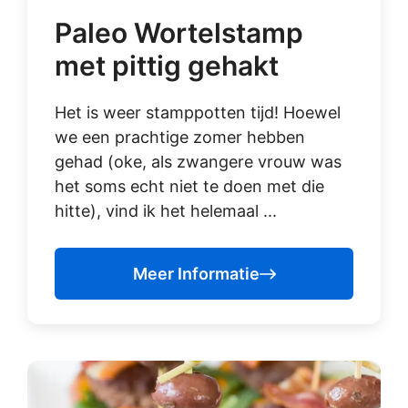
Paleo Wortelstamp
met pittig gehakt
Het is weer stamppotten tijd! Hoewel
we een prachtige zomer hebben
gehad (oke, als zwangere vrouw was
het soms echt niet te doen met die
hitte), vind ik het helemaal ...
Meer Informatie