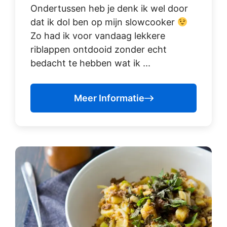
Ondertussen heb je denk ik wel door
dat ik dol ben op mijn slowcooker
Zo had ik voor vandaag lekkere
riblappen ontdooid zonder echt
bedacht te hebben wat ik ...
Meer Informatie