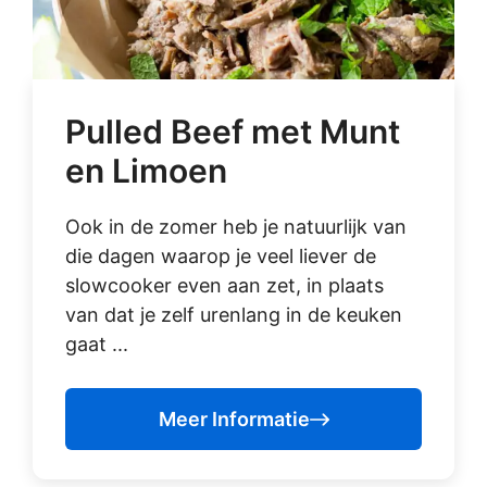
Pulled Beef met Munt
en Limoen
Ook in de zomer heb je natuurlijk van
die dagen waarop je veel liever de
slowcooker even aan zet, in plaats
van dat je zelf urenlang in de keuken
gaat ...
Meer Informatie