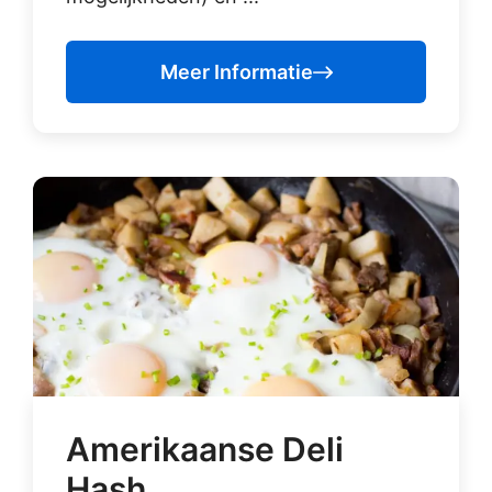
Meer Informatie
Amerikaanse Deli
Hash