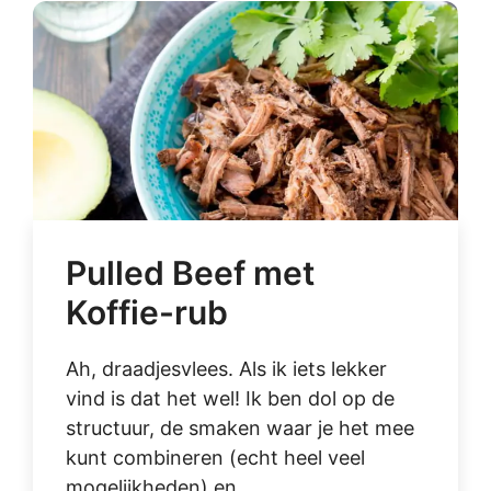
Pulled Beef met
Koffie-rub
Ah, draadjesvlees. Als ik iets lekker
vind is dat het wel! Ik ben dol op de
structuur, de smaken waar je het mee
kunt combineren (echt heel veel
mogelijkheden) en ...