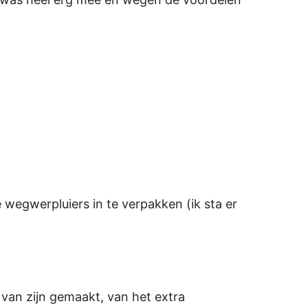
 wegwerpluiers in te verpakken (ik sta er
 van zijn gemaakt, van het extra