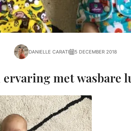
DANIELLE CARATI
5 DECEMBER 2018
 ervaring met wasbare l