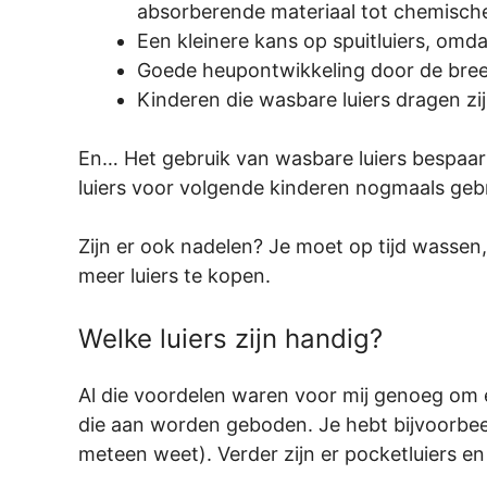
absorberende materiaal tot chemische
Een kleinere kans op spuitluiers, omda
Goede heupontwikkeling door de breed
Kinderen die wasbare luiers dragen zij
En… Het gebruik van wasbare luiers bespaar
luiers voor volgende kinderen nogmaals gebr
Zijn er ook nadelen? Je moet op tijd wassen, 
meer luiers te kopen.
Welke luiers zijn handig?
Al die voordelen waren voor mij genoeg om e
die aan worden geboden. Je hebt bijvoorbeeld
meteen weet). Verder zijn er pocketluiers en