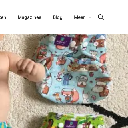
ken
Magazines
Blog
Meer