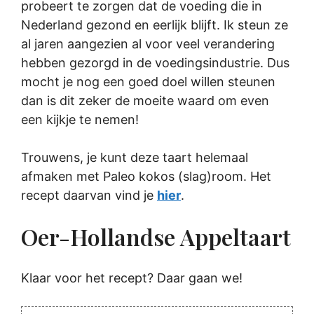
probeert te zorgen dat de voeding die in
Nederland gezond en eerlijk blijft. Ik steun ze
al jaren aangezien al voor veel verandering
hebben gezorgd in de voedingsindustrie. Dus
mocht je nog een goed doel willen steunen
dan is dit zeker de moeite waard om even
een kijkje te nemen!
Trouwens, je kunt deze taart helemaal
afmaken met Paleo kokos (slag)room. Het
recept daarvan vind je
hier
.
Oer-Hollandse Appeltaart
Klaar voor het recept? Daar gaan we!