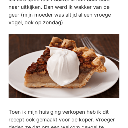
naar uitkijken. Dan werd ik wakker van de
geur (mijn moeder was altijd al een vroege
vogel, ook op zondag).
Toen ik mijn huis ging verkopen heb ik dit
recept ook gemaakt voor de koper. Vroeger
deden ze dat om een welkom gevoel te