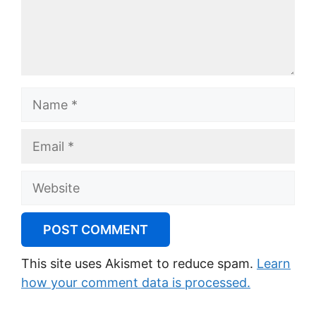
Name
Email
Website
This site uses Akismet to reduce spam.
Learn
how your comment data is processed.