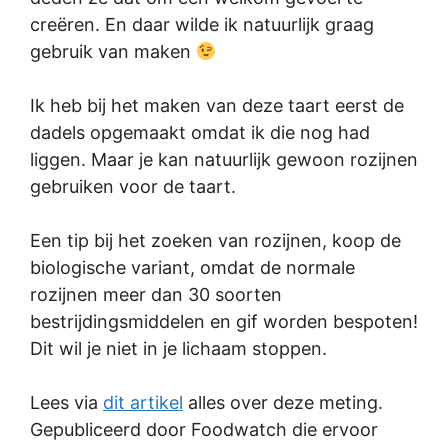
creëren. En daar wilde ik natuurlijk graag
gebruik van maken
Ik heb bij het maken van deze taart eerst de
dadels opgemaakt omdat ik die nog had
liggen. Maar je kan natuurlijk gewoon rozijnen
gebruiken voor de taart.
Een tip bij het zoeken van rozijnen, koop de
biologische variant, omdat de normale
rozijnen meer dan 30 soorten
bestrijdingsmiddelen en gif worden bespoten!
Dit wil je niet in je lichaam stoppen.
Lees via
dit artikel
alles over deze meting.
Gepubliceerd door Foodwatch die ervoor