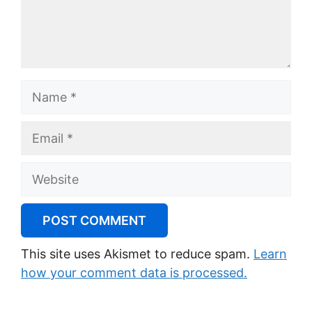
Name
Email
Website
This site uses Akismet to reduce spam.
Learn
how your comment data is processed.