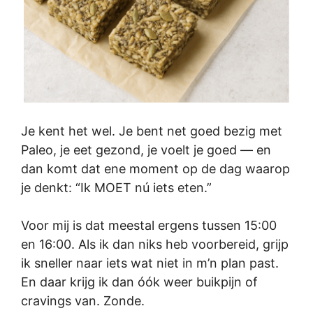
Je kent het wel. Je bent net goed bezig met
Paleo, je eet gezond, je voelt je goed — en
dan komt dat ene moment op de dag waarop
je denkt: “Ik MOET nú iets eten.”
Voor mij is dat meestal ergens tussen 15:00
en 16:00. Als ik dan niks heb voorbereid, grijp
ik sneller naar iets wat niet in m’n plan past.
En daar krijg ik dan óók weer buikpijn of
cravings van. Zonde.