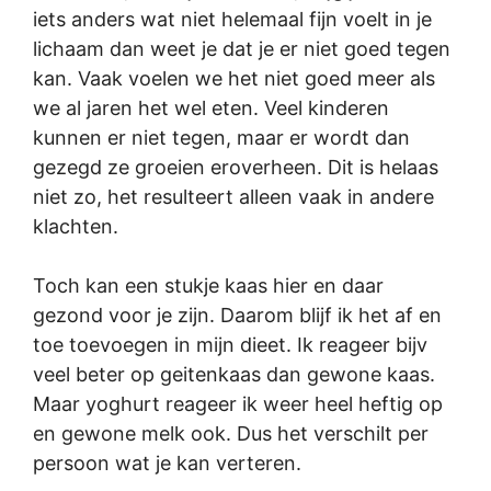
iets anders wat niet helemaal fijn voelt in je
lichaam dan weet je dat je er niet goed tegen
kan. Vaak voelen we het niet goed meer als
we al jaren het wel eten. Veel kinderen
kunnen er niet tegen, maar er wordt dan
gezegd ze groeien eroverheen. Dit is helaas
niet zo, het resulteert alleen vaak in andere
klachten.
Toch kan een stukje kaas hier en daar
gezond voor je zijn. Daarom blijf ik het af en
toe toevoegen in mijn dieet. Ik reageer bijv
veel beter op geitenkaas dan gewone kaas.
Maar yoghurt reageer ik weer heel heftig op
en gewone melk ook. Dus het verschilt per
persoon wat je kan verteren.