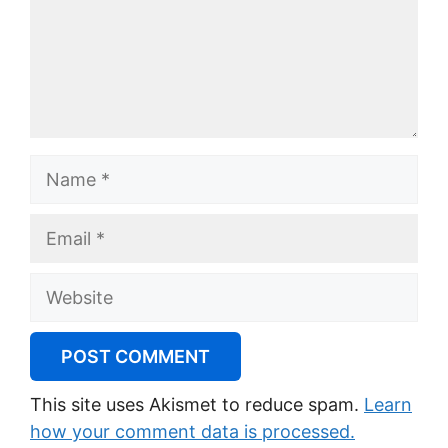
Name
Email
Website
This site uses Akismet to reduce spam.
Learn
how your comment data is processed.