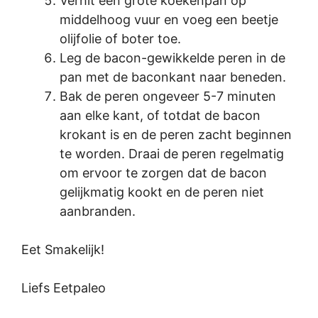
Verhit een grote koekenpan op
middelhoog vuur en voeg een beetje
olijfolie of boter toe.
Leg de bacon-gewikkelde peren in de
pan met de baconkant naar beneden.
Bak de peren ongeveer 5-7 minuten
aan elke kant, of totdat de bacon
krokant is en de peren zacht beginnen
te worden. Draai de peren regelmatig
om ervoor te zorgen dat de bacon
gelijkmatig kookt en de peren niet
aanbranden.
Eet Smakelijk!
Liefs Eetpaleo