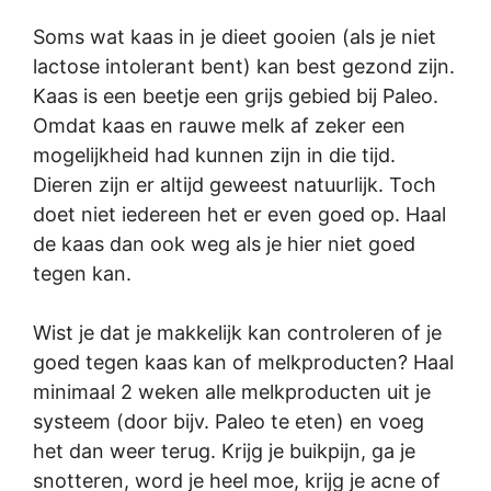
Soms wat kaas in je dieet gooien (als je niet
lactose intolerant bent) kan best gezond zijn.
Kaas is een beetje een grijs gebied bij Paleo.
Omdat kaas en rauwe melk af zeker een
mogelijkheid had kunnen zijn in die tijd.
Dieren zijn er altijd geweest natuurlijk. Toch
doet niet iedereen het er even goed op. Haal
de kaas dan ook weg als je hier niet goed
tegen kan.
Wist je dat je makkelijk kan controleren of je
goed tegen kaas kan of melkproducten? Haal
minimaal 2 weken alle melkproducten uit je
systeem (door bijv. Paleo te eten) en voeg
het dan weer terug. Krijg je buikpijn, ga je
snotteren, word je heel moe, krijg je acne of