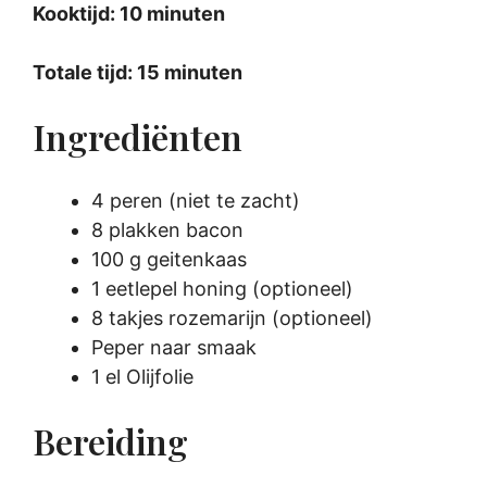
Kooktijd: 10 minuten
Totale tijd: 15 minuten
Ingrediënten
4 peren (niet te zacht)
8 plakken bacon
100 g geitenkaas
1 eetlepel honing (optioneel)
8 takjes rozemarijn (optioneel)
Peper naar smaak
1 el Olijfolie
Bereiding