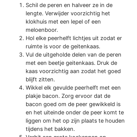
Schil de peren en halveer ze in de
lengte. Verwijder voorzichtig het
klokhuis met een lepel of een
meloenboor.
Hol elke peerhelft lichtjes uit zodat er
ruimte is voor de geitenkaas.
Vul de uitgeholde delen van de peren
met een beetje geitenkaas. Druk de
kaas voorzichtig aan zodat het goed
blijft zitten.
Wikkel elk gevulde peerhelft met een
plakje bacon. Zorg ervoor dat de
bacon goed om de peer gewikkeld is
en het uiteinde onder de peer komt te
liggen om het op zijn plaats te houden
tijdens het bakken.