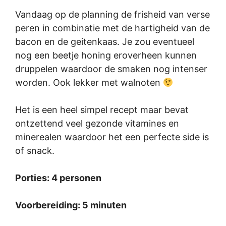
Vandaag op de planning de frisheid van verse
peren in combinatie met de hartigheid van de
bacon en de geitenkaas. Je zou eventueel
nog een beetje honing eroverheen kunnen
druppelen waardoor de smaken nog intenser
worden. Ook lekker met walnoten
Het is een heel simpel recept maar bevat
ontzettend veel gezonde vitamines en
minerealen waardoor het een perfecte side is
of snack.
Porties: 4 personen
Voorbereiding: 5 minuten