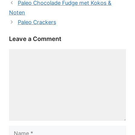
Paleo Chocolade Fudge met Kokos &
Noten
Paleo Crackers
Leave a Comment
Comment
Name