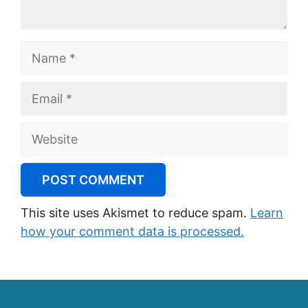
Name
Email
Website
This site uses Akismet to reduce spam.
Learn
how your comment data is processed.