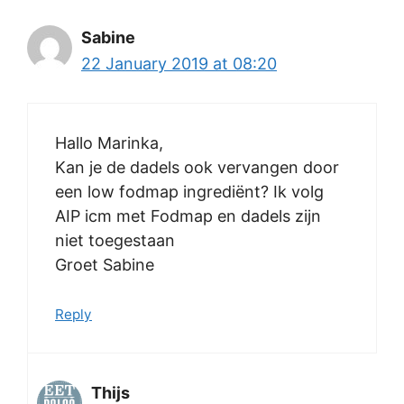
Sabine
22 January 2019 at 08:20
Hallo Marinka,
Kan je de dadels ook vervangen door
een low fodmap ingrediënt? Ik volg
AIP icm met Fodmap en dadels zijn
niet toegestaan
Groet Sabine
Reply
Thijs