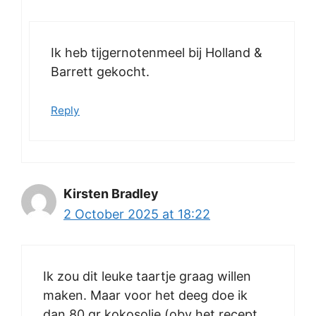
Ik heb tijgernotenmeel bij Holland &
Barrett gekocht.
Reply
Kirsten Bradley
2 October 2025 at 18:22
Ik zou dit leuke taartje graag willen
maken. Maar voor het deeg doe ik
dan 80 gr kokosolie (obv het recept