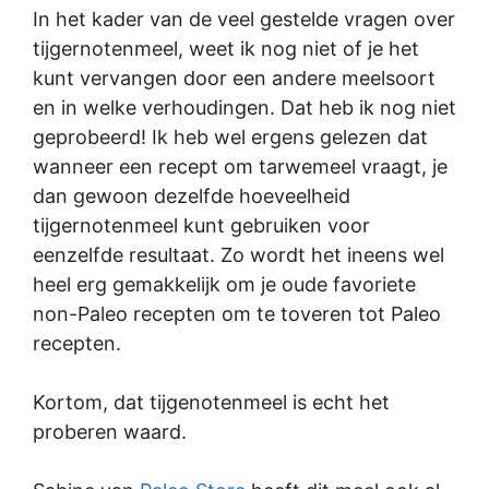
In het kader van de veel gestelde vragen over
tijgernotenmeel, weet ik nog niet of je het
kunt vervangen door een andere meelsoort
en in welke verhoudingen. Dat heb ik nog niet
geprobeerd! Ik heb wel ergens gelezen dat
wanneer een recept om tarwemeel vraagt, je
dan gewoon dezelfde hoeveelheid
tijgernotenmeel kunt gebruiken voor
eenzelfde resultaat. Zo wordt het ineens wel
heel erg gemakkelijk om je oude favoriete
non-Paleo recepten om te toveren tot Paleo
recepten.
Kortom, dat tijgenotenmeel is echt het
proberen waard.