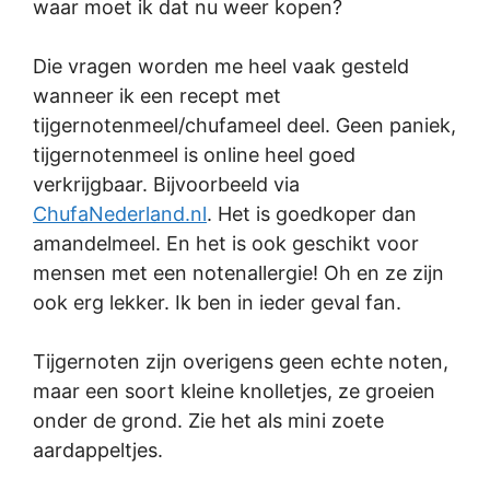
waar moet ik dat nu weer kopen?
Die vragen worden me heel vaak gesteld
wanneer ik een recept met
tijgernotenmeel/chufameel deel. Geen paniek,
tijgernotenmeel is online heel goed
verkrijgbaar. Bijvoorbeeld via
ChufaNederland.nl
. Het is goedkoper dan
amandelmeel. En het is ook geschikt voor
mensen met een notenallergie! Oh en ze zijn
ook erg lekker. Ik ben in ieder geval fan.
Tijgernoten zijn overigens geen echte noten,
maar een soort kleine knolletjes, ze groeien
onder de grond. Zie het als mini zoete
aardappeltjes.