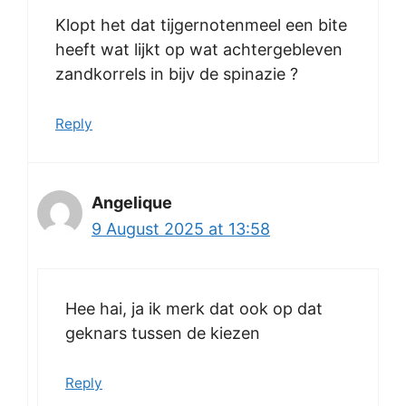
Klopt het dat tijgernotenmeel een bite
heeft wat lijkt op wat achtergebleven
zandkorrels in bijv de spinazie ?
Reply
Angelique
9 August 2025 at 13:58
Hee hai, ja ik merk dat ook op dat
geknars tussen de kiezen
Reply