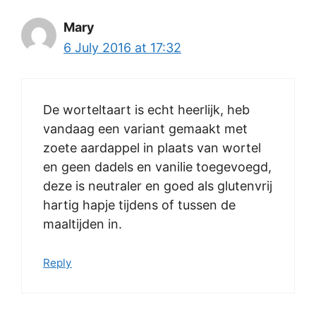
Mary
6 July 2016 at 17:32
De worteltaart is echt heerlijk, heb
vandaag een variant gemaakt met
zoete aardappel in plaats van wortel
en geen dadels en vanilie toegevoegd,
deze is neutraler en goed als glutenvrij
hartig hapje tijdens of tussen de
maaltijden in.
Reply