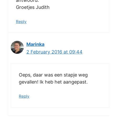
antwoord.
Groetjes Judith
Reply
Marinka
2 February 2016 at 09:44
Oeps, daar was een stapje weg
gevallen! Ik heb het aangepast.
Reply