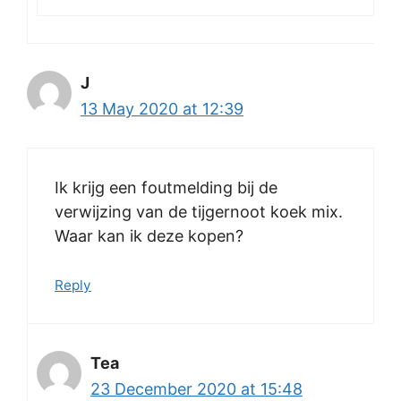
J
13 May 2020 at 12:39
Ik krijg een foutmelding bij de
verwijzing van de tijgernoot koek mix.
Waar kan ik deze kopen?
Reply
Tea
23 December 2020 at 15:48