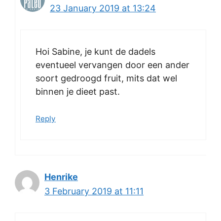
23 January 2019 at 13:24
Hoi Sabine, je kunt de dadels
eventueel vervangen door een ander
soort gedroogd fruit, mits dat wel
binnen je dieet past.
Reply
Henrike
3 February 2019 at 11:11