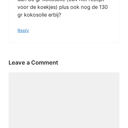
voor de koekjes) plus ook nog de 130
gr kokosolie erbij?
Reply
Leave a Comment
Comment