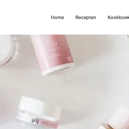
Home
Recepten
Kookboe