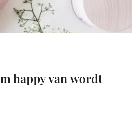
am happy van wordt