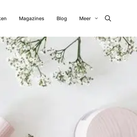
ken
Magazines
Blog
Meer