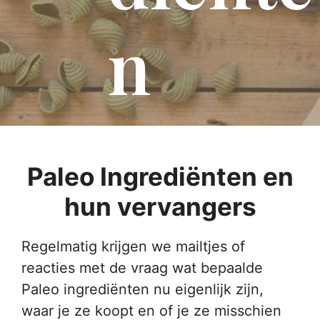
n
Paleo Ingrediënten en
hun vervangers
Regelmatig krijgen we mailtjes of
reacties met de vraag wat bepaalde
Paleo ingrediënten nu eigenlijk zijn,
waar je ze koopt en of je ze misschien