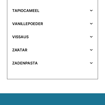
TAPIOCAMEEL
VANILLEPOEDER
VISSAUS
ZA’ATAR
ZADENPASTA