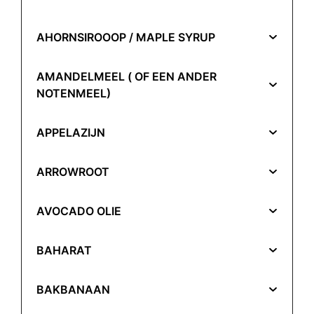
AHORNSIROOOP / MAPLE SYRUP
AMANDELMEEL ( OF EEN ANDER
NOTENMEEL)
APPELAZIJN
ARROWROOT
AVOCADO OLIE
BAHARAT
BAKBANAAN