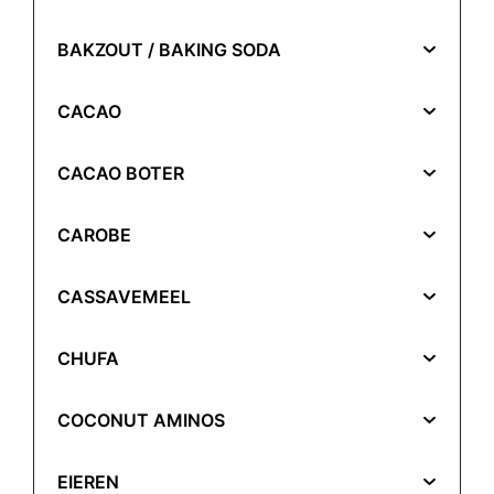
BAKZOUT / BAKING SODA
CACAO
CACAO BOTER
CAROBE
CASSAVEMEEL
CHUFA
COCONUT AMINOS
EIEREN