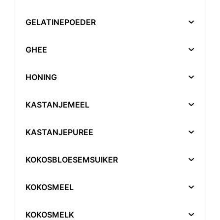
GELATINEPOEDER
GHEE
HONING
KASTANJEMEEL
KASTANJEPUREE
KOKOSBLOESEMSUIKER
KOKOSMEEL
KOKOSMELK