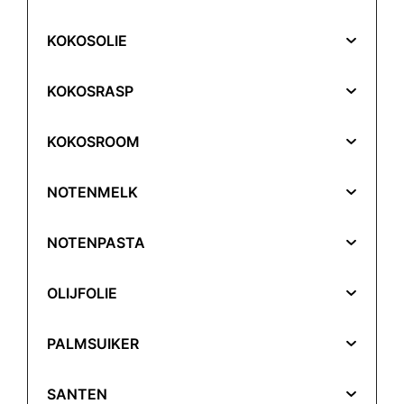
KOKOSOLIE
KOKOSRASP
KOKOSROOM
NOTENMELK
NOTENPASTA
OLIJFOLIE
PALMSUIKER
SANTEN