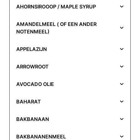
AHORNSIROOOP / MAPLE SYRUP
AMANDELMEEL ( OF EEN ANDER
NOTENMEEL)
APPELAZIJN
ARROWROOT
AVOCADO OLIE
BAHARAT
BAKBANAAN
BAKBANANENMEEL