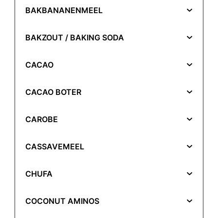
BAKBANANENMEEL
BAKZOUT / BAKING SODA
CACAO
CACAO BOTER
CAROBE
CASSAVEMEEL
CHUFA
COCONUT AMINOS