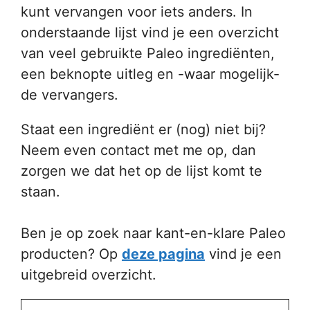
kunt vervangen voor iets anders. In
onderstaande lijst vind je een overzicht
van veel gebruikte Paleo ingrediënten,
een beknopte uitleg en -waar mogelijk-
de vervangers.
Staat een ingrediënt er (nog) niet bij?
Neem even contact met me op, dan
zorgen we dat het op de lijst komt te
staan.
Ben je op zoek naar kant-en-klare Paleo
producten? Op
deze pagina
vind je een
uitgebreid overzicht.