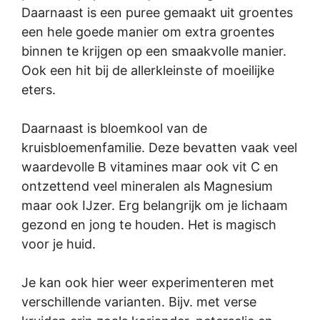
Daarnaast is een puree gemaakt uit groentes
een hele goede manier om extra groentes
binnen te krijgen op een smaakvolle manier.
Ook een hit bij de allerkleinste of moeilijke
eters.
Daarnaast is bloemkool van de
kruisbloemenfamilie. Deze bevatten vaak veel
waardevolle B vitamines maar ook vit C en
ontzettend veel mineralen als Magnesium
maar ook IJzer. Erg belangrijk om je lichaam
gezond en jong te houden. Het is magisch
voor je huid.
Je kan ook hier weer experimenteren met
verschillende varianten. Bijv. met verse