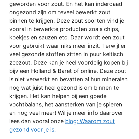
geworden voor zout. En het kan inderdaad
ongezond zijn om teveel bewerkt zout
binnen te krijgen. Deze zout soorten vind je
vooral in bewerkte producten zoals chips,
koekjes en sauzen etc. Daar wordt een zout
voor gebruikt waar niks meer inzit. Terwijl er
veel gezonde stoffen zitten in puur keltisch
zeezout. Deze kan je heel voordelig kopen bij
bijv een Holland & Baret of online. Deze zout
is niet verwerkt en bevatten al hun mineralen
nog wat juist heel gezond is om binnen te
krijgen. Het kan helpen bij een goede
vochtbalans, het aansterken van je spieren
en nog veel meer! Wil je meer info daarover
lees dan vooral onze
blog: Waarom zout
gezond voor je is.