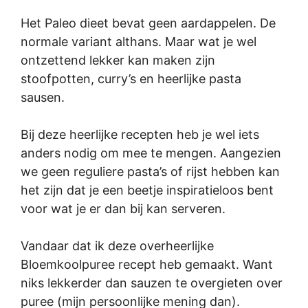
Het Paleo dieet bevat geen aardappelen. De
normale variant althans. Maar wat je wel
ontzettend lekker kan maken zijn
stoofpotten, curry’s en heerlijke pasta
sausen.
Bij deze heerlijke recepten heb je wel iets
anders nodig om mee te mengen. Aangezien
we geen reguliere pasta’s of rijst hebben kan
het zijn dat je een beetje inspiratieloos bent
voor wat je er dan bij kan serveren.
Vandaar dat ik deze overheerlijke
Bloemkoolpuree recept heb gemaakt. Want
niks lekkerder dan sauzen te overgieten over
puree (mijn persoonlijke mening dan).