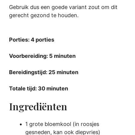
Gebruik dus een goede variant zout om dit
gerecht gezond te houden.
Porties: 4 porties
Voorbereiding: 5 minuten
Bereidingstijd: 25 minuten
Totale tijd: 30 minuten
Ingrediënten
1 grote bloemkool (in roosjes
gesneden, kan ook diepvries)