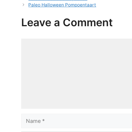
Paleo Halloween Pompoentaart
Leave a Comment
Comment
Name