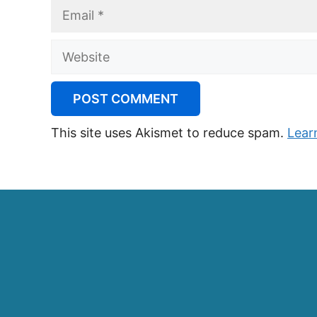
Email
Website
This site uses Akismet to reduce spam.
Lear