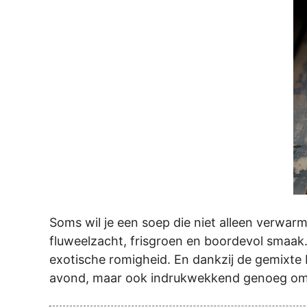
Soms wil je een soep die niet alleen verwa
fluweelzacht, frisgroen en boordevol smaak
exotische romigheid. En dankzij de gemixte
avond, maar ook indrukwekkend genoeg om 