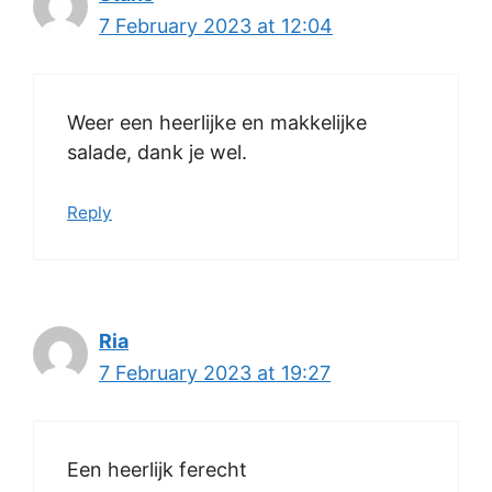
7 February 2023 at 12:04
Weer een heerlijke en makkelijke
salade, dank je wel.
Reply
Ria
7 February 2023 at 19:27
Een heerlijk ferecht