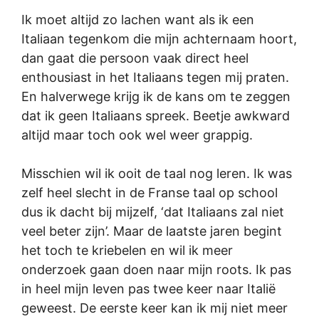
Ik moet altijd zo lachen want als ik een
Italiaan tegenkom die mijn achternaam hoort,
dan gaat die persoon vaak direct heel
enthousiast in het Italiaans tegen mij praten.
En halverwege krijg ik de kans om te zeggen
dat ik geen Italiaans spreek. Beetje awkward
altijd maar toch ook wel weer grappig.
Misschien wil ik ooit de taal nog leren. Ik was
zelf heel slecht in de Franse taal op school
dus ik dacht bij mijzelf, ‘dat Italiaans zal niet
veel beter zijn’. Maar de laatste jaren begint
het toch te kriebelen en wil ik meer
onderzoek gaan doen naar mijn roots. Ik pas
in heel mijn leven pas twee keer naar Italië
geweest. De eerste keer kan ik mij niet meer