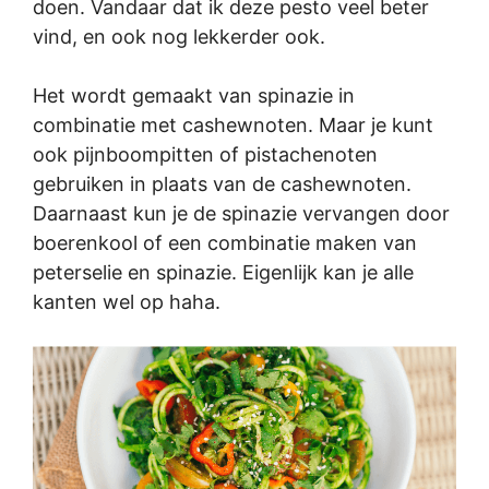
doen. Vandaar dat ik deze pesto veel beter
vind, en ook nog lekkerder ook.
Het wordt gemaakt van spinazie in
combinatie met cashewnoten. Maar je kunt
ook pijnboompitten of pistachenoten
gebruiken in plaats van de cashewnoten.
Daarnaast kun je de spinazie vervangen door
boerenkool of een combinatie maken van
peterselie en spinazie. Eigenlijk kan je alle
kanten wel op haha.