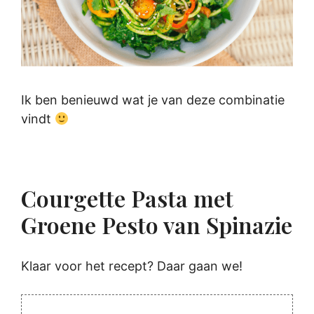
Ik ben benieuwd wat je van deze combinatie
vindt
Courgette Pasta met
Groene Pesto van Spinazie
Klaar voor het recept? Daar gaan we!