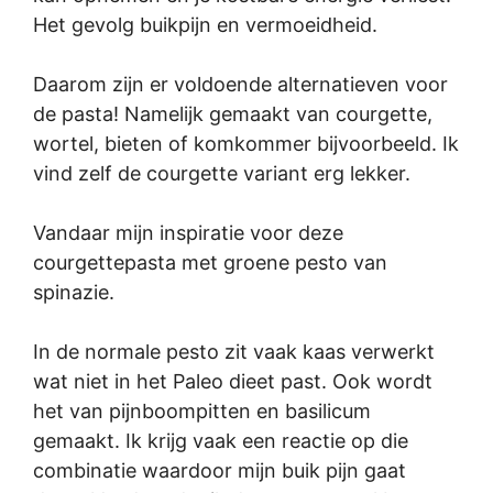
Het gevolg buikpijn en vermoeidheid.
Daarom zijn er voldoende alternatieven voor
de pasta! Namelijk gemaakt van courgette,
wortel, bieten of komkommer bijvoorbeeld. Ik
vind zelf de courgette variant erg lekker.
Vandaar mijn inspiratie voor deze
courgettepasta met groene pesto van
spinazie.
In de normale pesto zit vaak kaas verwerkt
wat niet in het Paleo dieet past. Ook wordt
het van pijnboompitten en basilicum
gemaakt. Ik krijg vaak een reactie op die
combinatie waardoor mijn buik pijn gaat