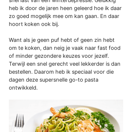
snel last van een winterdepressie. Gelukkig
heb ik door de jaren heen geleerd hoe ik daar
zo goed mogelijk mee om kan gaan. En daar
hoort koken ook bij.
Want als je geen puf hebt of geen zin hebt
om te koken, dan neig je vaak naar fast food
of minder gezondere keuzes voor jezelf.
Terwijl een snel gerecht veel lekkerder is dan
bestellen. Daarom heb ik speciaal voor die
dagen deze supersnelle go-to pasta
ontwikkeld.