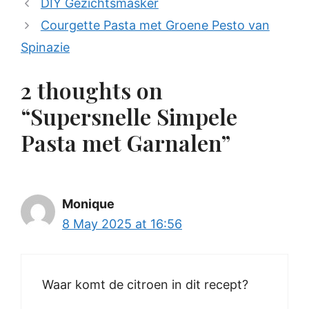
DIY Gezichtsmasker
Courgette Pasta met Groene Pesto van
Spinazie
2 thoughts on
“Supersnelle Simpele
Pasta met Garnalen”
Monique
8 May 2025 at 16:56
Waar komt de citroen in dit recept?