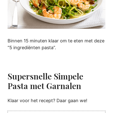
Binnen 15 minuten klaar om te eten met deze
“5 ingrediënten pasta”.
Supersnelle Simpele
Pasta met Garnalen
Klaar voor het recept? Daar gaan we!