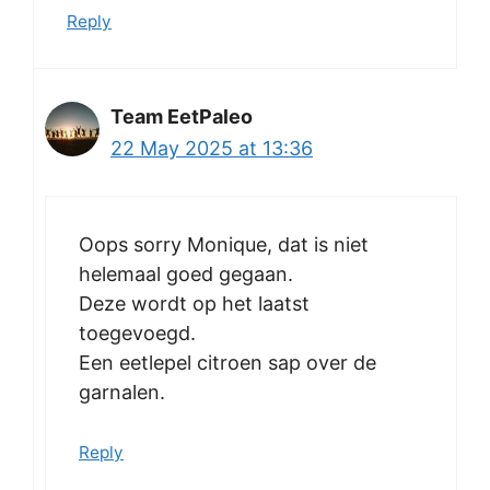
Reply
Team EetPaleo
22 May 2025 at 13:36
Oops sorry Monique, dat is niet
helemaal goed gegaan.
Deze wordt op het laatst
toegevoegd.
Een eetlepel citroen sap over de
garnalen.
Reply