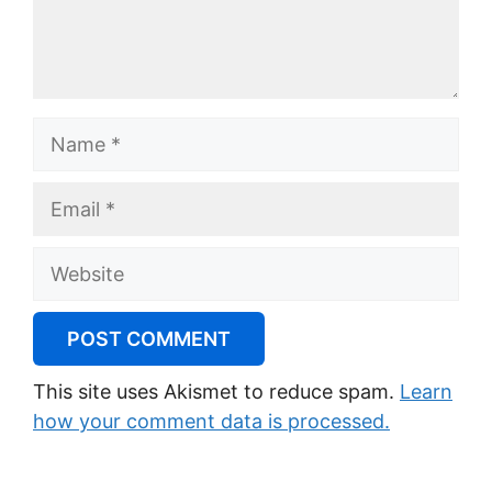
Name
Email
Website
This site uses Akismet to reduce spam.
Learn
how your comment data is processed.