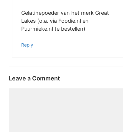
Gelatinepoeder van het merk Great
Lakes (o.a. via Foodie.nl en
Puurmieke.nl te bestellen)
Reply
Leave a Comment
Comment