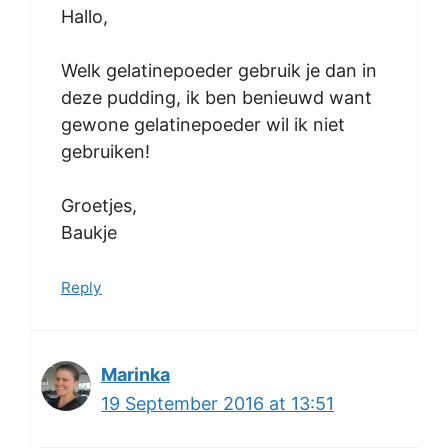
Hallo,
Welk gelatinepoeder gebruik je dan in
deze pudding, ik ben benieuwd want
gewone gelatinepoeder wil ik niet
gebruiken!
Groetjes,
Baukje
Reply
Marinka
19 September 2016 at 13:51