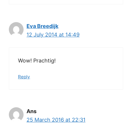
Eva Breedijk
12 July 2014 at 14:49
Wow! Prachtig!
Reply
Ans
25 March 2016 at 22:31