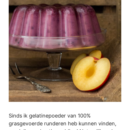
Sinds ik gelatinepoeder van 100%
grasgevoerde runderen heb kunnen vinden,