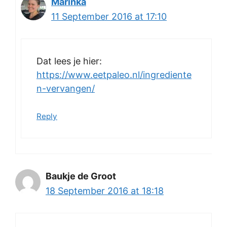
Marinka
11 September 2016 at 17:10
Dat lees je hier:
https://www.eetpaleo.nl/ingrediente
n-vervangen/
Reply
Baukje de Groot
18 September 2016 at 18:18