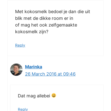
Met kokosmelk bedoel je dan die uit
blik met de dikke room er in
of mag het ook zelfgemaakte
kokosmelk zijn?
Reply
Marinka
26 March 2016 at 09:46
Dat mag allebei
Reply