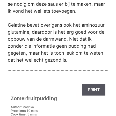
se nodig om deze saus er bij te maken, maar
ik vond het wel iets toevoegen.
Gelatine bevat overigens ook het aminozuur
glutamine, daardoor is het erg goed voor de
opbouw van de darmwand. Niet dat ik
zonder die informatie geen pudding had
gegeten, maar het is toch leuk om te weten
dat het wel echt gezond is.
PRINT
Zomerfruitpudding
Author:
Marinka
Prep time:
10 mins
Cook time:
5 mins