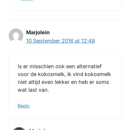
Marjolein
10 September 2016 at 12:48
Is er misschien ook een alternatief
voor de kokosmelk, ik vind kokosmelk
niet altijd even lekker en heb er soms
wat last van.
Reply