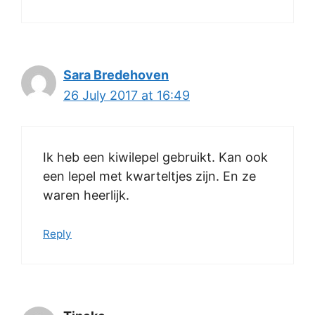
Sara Bredehoven
26 July 2017 at 16:49
Ik heb een kiwilepel gebruikt. Kan ook
een lepel met kwarteltjes zijn. En ze
waren heerlijk.
Reply