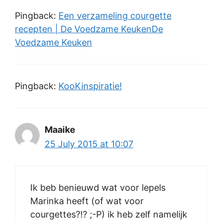
Pingback:
Een verzameling courgette
recepten | De Voedzame KeukenDe
Voedzame Keuken
Pingback:
KooKinspiratie!
Maaike
25 July 2015 at 10:07
Ik beb benieuwd wat voor lepels
Marinka heeft (of wat voor
courgettes?!? ;-P) ik heb zelf namelijk