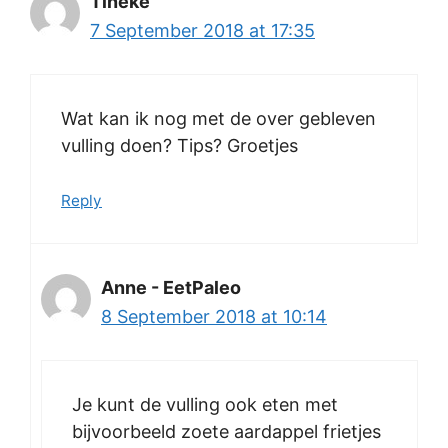
Tineke
7 September 2018 at 17:35
Wat kan ik nog met de over gebleven
vulling doen? Tips? Groetjes
Reply
Anne - EetPaleo
8 September 2018 at 10:14
Je kunt de vulling ook eten met
bijvoorbeeld zoete aardappel frietjes