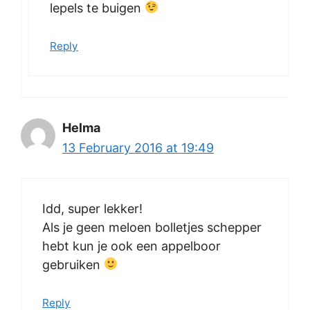
lepels te buigen
Reply
Helma
13 February 2016 at 19:49
Idd, super lekker!
Als je geen meloen bolletjes schepper
hebt kun je ook een appelboor
gebruiken
Reply