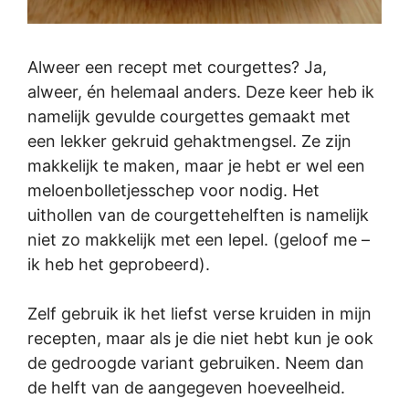
Alweer een recept met courgettes? Ja,
alweer, én helemaal anders. Deze keer heb ik
namelijk gevulde courgettes gemaakt met
een lekker gekruid gehaktmengsel. Ze zijn
makkelijk te maken, maar je hebt er wel een
meloenbolletjesschep voor nodig. Het
uithollen van de courgettehelften is namelijk
niet zo makkelijk met een lepel. (geloof me –
ik heb het geprobeerd).
Zelf gebruik ik het liefst verse kruiden in mijn
recepten, maar als je die niet hebt kun je ook
de gedroogde variant gebruiken. Neem dan
de helft van de aangegeven hoeveelheid.