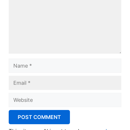
Name
Email
Website