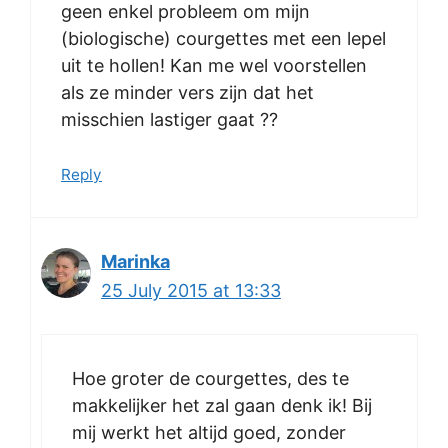
geen enkel probleem om mijn
(biologische) courgettes met een lepel
uit te hollen! Kan me wel voorstellen
als ze minder vers zijn dat het
misschien lastiger gaat ??
Reply
Marinka
25 July 2015 at 13:33
Hoe groter de courgettes, des te
makkelijker het zal gaan denk ik! Bij
mij werkt het altijd goed, zonder