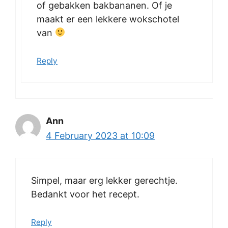
of gebakken bakbananen. Of je
maakt er een lekkere wokschotel
van
Reply
Ann
4 February 2023 at 10:09
Simpel, maar erg lekker gerechtje.
Bedankt voor het recept.
Reply