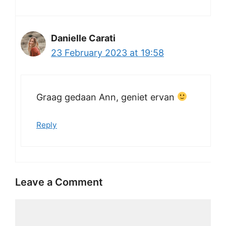
Danielle Carati
23 February 2023 at 19:58
Graag gedaan Ann, geniet ervan
Reply
Leave a Comment
Comment