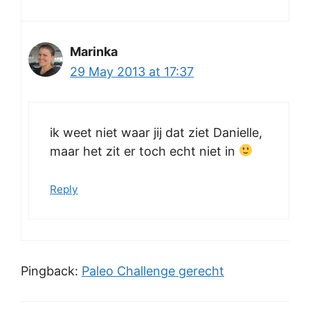
Marinka
29 May 2013 at 17:37
ik weet niet waar jij dat ziet Danielle,
maar het zit er toch echt niet in
Reply
Pingback:
Paleo Challenge gerecht