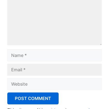
Name
Email
Website