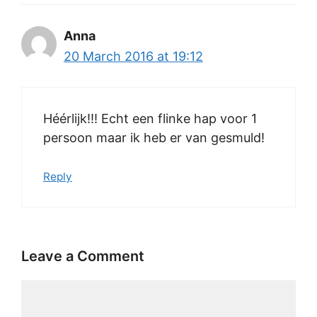
Anna
20 March 2016 at 19:12
Héérlijk!!! Echt een flinke hap voor 1
persoon maar ik heb er van gesmuld!
Reply
Leave a Comment
Comment