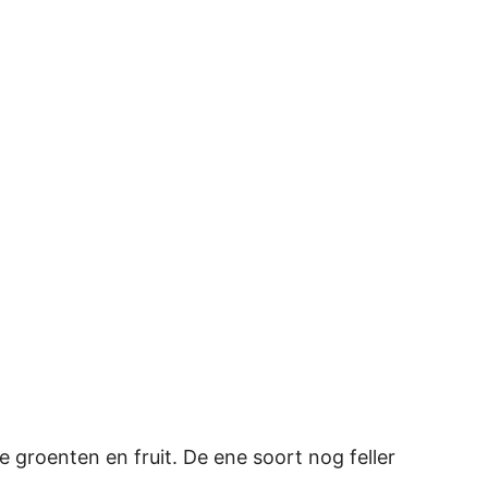
 groenten en fruit. De ene soort nog feller