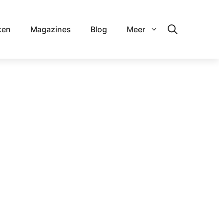
ken
Magazines
Blog
Meer