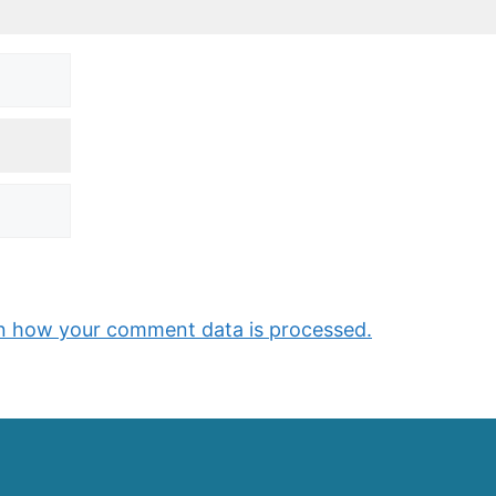
n how your comment data is processed.