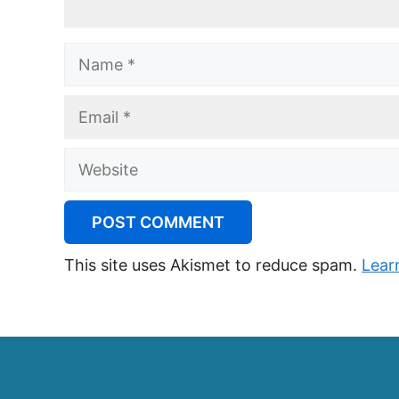
Name
Email
Website
This site uses Akismet to reduce spam.
Lear