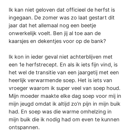
Ik kan niet geloven dat officieel de herfst is
ingegaan. De zomer was zo laat gestart dit
jaar dat het allemaal nog een beetje
onwerkelijk voelt. Ben jij al toe aan de
kaarsjes en dekentjes voor op de bank?
Ik kon in ieder geval niet achterblijven met
een 1e herfstrecept. En als ik iets fijn vind, is
het wel de transitie van een jaargetij met een
heerlijk verwarmende soep. Het is iets van
vroeger waarom ik super veel van soep houd.
Mijn moeder maakte elke dag soep voor mij in
mijn jeugd omdat ik altijd zo’n pijn in mijn buik
had. En soep was die warme omhelzing in
mijn buik die ik nodig had om even te kunnen
ontspannen.