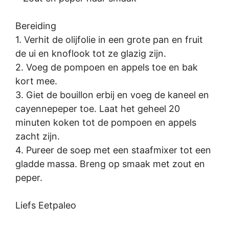
Bereiding
1. Verhit de olijfolie in een grote pan en fruit
de ui en knoflook tot ze glazig zijn.
2. Voeg de pompoen en appels toe en bak
kort mee.
3. Giet de bouillon erbij en voeg de kaneel en
cayennepeper toe. Laat het geheel 20
minuten koken tot de pompoen en appels
zacht zijn.
4. Pureer de soep met een staafmixer tot een
gladde massa. Breng op smaak met zout en
peper.
Liefs Eetpaleo