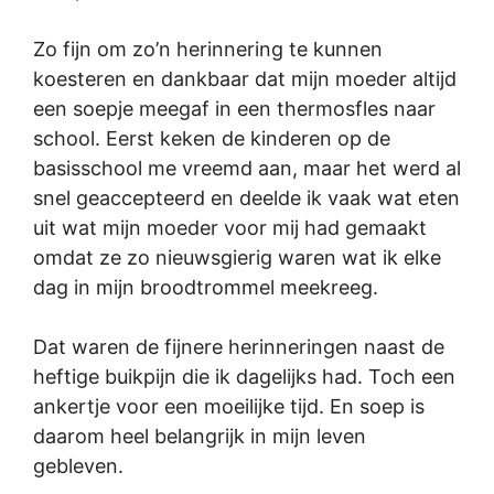
Zo fijn om zo’n herinnering te kunnen
koesteren en dankbaar dat mijn moeder altijd
een soepje meegaf in een thermosfles naar
school. Eerst keken de kinderen op de
basisschool me vreemd aan, maar het werd al
snel geaccepteerd en deelde ik vaak wat eten
uit wat mijn moeder voor mij had gemaakt
omdat ze zo nieuwsgierig waren wat ik elke
dag in mijn broodtrommel meekreeg.
Dat waren de fijnere herinneringen naast de
heftige buikpijn die ik dagelijks had. Toch een
ankertje voor een moeilijke tijd. En soep is
daarom heel belangrijk in mijn leven
gebleven.