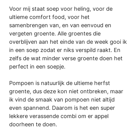
Voor mij staat soep voor heling, voor de
ultieme comfort food, voor het
samenbrengen van, en van eenvoud en
vergeten groente. Alle groentes die
overblijven aan het einde van de week gooi ik
in een soep zodat er niks verspild raakt. En
zelfs de wat minder verse groente doen het
perfect in een soepje.
Pompoen is natuurlijk de ultieme herfst
groente, dus deze kon niet ontbreken, maar
ik vind de smaak van pompoen niet altijd
even spannend. Daarom is het een super
lekkere verassende combi om er appel
doorheen te doen.