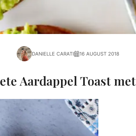
DANIELLE CARATI
16 AUGUST 2018
ete Aardappel Toast met