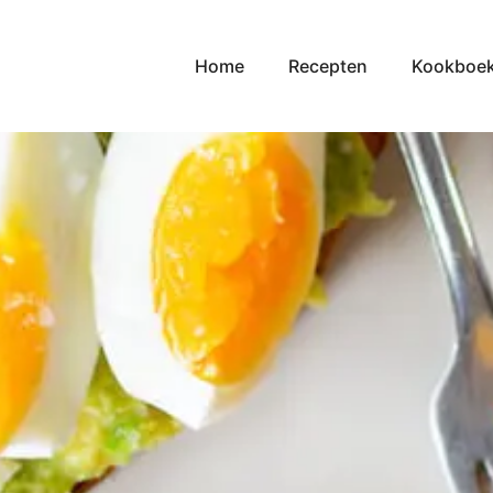
Home
Recepten
Kookboe