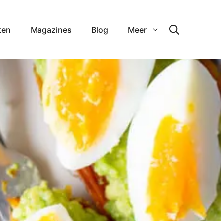
ken
Magazines
Blog
Meer