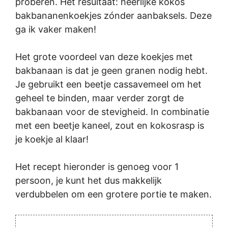
proberen. Het resultaat: heerlijke kokos
bakbananenkoekjes zónder aanbaksels. Deze
ga ik vaker maken!
Het grote voordeel van deze koekjes met
bakbanaan is dat je geen granen nodig hebt.
Je gebruikt een beetje cassavemeel om het
geheel te binden, maar verder zorgt de
bakbanaan voor de stevigheid. In combinatie
met een beetje kaneel, zout en kokosrasp is
je koekje al klaar!
Het recept hieronder is genoeg voor 1
persoon, je kunt het dus makkelijk
verdubbelen om een grotere portie te maken.