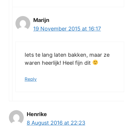
Marijn
19 November 2015 at 16:17
Iets te lang laten bakken, maar ze
waren heerlijk! Heel fijn dit
Reply
Henrike
8 August 2016 at 22:23