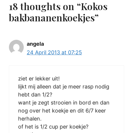
18 thoughts on “Kokos
bakbananenkoekjes”
angela
24 April 2013 at 07:25
ziet er lekker uit!
lijkt mij alleen dat je meer rasp nodig
hebt dan 1/2?
want je zegt strooien in bord en dan
nog over het koekje en dit 6/7 keer
herhalen.
of het is 1/2 cup per koekje?