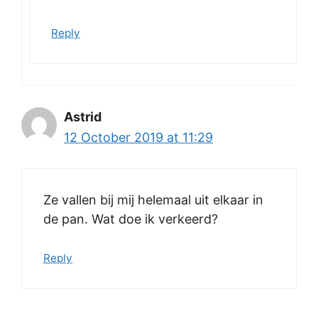
Reply
Astrid
12 October 2019 at 11:29
Ze vallen bij mij helemaal uit elkaar in
de pan. Wat doe ik verkeerd?
Reply