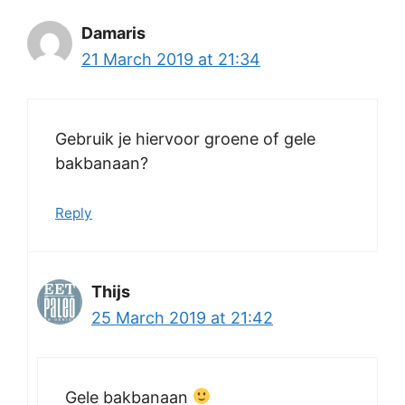
Damaris
21 March 2019 at 21:34
Gebruik je hiervoor groene of gele
bakbanaan?
Reply
Thijs
25 March 2019 at 21:42
Gele bakbanaan