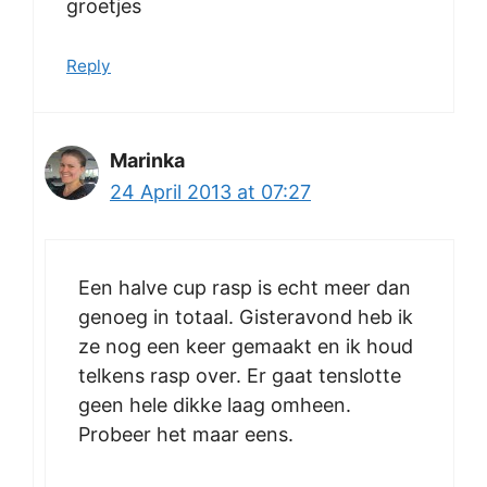
groetjes
Reply
Marinka
24 April 2013 at 07:27
Een halve cup rasp is echt meer dan
genoeg in totaal. Gisteravond heb ik
ze nog een keer gemaakt en ik houd
telkens rasp over. Er gaat tenslotte
geen hele dikke laag omheen.
Probeer het maar eens.