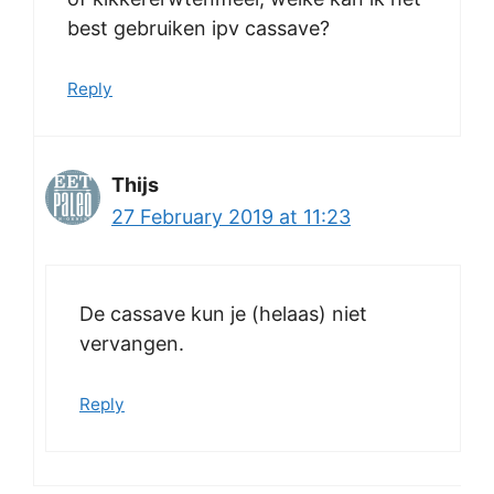
best gebruiken ipv cassave?
Reply
Thijs
27 February 2019 at 11:23
De cassave kun je (helaas) niet
vervangen.
Reply