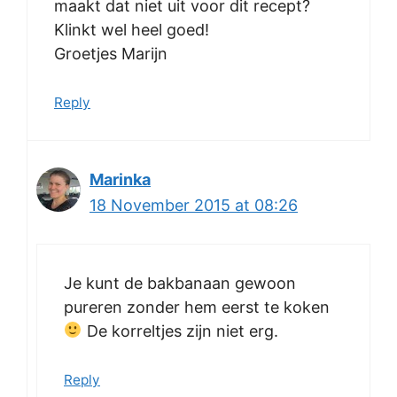
maakt dat niet uit voor dit recept?
Klinkt wel heel goed!
Groetjes Marijn
Reply
Marinka
18 November 2015 at 08:26
Je kunt de bakbanaan gewoon
pureren zonder hem eerst te koken
De korreltjes zijn niet erg.
Reply