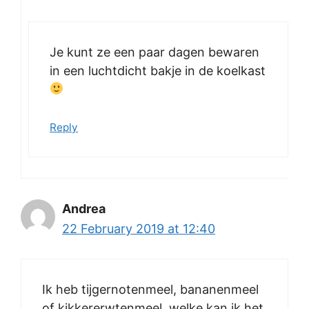
Je kunt ze een paar dagen bewaren
in een luchtdicht bakje in de koelkast
Reply
Andrea
22 February 2019 at 12:40
Ik heb tijgernotenmeel, bananenmeel
of kikkererwtenmeel, welke kan ik het