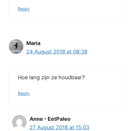
Reply
Maria
24 August 2018 at 08:38
Hoe lang zijn ze houdbaar?
Reply
Anne - EetPaleo
27 August 2018 at 15:03