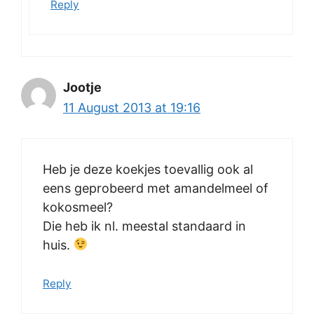
Reply
Jootje
11 August 2013 at 19:16
Heb je deze koekjes toevallig ook al
eens geprobeerd met amandelmeel of
kokosmeel?
Die heb ik nl. meestal standaard in
huis.
Reply