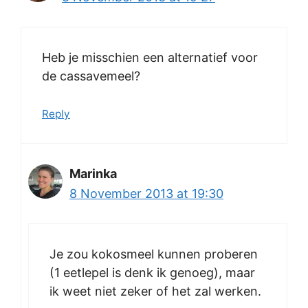
Heb je misschien een alternatief voor
de cassavemeel?
Reply
Marinka
8 November 2013 at 19:30
Je zou kokosmeel kunnen proberen
(1 eetlepel is denk ik genoeg), maar
ik weet niet zeker of het zal werken.