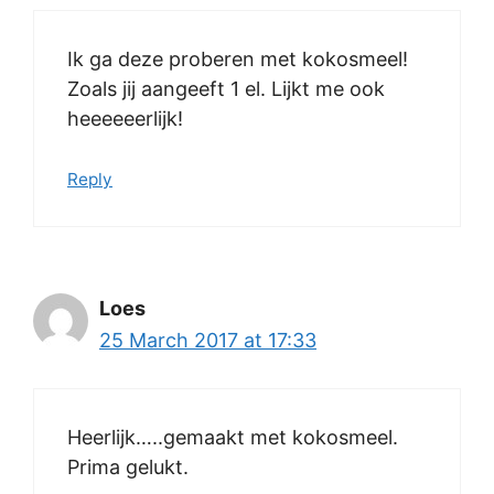
Ik ga deze proberen met kokosmeel!
Zoals jij aangeeft 1 el. Lijkt me ook
heeeeeerlijk!
Reply
Loes
25 March 2017 at 17:33
Heerlijk…..gemaakt met kokosmeel.
Prima gelukt.