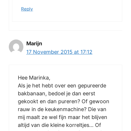
Reply
Marijn
17 November 2015 at 17:12
Hee Marinka,
Als je het hebt over een gepureerde
bakbanaan, bedoel je dan eerst
gekookt en dan pureren? Of gewoon
rauw in de keukenmachine? Die van
mij maalt ze wel fijn maar het blijven
altijd van die kleine korreltjes… Of