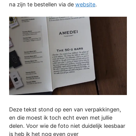
na zijn te bestellen via de
website
.
Deze tekst stond op een van verpakkingen,
en die moest ik toch echt even met jullie
delen. Voor wie de foto niet duidelijk leesbaar
is heb ik het nog even over