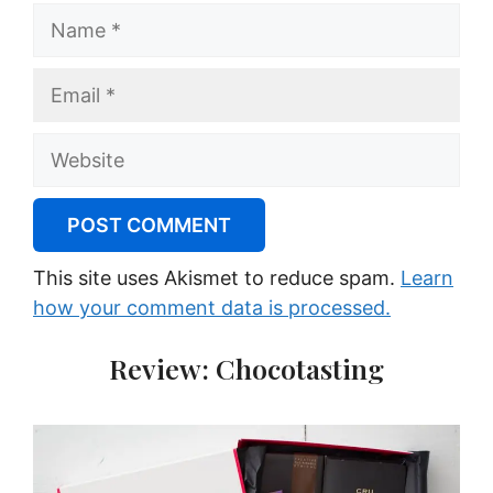
Name
Email
Website
This site uses Akismet to reduce spam.
Learn
how your comment data is processed.
Review: Chocotasting