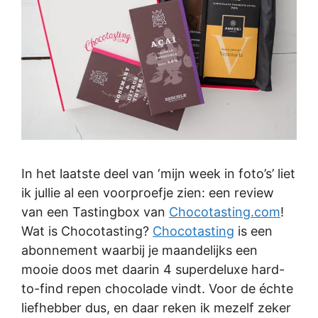
In het laatste deel van ‘mijn week in foto’s’ liet
ik jullie al een voorproefje zien: een review
van een Tastingbox van
Chocotasting.com
!
Wat is Chocotasting?
Chocotasting
is een
abonnement waarbij je maandelijks een
mooie doos met daarin 4 superdeluxe hard-
to-find repen chocolade vindt. Voor de échte
liefhebber dus, en daar reken ik mezelf zeker