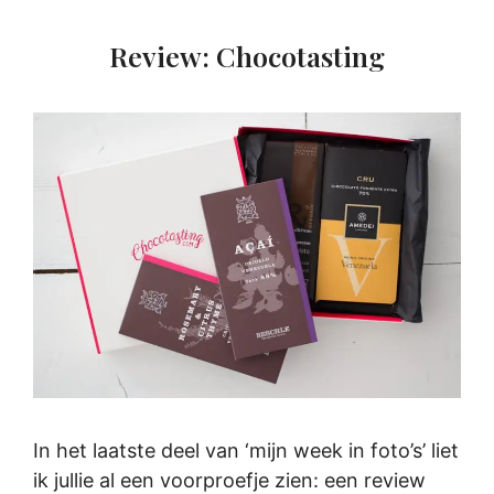
Review: Chocotasting
In het laatste deel van ‘mijn week in foto’s’ liet
ik jullie al een voorproefje zien: een review