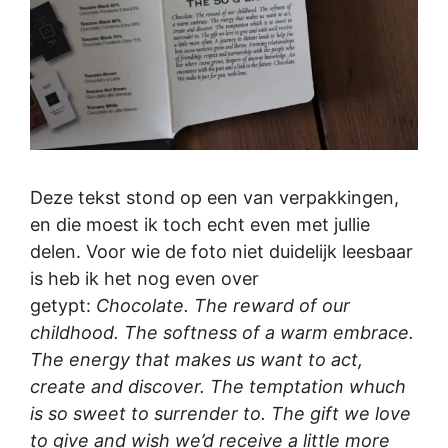
Deze tekst stond op een van verpakkingen,
en die moest ik toch echt even met jullie
delen. Voor wie de foto niet duidelijk leesbaar
is heb ik het nog even over
getypt:
Chocolate. The reward of our
childhood. The softness of a warm embrace.
The energy that makes us want to act,
create and discover. The temptation whuch
is so sweet to surrender to. The gift we love
to give and wish we’d receive a little more