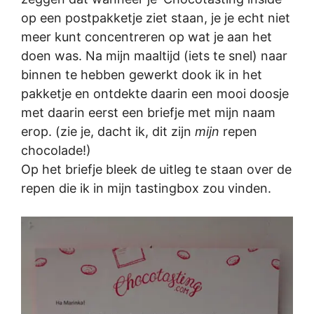
op een postpakketje ziet staan, je je echt niet
meer kunt concentreren op wat je aan het
doen was. Na mijn maaltijd (iets te snel) naar
binnen te hebben gewerkt dook ik in het
pakketje en ontdekte daarin een mooi doosje
met daarin eerst een briefje met mijn naam
erop. (zie je, dacht ik, dit zijn
mijn
repen
chocolade!)
Op het briefje bleek de uitleg te staan over de
repen die ik in mijn tastingbox zou vinden.