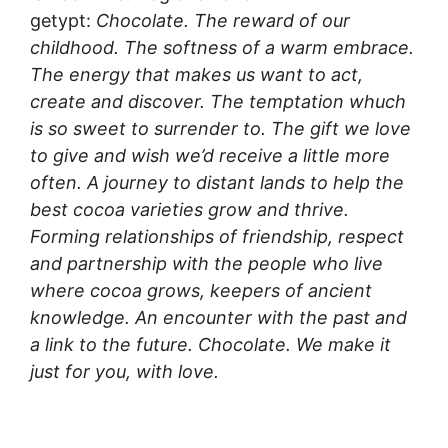
getypt:
Chocolate. The reward of our
childhood. The softness of a warm embrace.
The energy that makes us want to act,
create and discover. The temptation whuch
is so sweet to surrender to. The gift we love
to give and wish we’d receive a little more
often. A journey to distant lands to help the
best cocoa varieties grow and thrive.
Forming relationships of friendship, respect
and partnership with the people who live
where cocoa grows, keepers of ancient
knowledge. An encounter with the past and
a link to the future. Chocolate. We make it
just for you, with love.