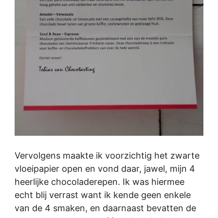
Vervolgens maakte ik voorzichtig het zwarte
vloeipapier open en vond daar, jawel, mijn 4
heerlijke chocoladerepen. Ik was hiermee
echt blij verrast want ik kende geen enkele
van de 4 smaken, en daarnaast bevatten de