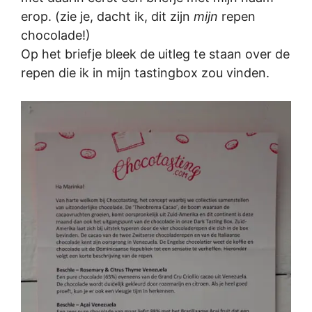
erop. (zie je, dacht ik, dit zijn
mijn
repen
chocolade!)
Op het briefje bleek de uitleg te staan over de
repen die ik in mijn tastingbox zou vinden.