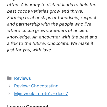
often. A journey to distant lands to help the
best cocoa varieties grow and thrive.
Forming relationships of friendship, respect
and partnership with the people who live
where cocoa grows, keepers of ancient
knowledge. An encounter with the past and
a link to the future. Chocolate. We make it
just for you, with love.
Categories
Reviews
Review: Chocotasting
Mijn week in foto’s – deel 7
Leave a Comment