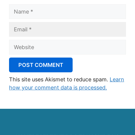
Name
Email
Website
This site uses Akismet to reduce spam.
Learn
how your comment data is processed.