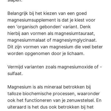
Belangrijk bij het kiezen van een goed
magnesiumsupplement is dat je kiest voor
een ‘organisch gebonden’ variant. Denk
hierbij aan vormen als magnesiumtauraat,
magnesiummalaat of magnesiymglycinaat.
Dit zijn vormen van magnesium die veel beter
worden opgenomen door je lichaam.
Vermijd varianten zoals magnesiumoxide of -
sulfaat.
Magnesium is als mineraal betrokken bij
talloze biochemische processen, waaronder
ook het functioneren van je zenuwstelsel. En
uiteraard is het dus ook betrokken bij het