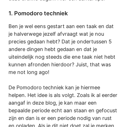
1. Pomodoro techniek
Ben je wel eens gestart aan een taak en dat
je halverwege jezelf afvraagt wat je nou
precies gedaan hebt? Dat je ondertussen 5
andere dingen hebt gedaan en dat je
uiteindelijk nog steeds die ene taak niet hebt
kunnen afronden hierdoor? Juist, that was
me not long ago!
De Pomodoro techniek kan je hiermee
helpen. Het idee is als volgt. Zoals ik al eerder
aangaf in deze blog, je kan maar een
bepaalde periode echt aan staan en gefocust
zijn en dan is er een periode nodig van rust
en opladen. Als je dit niet doet zal je merken