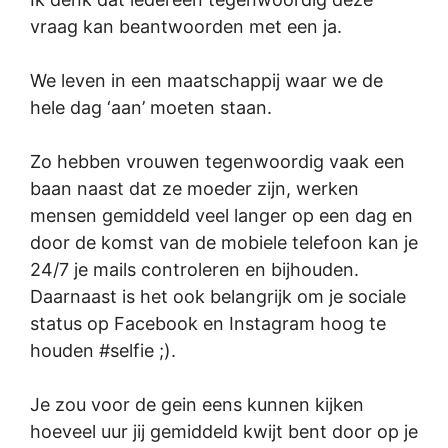
vraag kan beantwoorden met een ja.
We leven in een maatschappij waar we de
hele dag ‘aan’ moeten staan.
Zo hebben vrouwen tegenwoordig vaak een
baan naast dat ze moeder zijn, werken
mensen gemiddeld veel langer op een dag en
door de komst van de mobiele telefoon kan je
24/7 je mails controleren en bijhouden.
Daarnaast is het ook belangrijk om je sociale
status op Facebook en Instagram hoog te
houden #selfie ;).
Je zou voor de gein eens kunnen kijken
hoeveel uur jij gemiddeld kwijt bent door op je