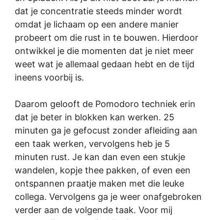
dat je concentratie steeds minder wordt
omdat je lichaam op een andere manier
probeert om die rust in te bouwen. Hierdoor
ontwikkel je die momenten dat je niet meer
weet wat je allemaal gedaan hebt en de tijd
ineens voorbij is.
Daarom gelooft de Pomodoro techniek erin
dat je beter in blokken kan werken. 25
minuten ga je gefocust zonder afleiding aan
een taak werken, vervolgens heb je 5
minuten rust. Je kan dan even een stukje
wandelen, kopje thee pakken, of even een
ontspannen praatje maken met die leuke
collega. Vervolgens ga je weer onafgebroken
verder aan de volgende taak. Voor mij