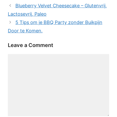
Blueberry Velvet Cheesecake – Glutenvrij,
Lactosevrij, Paleo
5 Tips om je BBQ Party zonder Buikpijn
Door te Komen.
Leave a Comment
Comment