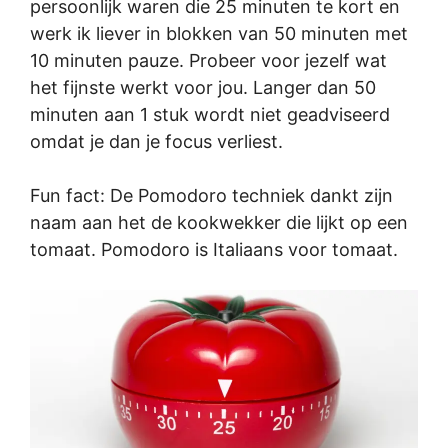
persoonlijk waren die 25 minuten te kort en
werk ik liever in blokken van 50 minuten met
10 minuten pauze. Probeer voor jezelf wat
het fijnste werkt voor jou. Langer dan 50
minuten aan 1 stuk wordt niet geadviseerd
omdat je dan je focus verliest.
Fun fact: De Pomodoro techniek dankt zijn
naam aan het de kookwekker die lijkt op een
tomaat. Pomodoro is Italiaans voor tomaat.