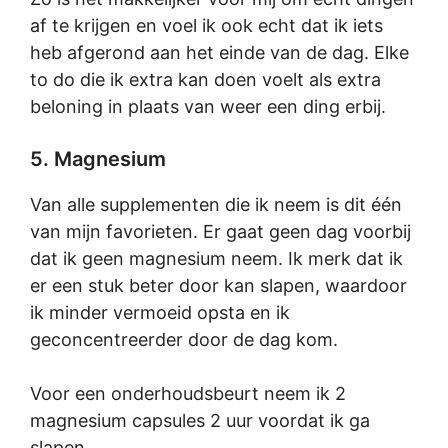
af te krijgen en voel ik ook echt dat ik iets
heb afgerond aan het einde van de dag. Elke
to do die ik extra kan doen voelt als extra
beloning in plaats van weer een ding erbij.
5. Magnesium
Van alle supplementen die ik neem is dit één
van mijn favorieten. Er gaat geen dag voorbij
dat ik geen magnesium neem. Ik merk dat ik
er een stuk beter door kan slapen, waardoor
ik minder vermoeid opsta en ik
geconcentreerder door de dag kom.
Voor een onderhoudsbeurt neem ik 2
magnesium capsules 2 uur voordat ik ga
slapen.