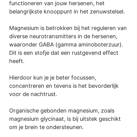
functioneren van jouw hersenen, het
belangrijkste knooppunt in het zenuwstelsel.
Magnesium is betrokken bij het reguleren van
diverse neurotransmitters in de hersenen,
waaronder GABA (gamma aminoboterzuur).
Dit is een stofje dat een rustgevend effect
heeft.
Hierdoor kun je je beter focussen,
concentreren en tevens is het bevorderlijk
voor de nachtrust.
Organische gebonden magnesium, zoals
magnesium glycinaat, is bij uitstek geschikt
om je brein te ondersteunen.