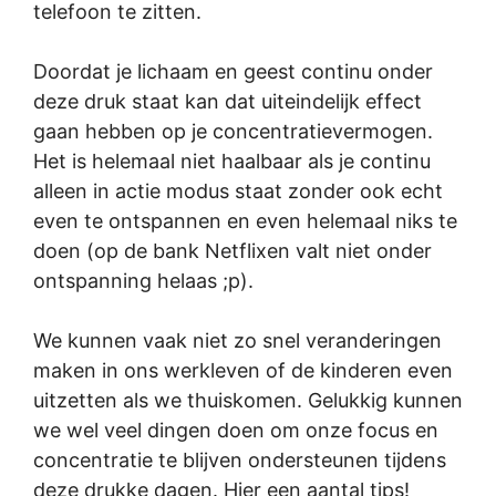
telefoon te zitten.
Doordat je lichaam en geest continu onder
deze druk staat kan dat uiteindelijk effect
gaan hebben op je concentratievermogen.
Het is helemaal niet haalbaar als je continu
alleen in actie modus staat zonder ook echt
even te ontspannen en even helemaal niks te
doen (op de bank Netflixen valt niet onder
ontspanning helaas ;p).
We kunnen vaak niet zo snel veranderingen
maken in ons werkleven of de kinderen even
uitzetten als we thuiskomen. Gelukkig kunnen
we wel veel dingen doen om onze focus en
concentratie te blijven ondersteunen tijdens
deze drukke dagen. Hier een aantal tips!