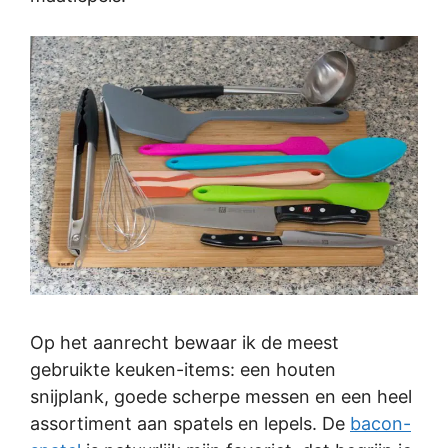
Op het aanrecht bewaar ik de meest
gebruikte keuken-items: een houten
snijplank, goede scherpe messen en een heel
assortiment aan spatels en lepels. De
bacon-