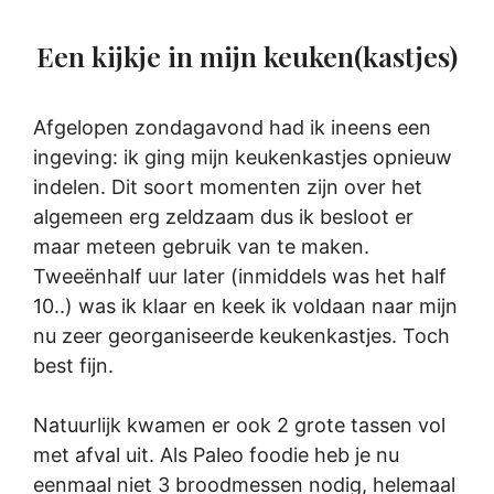
Een kijkje in mijn keuken(kastjes)
Afgelopen zondagavond had ik ineens een
ingeving: ik ging mijn keukenkastjes opnieuw
indelen. Dit soort momenten zijn over het
algemeen erg zeldzaam dus ik besloot er
maar meteen gebruik van te maken.
Tweeënhalf uur later (inmiddels was het half
10..) was ik klaar en keek ik voldaan naar mijn
nu zeer georganiseerde keukenkastjes. Toch
best fijn.
Natuurlijk kwamen er ook 2 grote tassen vol
met afval uit. Als Paleo foodie heb je nu
eenmaal niet 3 broodmessen nodig, helemaal