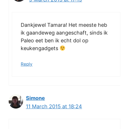
Dankjewel Tamara! Het meeste heb
ik gaandeweg aangeschaft, sinds ik
Paleo eet ben ik echt dol op
keukengadgets
Reply
Simone
11 March 2015 at 18:24