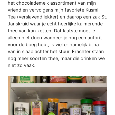
het chocolademelk assortiment van mijn
vriend en vervolgens mijn favoriete Kusmi
Tea (verslavend lekker) en daarop een zak St.
Janskruid waar je echt heerlijke kalmerende
thee van kan zetten. Dat laatste moet je
alleen niet doen wanneer je nog een autorit
voor de boeg hebt, ik viel er namelijk bijna
van in slaap achter het stuur. Erachter staan
nog meer soorten thee, maar die drinken we
niet zo vaak.