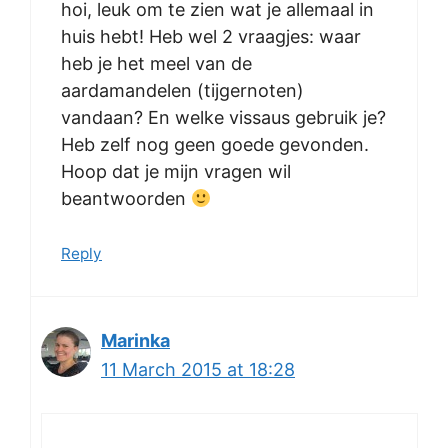
hoi, leuk om te zien wat je allemaal in
huis hebt! Heb wel 2 vraagjes: waar
heb je het meel van de
aardamandelen (tijgernoten)
vandaan? En welke vissaus gebruik je?
Heb zelf nog geen goede gevonden.
Hoop dat je mijn vragen wil
beantwoorden
Reply
Marinka
11 March 2015 at 18:28