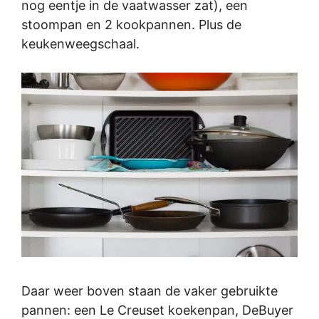
nog eentje in de vaatwasser zat), een
stoompan en 2 kookpannen. Plus de
keukenweegschaal.
Daar weer boven staan de vaker gebruikte
pannen: een Le Creuset koekenpan, DeBuyer