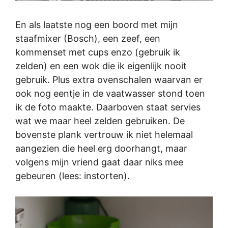
En als laatste nog een boord met mijn
staafmixer (Bosch), een zeef, een
kommenset met cups enzo (gebruik ik
zelden) en een wok die ik eigenlijk nooit
gebruik. Plus extra ovenschalen waarvan er
ook nog eentje in de vaatwasser stond toen
ik de foto maakte. Daarboven staat servies
wat we maar heel zelden gebruiken. De
bovenste plank vertrouw ik niet helemaal
aangezien die heel erg doorhangt, maar
volgens mijn vriend gaat daar niks mee
gebeuren (lees: instorten).