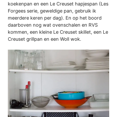
koekenpan en een Le Creuset hapjespan (Les
Forgees serie, geweldige pan, gebruik ik
meerdere keren per dag). En op het boord
daarboven nog wat ovenschalen en RVS
kommen, een kleine Le Creuset skillet, een Le
Creuset grillpan en een Woll wok.