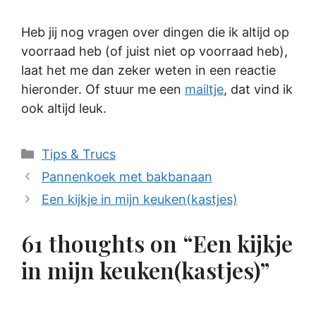
Heb jij nog vragen over dingen die ik altijd op
voorraad heb (of juist niet op voorraad heb),
laat het me dan zeker weten in een reactie
hieronder. Of stuur me een
mailtje
, dat vind ik
ook altijd leuk.
Categories
Tips & Trucs
Pannenkoek met bakbanaan
Een kijkje in mijn keuken(kastjes)
61 thoughts on “Een kijkje
in mijn keuken(kastjes)”