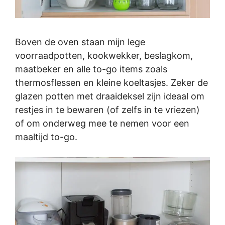
Boven de oven staan mijn lege
voorraadpotten, kookwekker, beslagkom,
maatbeker en alle to-go items zoals
thermosflessen en kleine koeltasjes. Zeker de
glazen potten met draaideksel zijn ideaal om
restjes in te bewaren (of zelfs in te vriezen)
of om onderweg mee te nemen voor een
maaltijd to-go.