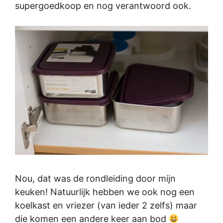
supergoedkoop en nog verantwoord ook.
Nou, dat was de rondleiding door mijn
keuken! Natuurlijk hebben we ook nog een
koelkast en vriezer (van ieder 2 zelfs) maar
die komen een andere keer aan bod