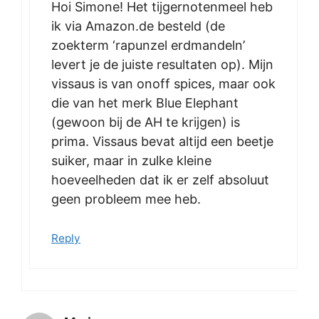
Hoi Simone! Het tijgernotenmeel heb
ik via Amazon.de besteld (de
zoekterm ‘rapunzel erdmandeln’
levert je de juiste resultaten op). Mijn
vissaus is van onoff spices, maar ook
die van het merk Blue Elephant
(gewoon bij de AH te krijgen) is
prima. Vissaus bevat altijd een beetje
suiker, maar in zulke kleine
hoeveelheden dat ik er zelf absoluut
geen probleem mee heb.
Reply