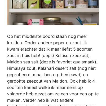
Op het middelste boord staan nog meer
kruiden. Onder andere peper en zout. Ik
kwam erachter dat ik maar liefst 5 soorten
zout in huis heb! (oeps) Keltisch zeezout,
Maldon sea salt (deze is favoriet qua smaak),
Himalaya zout, Kalahari desert salt (nog niet
geprobeerd, maar ben erg benieuwd) en
gerookte zeezout van Maldon. Ook heb ik 4
soorten kaneel welke ik maar eens op
volgorde heb gezet om ze een voor een op te
maken. Verder heb ik wat andere