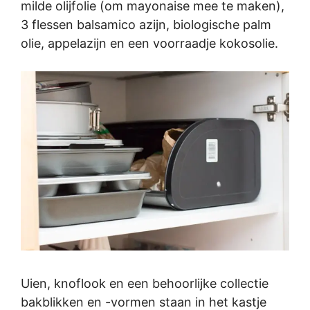
milde olijfolie (om mayonaise mee te maken),
3 flessen balsamico azijn, biologische palm
olie, appelazijn en een voorraadje kokosolie.
Uien, knoflook en een behoorlijke collectie
bakblikken en -vormen staan in het kastje