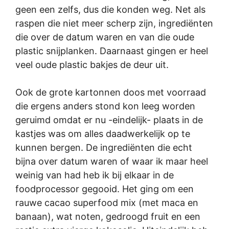
geen een zelfs, dus die konden weg. Net als
raspen die niet meer scherp zijn, ingrediënten
die over de datum waren en van die oude
plastic snijplanken. Daarnaast gingen er heel
veel oude plastic bakjes de deur uit.
Ook de grote kartonnen doos met voorraad
die ergens anders stond kon leeg worden
geruimd omdat er nu -eindelijk- plaats in de
kastjes was om alles daadwerkelijk op te
kunnen bergen. De ingrediënten die echt
bijna over datum waren of waar ik maar heel
weinig van had heb ik bij elkaar in de
foodprocessor gegooid. Het ging om een
rauwe cacao superfood mix (met maca en
banaan), wat noten, gedroogd fruit en een