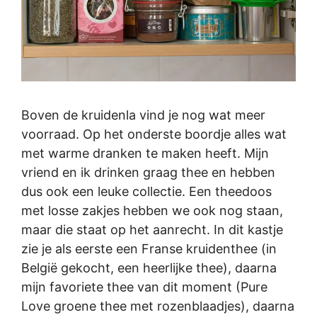
Boven de kruidenla vind je nog wat meer
voorraad. Op het onderste boordje alles wat
met warme dranken te maken heeft. Mijn
vriend en ik drinken graag thee en hebben
dus ook een leuke collectie. Een theedoos
met losse zakjes hebben we ook nog staan,
maar die staat op het aanrecht. In dit kastje
zie je als eerste een Franse kruidenthee (in
België gekocht, een heerlijke thee), daarna
mijn favoriete thee van dit moment (Pure
Love groene thee met rozenblaadjes), daarna