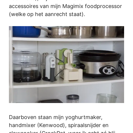
accessoires van mijn Magimix foodprocessor
(welke op het aanrecht staat).
Daarboven staan mijn yoghurtmaker,
handmixer (Kenwood), spiraalsnijder en