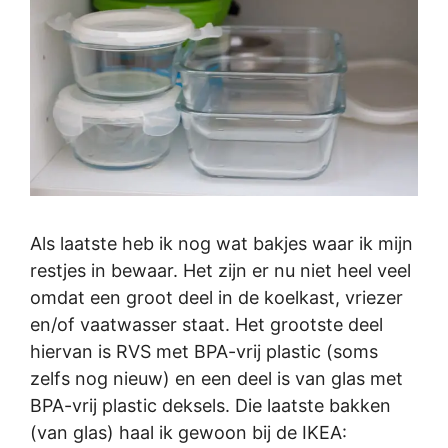
Als laatste heb ik nog wat bakjes waar ik mijn
restjes in bewaar. Het zijn er nu niet heel veel
omdat een groot deel in de koelkast, vriezer
en/of vaatwasser staat. Het grootste deel
hiervan is RVS met BPA-vrij plastic (soms
zelfs nog nieuw) en een deel is van glas met
BPA-vrij plastic deksels. Die laatste bakken
(van glas) haal ik gewoon bij de IKEA: