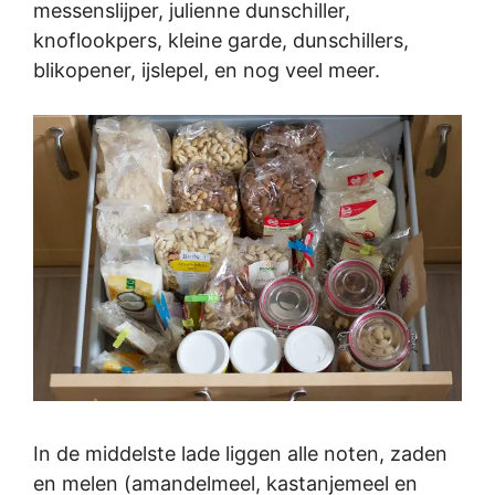
messenslijper, julienne dunschiller,
knoflookpers, kleine garde, dunschillers,
blikopener, ijslepel, en nog veel meer.
In de middelste lade liggen alle noten, zaden
en melen (amandelmeel, kastanjemeel en