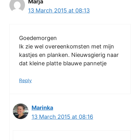
Marja
13 March 2015 at 08:13
Goedemorgen
Ik zie wel overeenkomsten met mijn
kastjes en planken. Nieuwsgierig naar
dat kleine platte blauwe pannetje
Reply
Marinka
13 March 2015 at 08:16