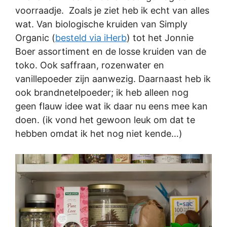
voorraadje. Zoals je ziet heb ik echt van alles
wat. Van biologische kruiden van Simply
Organic (
besteld via iHerb
) tot het Jonnie
Boer assortiment en de losse kruiden van de
toko. Ook saffraan, rozenwater en
vanillepoeder zijn aanwezig. Daarnaast heb ik
ook brandnetelpoeder; ik heb alleen nog
geen flauw idee wat ik daar nu eens mee kan
doen. (ik vond het gewoon leuk om dat te
hebben omdat ik het nog niet kende…)