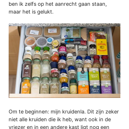
ben ik zelfs op het aanrecht gaan staan,
maar het is gelukt.
Om te beginnen: mijn kruidenla. Dit zijn zeker
niet alle kruiden die ik heb, want ook in de
vriezer en in een andere kast ligt nog een