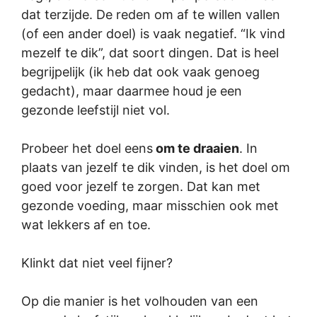
dat terzijde. De reden om af te willen vallen
(of een ander doel) is vaak negatief. “Ik vind
mezelf te dik”, dat soort dingen. Dat is heel
begrijpelijk (ik heb dat ook vaak genoeg
gedacht), maar daarmee houd je een
gezonde leefstijl niet vol.
Probeer het doel eens
om te draaien
. In
plaats van jezelf te dik vinden, is het doel om
goed voor jezelf te zorgen. Dat kan met
gezonde voeding, maar misschien ook met
wat lekkers af en toe.
Klinkt dat niet veel fijner?
Op die manier is het volhouden van een