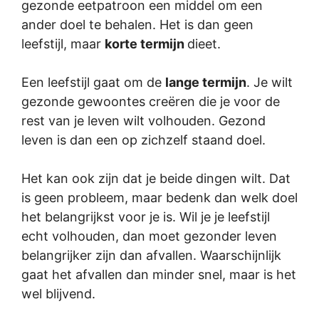
gezonde eetpatroon een
middel
om een
ander doel te behalen. Het is dan geen
leefstijl, maar
korte termijn
dieet.
Een leefstijl gaat om de
lange termijn
. Je wilt
gezonde gewoontes creëren die je voor de
rest van je leven wilt volhouden. Gezond
leven is dan een op zichzelf staand
doel
.
Het kan ook zijn dat je beide dingen wilt. Dat
is geen probleem, maar bedenk dan welk doel
het belangrijkst voor je is. Wil je je leefstijl
echt volhouden, dan moet gezonder leven
belangrijker zijn dan afvallen. Waarschijnlijk
gaat het afvallen dan minder snel, maar is het
wel blijvend.