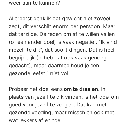
weer aan te kunnen?
Allereerst denk ik dat gewicht niet zoveel
zegt, dit verschilt enorm per persoon. Maar
dat terzijde. De reden om af te willen vallen
(of een ander doel) is vaak negatief. “Ik vind
mezelf te dik”, dat soort dingen. Dat is heel
begrijpelijk (ik heb dat ook vaak genoeg
gedacht), maar daarmee houd je een
gezonde leefstijl niet vol.
Probeer het doel eens
om te draaien
. In
plaats van jezelf te dik vinden, is het doel om
goed voor jezelf te zorgen. Dat kan met
gezonde voeding, maar misschien ook met
wat lekkers af en toe.