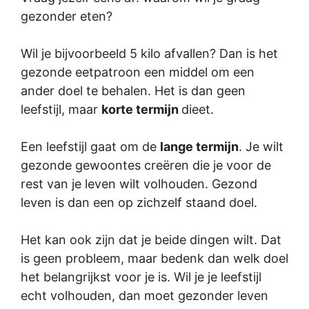
gezonder eten?
Wil je bijvoorbeeld 5 kilo afvallen? Dan is het
gezonde eetpatroon een
middel
om een
ander doel te behalen. Het is dan geen
leefstijl, maar
korte termijn
dieet.
Een leefstijl gaat om de
lange termijn
. Je wilt
gezonde gewoontes creëren die je voor de
rest van je leven wilt volhouden. Gezond
leven is dan een op zichzelf staand
doel
.
Het kan ook zijn dat je beide dingen wilt. Dat
is geen probleem, maar bedenk dan welk doel
het belangrijkst voor je is. Wil je je leefstijl
echt volhouden, dan moet gezonder leven