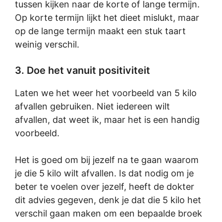
tussen kijken naar de korte of lange termijn.
Op korte termijn lijkt het dieet mislukt, maar
op de lange termijn maakt een stuk taart
weinig verschil.
3. Doe het vanuit positiviteit
Laten we het weer het voorbeeld van 5 kilo
afvallen gebruiken. Niet iedereen wilt
afvallen, dat weet ik, maar het is een handig
voorbeeld.
Het is goed om bij jezelf na te gaan waarom
je die 5 kilo wilt afvallen. Is dat nodig om je
beter te voelen over jezelf, heeft de dokter
dit advies gegeven, denk je dat die 5 kilo het
verschil gaan maken om een bepaalde broek