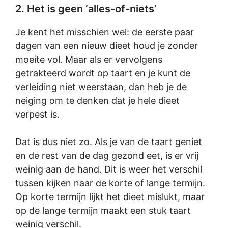
2. Het is geen ‘alles-of-niets’
Je kent het misschien wel: de eerste paar
dagen van een nieuw dieet houd je zonder
moeite vol. Maar als er vervolgens
getrakteerd wordt op taart en je kunt de
verleiding niet weerstaan, dan heb je de
neiging om te denken dat je hele dieet
verpest is.
Dat is dus niet zo. Als je van de taart geniet
en de rest van de dag gezond eet, is er vrij
weinig aan de hand. Dit is weer het verschil
tussen kijken naar de korte of lange termijn.
Op korte termijn lijkt het dieet mislukt, maar
op de lange termijn maakt een stuk taart
weinig verschil.