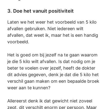
3. Doe het vanuit positiviteit
Laten we het weer het voorbeeld van 5 kilo
afvallen gebruiken. Niet iedereen wilt
afvallen, dat weet ik, maar het is een handig
voorbeeld.
Het is goed om bij jezelf na te gaan waarom
je die 5 kilo wilt afvallen. Is dat nodig om je
beter te voelen over jezelf, heeft de dokter
dit advies gegeven, denk je dat die 5 kilo het
verschil gaan maken om een bepaalde broek
weer aan te kunnen?
Allereerst denk ik dat gewicht niet zoveel
zegt, dit verschilt enorm per persoon. Maar