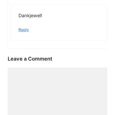
Dankjewel!
Reply
Leave a Comment
Comment