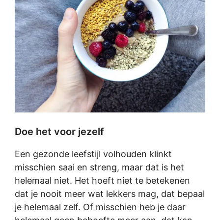
Doe het voor jezelf
Een gezonde leefstijl volhouden klinkt
misschien saai en streng, maar dat is het
helemaal niet. Het hoeft niet te betekenen
dat je nooit meer wat lekkers mag, dat bepaal
je helemaal zelf. Of misschien heb je daar