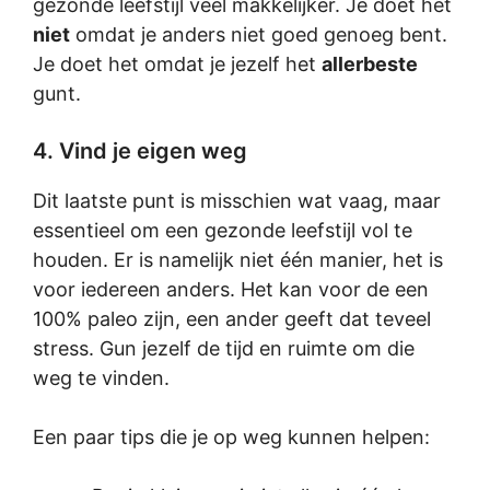
gezonde leefstijl veel makkelijker. Je doet het
niet
omdat je anders niet goed genoeg bent.
Je doet het omdat je jezelf het
allerbeste
gunt.
4. Vind je eigen weg
Dit laatste punt is misschien wat vaag, maar
essentieel om een gezonde leefstijl vol te
houden. Er is namelijk niet één manier, het is
voor iedereen anders. Het kan voor de een
100% paleo zijn, een ander geeft dat teveel
stress. Gun jezelf de tijd en ruimte om die
weg te vinden.
Een paar tips die je op weg kunnen helpen: