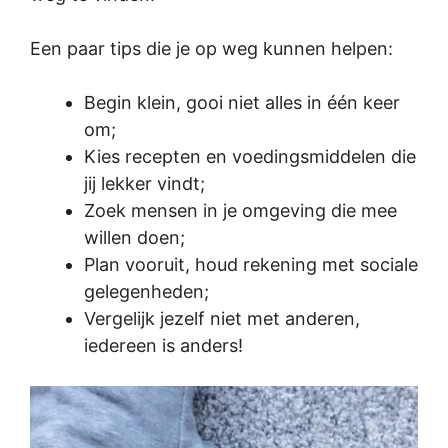
Een paar tips die je op weg kunnen helpen:
Begin klein, gooi niet alles in één keer
om;
Kies recepten en voedingsmiddelen die
jij lekker vindt;
Zoek mensen in je omgeving die mee
willen doen;
Plan vooruit, houd rekening met sociale
gelegenheden;
Vergelijk jezelf niet met anderen,
iedereen is anders!