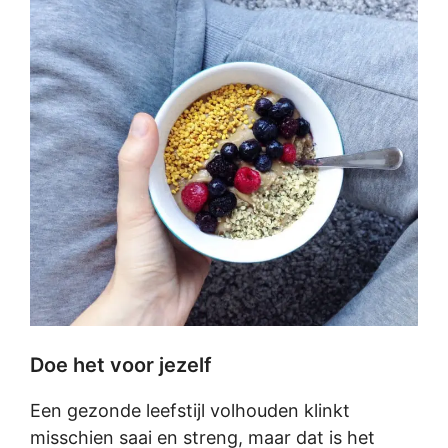
Doe het voor jezelf
Een gezonde leefstijl volhouden klinkt
misschien saai en streng, maar dat is het