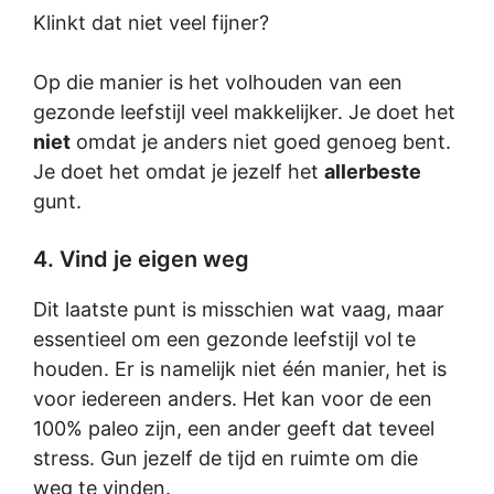
Klinkt dat niet veel fijner?
Op die manier is het volhouden van een
gezonde leefstijl veel makkelijker. Je doet het
niet
omdat je anders niet goed genoeg bent.
Je doet het omdat je jezelf het
allerbeste
gunt.
4. Vind je eigen weg
Dit laatste punt is misschien wat vaag, maar
essentieel om een gezonde leefstijl vol te
houden. Er is namelijk niet één manier, het is
voor iedereen anders. Het kan voor de een
100% paleo zijn, een ander geeft dat teveel
stress. Gun jezelf de tijd en ruimte om die
weg te vinden.