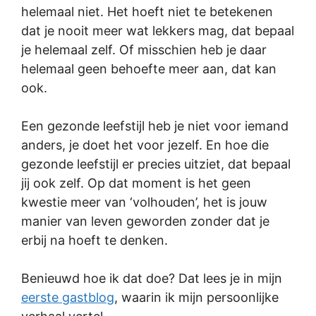
helemaal niet. Het hoeft niet te betekenen
dat je nooit meer wat lekkers mag, dat bepaal
je helemaal zelf. Of misschien heb je daar
helemaal geen behoefte meer aan, dat kan
ook.
Een gezonde leefstijl heb je niet voor iemand
anders, je doet het voor
jezelf
. En hoe die
gezonde leefstijl er precies uitziet, dat bepaal
jij ook zelf. Op dat moment is het geen
kwestie meer van ‘volhouden’, het is jouw
manier van leven geworden zonder dat je
erbij na hoeft te denken.
Benieuwd hoe ik dat doe? Dat lees je in mijn
eerste gastblog
, waarin ik mijn persoonlijke