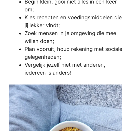
Begin klein, gooi niet alles in één keer
om;
Kies recepten en voedingsmiddelen die
jij lekker vindt;
Zoek mensen in je omgeving die mee
willen doen;
Plan vooruit, houd rekening met sociale
gelegenheden;
Vergelijk jezelf niet met anderen,
iedereen is anders!