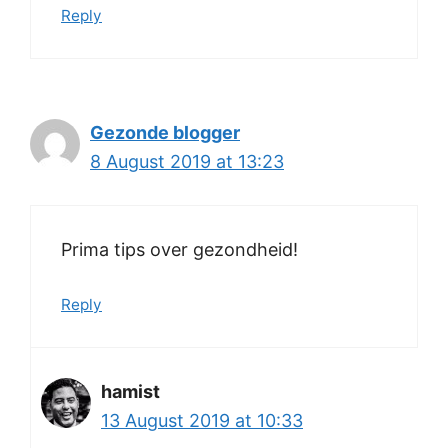
Reply
Gezonde blogger
8 August 2019 at 13:23
Prima tips over gezondheid!
Reply
hamist
13 August 2019 at 10:33