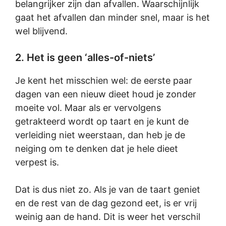
belangrijker zijn dan afvallen. Waarschijnlijk
gaat het afvallen dan minder snel, maar is het
wel blijvend.
2. Het is geen ‘alles-of-niets’
Je kent het misschien wel: de eerste paar
dagen van een nieuw dieet houd je zonder
moeite vol. Maar als er vervolgens
getrakteerd wordt op taart en je kunt de
verleiding niet weerstaan, dan heb je de
neiging om te denken dat je hele dieet
verpest is.
Dat is dus niet zo. Als je van de taart geniet
en de rest van de dag gezond eet, is er vrij
weinig aan de hand. Dit is weer het verschil