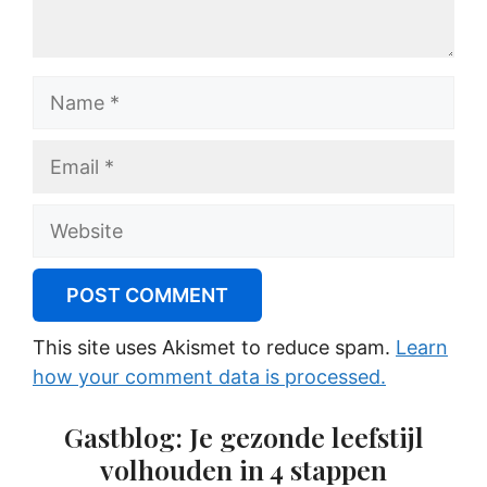
Name
Email
Website
This site uses Akismet to reduce spam.
Learn
how your comment data is processed.
Gastblog: Je gezonde leefstijl
volhouden in 4 stappen