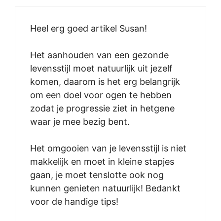
Heel erg goed artikel Susan!
Het aanhouden van een gezonde
levensstijl moet natuurlijk uit jezelf
komen, daarom is het erg belangrijk
om een doel voor ogen te hebben
zodat je progressie ziet in hetgene
waar je mee bezig bent.
Het omgooien van je levensstijl is niet
makkelijk en moet in kleine stapjes
gaan, je moet tenslotte ook nog
kunnen genieten natuurlijk! Bedankt
voor de handige tips!