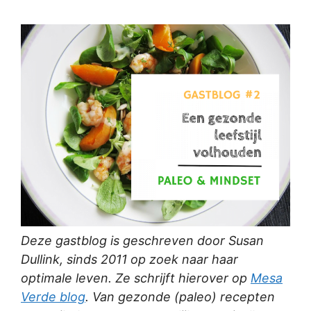
Deze gastblog is geschreven door Susan
Dullink, sinds 2011 op zoek naar haar
optimale leven. Ze schrijft hierover op
Mesa
Verde blog
. Van gezonde (paleo) recepten