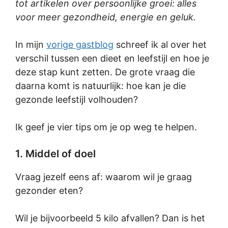
tot artikelen over persoonlijke groei: alles
voor meer gezondheid, energie en geluk.
In mijn
vorige gastblog
schreef ik al over het
verschil tussen een dieet en leefstijl en hoe je
deze stap kunt zetten. De grote vraag die
daarna komt is natuurlijk: hoe kan je die
gezonde leefstijl volhouden?
Ik geef je vier tips om je op weg te helpen.
1. Middel of doel
Vraag jezelf eens af: waarom wil je graag
gezonder eten?
Wil je bijvoorbeeld 5 kilo afvallen? Dan is het