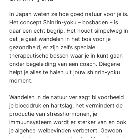
In Japan weten ze hoe goed natuur voor je is.
Het concept Shinrin-yoku – bosbaden – is
daar een echt begrip. Het houdt simpelweg in
dat je gaat wandelen in het bos voor je
gezondheid, er zijn zelfs speciale
therapeutische bossen waar je in kunt gaan
onder begeleiding van een coach. Diegene
helpt je alles te halen uit jouw shinrin-yoku
moment.
Wandelen in de natuur verlaagt bijvoorbeeld
je bloeddruk en hartslag, het vermindert de
productie van stresshormonen, je
immuunsysteem wordt er sterker van en ook
je algeheel welbevinden verbetert. Gewoon