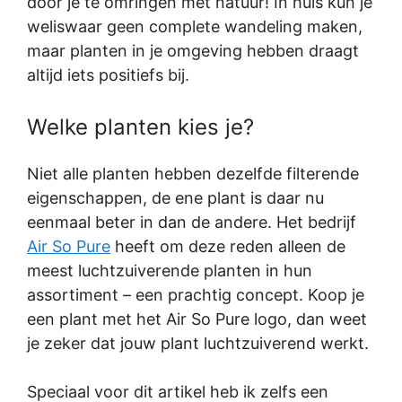
door je te omringen met natuur! In huis kun je
weliswaar geen complete wandeling maken,
maar planten in je omgeving hebben draagt
altijd iets positiefs bij.
Welke planten kies je?
Niet alle planten hebben dezelfde filterende
eigenschappen, de ene plant is daar nu
eenmaal beter in dan de andere. Het bedrijf
Air So Pure
heeft om deze reden alleen de
meest luchtzuiverende planten in hun
assortiment – een prachtig concept. Koop je
een plant met het Air So Pure logo, dan weet
je zeker dat jouw plant luchtzuiverend werkt.
Speciaal voor dit artikel heb ik zelfs een