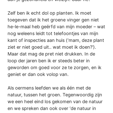
Zelf ben ik echt dol op planten. Ik moet
toegeven dat ik het groene vinger gen niet
he-le-maal heb geërfd van mijn moeder – wat
nog weleens leidt tot telefoontjes van mijn
kant of inspecties aan huis (‘mam, deze plant
ziet er niet goed uit.. wat moet ik doen?’).
Maar dat mag de pret niet drukken. In de
loop der jaren ben ik er steeds beter in
geworden om goed voor ze te zorgen, en ik
geniet er dan ook volop van.
Als oermens leefden we als één met de
natuur, tussen het groen. Tegenwoordig zijn
we een heel eind los gekomen van de natuur
en we spreken dan ook over ‘de natuur in