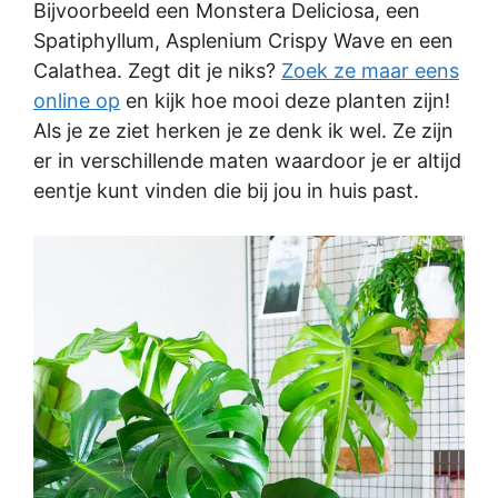
Bijvoorbeeld een Monstera Deliciosa, een
Spatiphyllum, Asplenium Crispy Wave en een
Calathea. Zegt dit je niks?
Zoek ze maar eens
online op
en kijk hoe mooi deze planten zijn!
Als je ze ziet herken je ze denk ik wel. Ze zijn
er in verschillende maten waardoor je er altijd
eentje kunt vinden die bij jou in huis past.