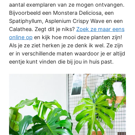
aantal exemplaren van ze mogen ontvangen.
Bijvoorbeeld een Monstera Deliciosa, een
Spatiphyllum, Asplenium Crispy Wave en een
Calathea. Zegt dit je niks?
Zoek ze maar eens
online op
en kijk hoe mooi deze planten zijn!
Als je ze ziet herken je ze denk ik wel. Ze zijn
er in verschillende maten waardoor je er altijd
eentje kunt vinden die bij jou in huis past.