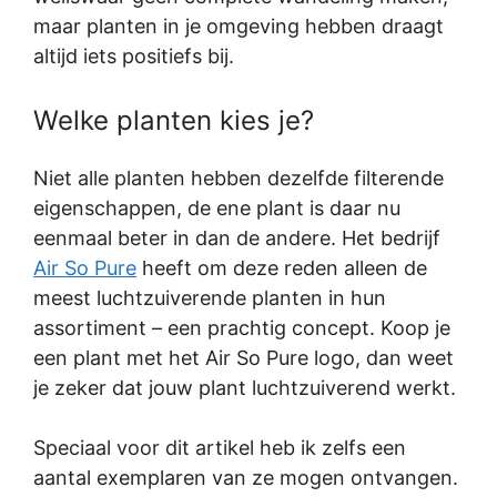
maar planten in je omgeving hebben draagt
altijd iets positiefs bij.
Welke planten kies je?
Niet alle planten hebben dezelfde filterende
eigenschappen, de ene plant is daar nu
eenmaal beter in dan de andere. Het bedrijf
Air So Pure
heeft om deze reden alleen de
meest luchtzuiverende planten in hun
assortiment – een prachtig concept. Koop je
een plant met het Air So Pure logo, dan weet
je zeker dat jouw plant luchtzuiverend werkt.
Speciaal voor dit artikel heb ik zelfs een
aantal exemplaren van ze mogen ontvangen.