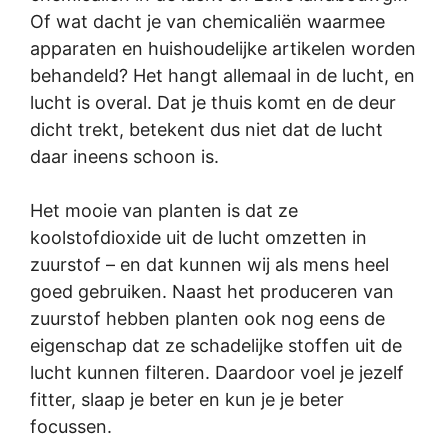
Of wat dacht je van chemicaliën waarmee
apparaten en huishoudelijke artikelen worden
behandeld? Het hangt allemaal in de lucht, en
lucht is overal. Dat je thuis komt en de deur
dicht trekt, betekent dus niet dat de lucht
daar ineens schoon is.
Het mooie van planten is dat ze
koolstofdioxide uit de lucht omzetten in
zuurstof – en dat kunnen wij als mens heel
goed gebruiken. Naast het produceren van
zuurstof hebben planten ook nog eens de
eigenschap dat ze schadelijke stoffen uit de
lucht kunnen filteren. Daardoor voel je jezelf
fitter, slaap je beter en kun je je beter
focussen.