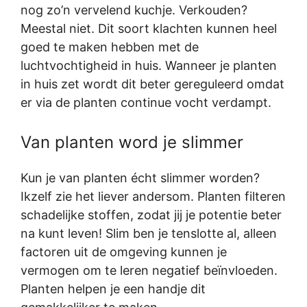
nog zo’n vervelend kuchje. Verkouden?
Meestal niet. Dit soort klachten kunnen heel
goed te maken hebben met de
luchtvochtigheid in huis. Wanneer je planten
in huis zet wordt dit beter gereguleerd omdat
er via de planten continue vocht verdampt.
Van planten word je slimmer
Kun je van planten écht slimmer worden?
Ikzelf zie het liever andersom. Planten filteren
schadelijke stoffen, zodat jij je potentie beter
na kunt leven! Slim ben je tenslotte al, alleen
factoren uit de omgeving kunnen je
vermogen om te leren negatief beïnvloeden.
Planten helpen je een handje dit