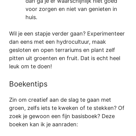
dan ga je er waarschijnlijk niet goed
voor zorgen en niet van genieten in
huis.
Wil je een stapje verder gaan? Experimenteer
dan eens met een hydrocultuur, maak
gesloten en open terrariums en plant zelf
pitten uit groenten en fruit. Dat is echt heel
leuk om te doen!
Boekentips
Zin om creatief aan de slag te gaan met
groen, zelfs iets te kweken of te stekken? Of
zoek je gewoon een fijn basisboek? Deze
boeken kan ik je aanraden: