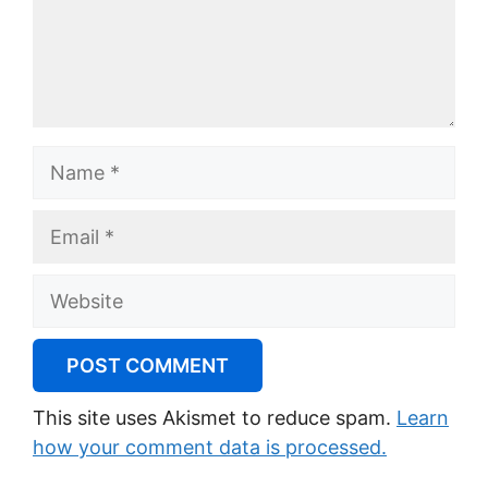
Name
Email
Website
This site uses Akismet to reduce spam.
Learn
how your comment data is processed.