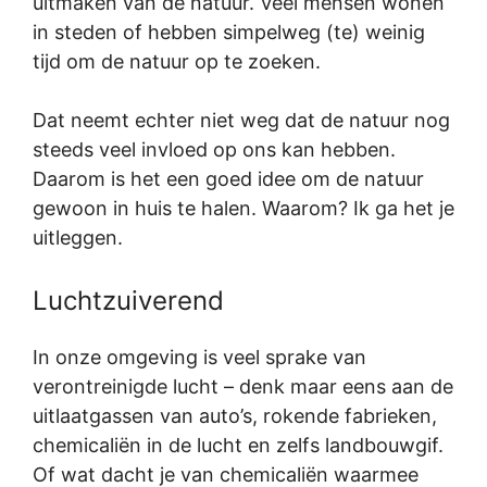
uitmaken van de natuur. Veel mensen wonen
in steden of hebben simpelweg (te) weinig
tijd om de natuur op te zoeken.
Dat neemt echter niet weg dat de natuur nog
steeds veel invloed op ons kan hebben.
Daarom is het een goed idee om de natuur
gewoon in huis te halen. Waarom? Ik ga het je
uitleggen.
Luchtzuiverend
In onze omgeving is veel sprake van
verontreinigde lucht – denk maar eens aan de
uitlaatgassen van auto’s, rokende fabrieken,
chemicaliën in de lucht en zelfs landbouwgif.
Of wat dacht je van chemicaliën waarmee