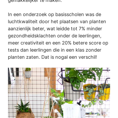
gemakkelijker te maken.
In een onderzoek op basisscholen was de
luchtkwaliteit door het plaatsen van planten
aanzienlijk beter, wat leidde tot 7% minder
gezondheidsklachten onder de leerlingen,
meer creativiteit en een 20% betere score op
tests dan leerlingen die in een klas zonder
planten zaten. Dat is nogal een verschil!