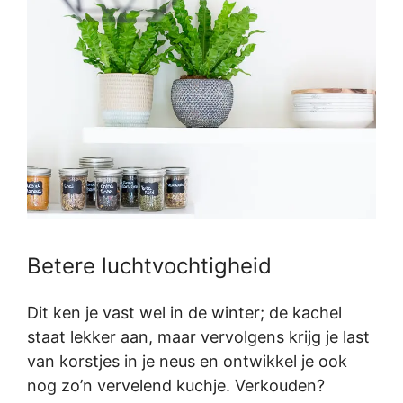
Betere luchtvochtigheid
Dit ken je vast wel in de winter; de kachel
staat lekker aan, maar vervolgens krijg je last
van korstjes in je neus en ontwikkel je ook
nog zo’n vervelend kuchje. Verkouden?