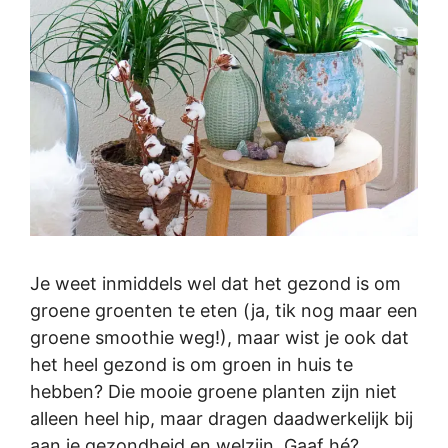
Je weet inmiddels wel dat het gezond is om
groene groenten te eten (ja, tik nog maar een
groene smoothie weg!), maar wist je ook dat
het heel gezond is om groen in huis te
hebben? Die mooie groene planten zijn niet
alleen heel hip, maar dragen daadwerkelijk bij
aan je gezondheid en welzijn. Gaaf hé?