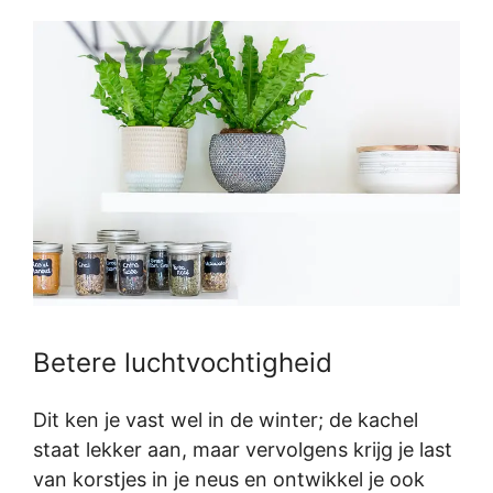
Betere luchtvochtigheid
Dit ken je vast wel in de winter; de kachel
staat lekker aan, maar vervolgens krijg je last
van korstjes in je neus en ontwikkel je ook