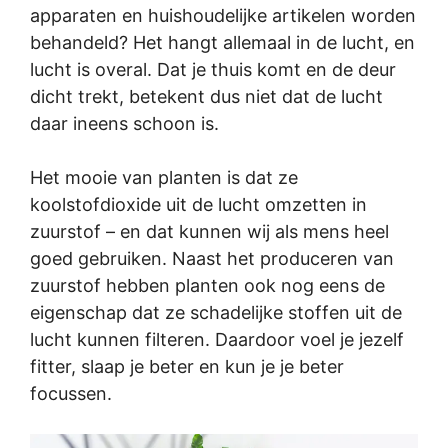
apparaten en huishoudelijke artikelen worden
behandeld? Het hangt allemaal in de lucht, en
lucht is overal. Dat je thuis komt en de deur
dicht trekt, betekent dus niet dat de lucht
daar ineens schoon is.
Het mooie van planten is dat ze
koolstofdioxide uit de lucht omzetten in
zuurstof – en dat kunnen wij als mens heel
goed gebruiken. Naast het produceren van
zuurstof hebben planten ook nog eens de
eigenschap dat ze schadelijke stoffen uit de
lucht kunnen filteren. Daardoor voel je jezelf
fitter, slaap je beter en kun je je beter
focussen.