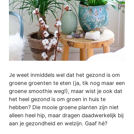
Je weet inmiddels wel dat het gezond is om
groene groenten te eten (ja, tik nog maar een
groene smoothie weg!), maar wist je ook dat
het heel gezond is om groen in huis te
hebben? Die mooie groene planten zijn niet
alleen heel hip, maar dragen daadwerkelijk bij
aan je gezondheid en welzijn. Gaaf hé?