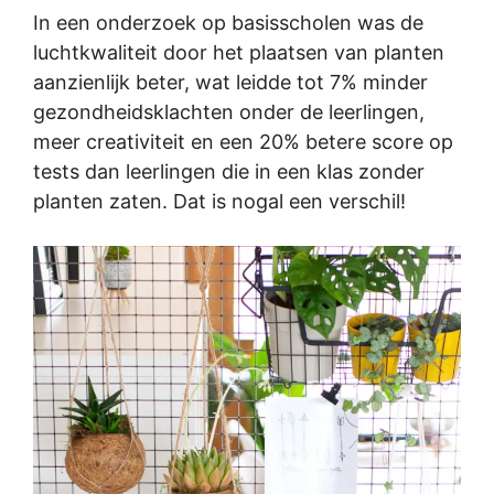
In een onderzoek op basisscholen was de
luchtkwaliteit door het plaatsen van planten
aanzienlijk beter, wat leidde tot 7% minder
gezondheidsklachten onder de leerlingen,
meer creativiteit en een 20% betere score op
tests dan leerlingen die in een klas zonder
planten zaten. Dat is nogal een verschil!