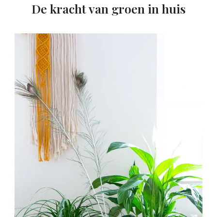
De kracht van groen in huis