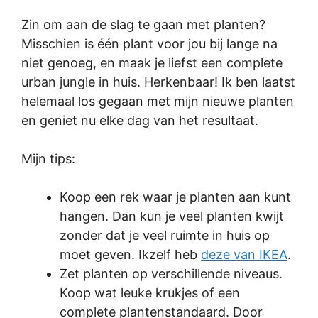
Zin om aan de slag te gaan met planten?
Misschien is één plant voor jou bij lange na
niet genoeg, en maak je liefst een complete
urban jungle in huis. Herkenbaar! Ik ben laatst
helemaal los gegaan met mijn nieuwe planten
en geniet nu elke dag van het resultaat.
Mijn tips:
Koop een rek waar je planten aan kunt
hangen. Dan kun je veel planten kwijt
zonder dat je veel ruimte in huis op
moet geven. Ikzelf heb
deze van IKEA
.
Zet planten op verschillende niveaus.
Koop wat leuke krukjes of een
complete plantenstandaard. Door