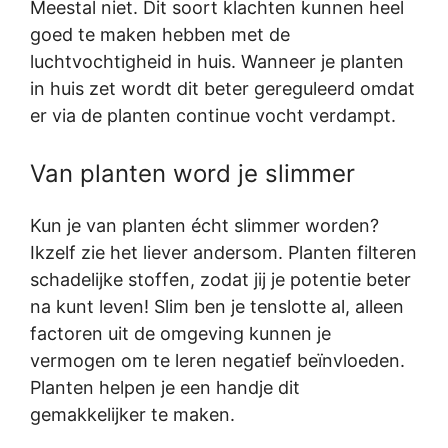
Meestal niet. Dit soort klachten kunnen heel
goed te maken hebben met de
luchtvochtigheid in huis. Wanneer je planten
in huis zet wordt dit beter gereguleerd omdat
er via de planten continue vocht verdampt.
Van planten word je slimmer
Kun je van planten écht slimmer worden?
Ikzelf zie het liever andersom. Planten filteren
schadelijke stoffen, zodat jij je potentie beter
na kunt leven! Slim ben je tenslotte al, alleen
factoren uit de omgeving kunnen je
vermogen om te leren negatief beïnvloeden.
Planten helpen je een handje dit
gemakkelijker te maken.