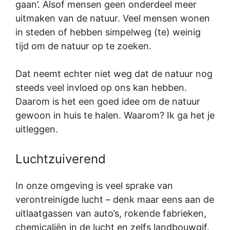
gaan’. Alsof mensen geen onderdeel meer
uitmaken van de natuur. Veel mensen wonen
in steden of hebben simpelweg (te) weinig
tijd om de natuur op te zoeken.
Dat neemt echter niet weg dat de natuur nog
steeds veel invloed op ons kan hebben.
Daarom is het een goed idee om de natuur
gewoon in huis te halen. Waarom? Ik ga het je
uitleggen.
Luchtzuiverend
In onze omgeving is veel sprake van
verontreinigde lucht – denk maar eens aan de
uitlaatgassen van auto’s, rokende fabrieken,
chemicaliën in de lucht en zelfs landbouwgif.