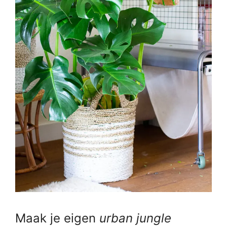
Maak je eigen
urban jungle