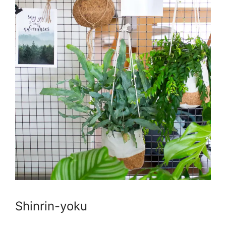
Shinrin-yoku