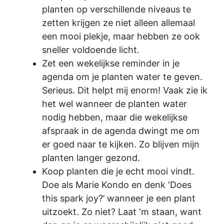
planten op verschillende niveaus te
zetten krijgen ze niet alleen allemaal
een mooi plekje, maar hebben ze ook
sneller voldoende licht.
Zet een wekelijkse reminder in je
agenda om je planten water te geven.
Serieus. Dit helpt mij enorm! Vaak zie ik
het wel wanneer de planten water
nodig hebben, maar die wekelijkse
afspraak in de agenda dwingt me om
er goed naar te kijken. Zo blijven mijn
planten langer gezond.
Koop planten die je echt mooi vindt.
Doe als Marie Kondo en denk ‘Does
this spark joy?’ wanneer je een plant
uitzoekt. Zo niet? Laat ‘m staan, want