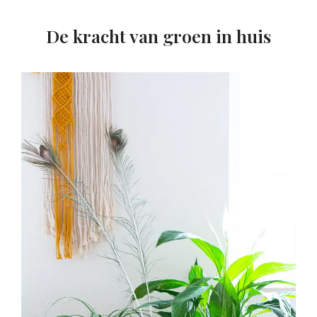
De kracht van groen in huis