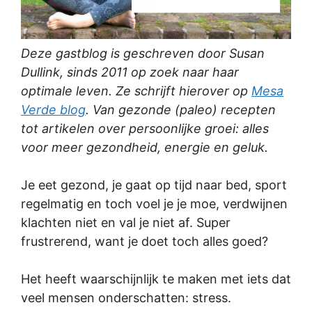
Deze gastblog is geschreven door Susan
Dullink, sinds 2011 op zoek naar haar
optimale leven. Ze schrijft hierover op
Mesa
Verde blog
. Van gezonde (paleo) recepten
tot artikelen over persoonlijke groei: alles
voor meer gezondheid, energie en geluk.
Je eet gezond, je gaat op tijd naar bed, sport
regelmatig en toch voel je je moe, verdwijnen
klachten niet en val je niet af. Super
frustrerend, want je doet toch alles goed?
Het heeft waarschijnlijk te maken met iets dat
veel mensen onderschatten: stress.