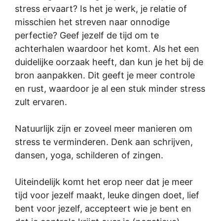
stress ervaart? Is het je werk, je relatie of
misschien het streven naar onnodige
perfectie? Geef jezelf de tijd om te
achterhalen waardoor het komt. Als het een
duidelijke oorzaak heeft, dan kun je het bij de
bron aanpakken. Dit geeft je meer controle
en rust, waardoor je al een stuk minder stress
zult ervaren.
Natuurlijk zijn er zoveel meer manieren om
stress te verminderen. Denk aan schrijven,
dansen, yoga, schilderen of zingen.
Uiteindelijk komt het erop neer dat je meer
tijd voor jezelf maakt, leuke dingen doet, lief
bent voor jezelf, accepteert wie je bent en