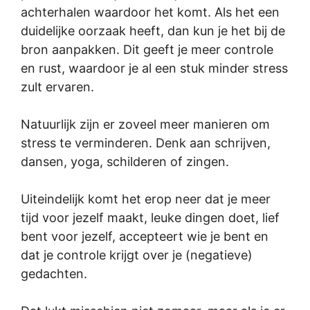
achterhalen waardoor het komt. Als het een
duidelijke oorzaak heeft, dan kun je het bij de
bron aanpakken. Dit geeft je meer controle
en rust, waardoor je al een stuk minder stress
zult ervaren.
Natuurlijk zijn er zoveel meer manieren om
stress te verminderen. Denk aan schrijven,
dansen, yoga, schilderen of zingen.
Uiteindelijk komt het erop neer dat je meer
tijd voor jezelf maakt, leuke dingen doet, lief
bent voor jezelf, accepteert wie je bent en
dat je controle krijgt over je (negatieve)
gedachten.