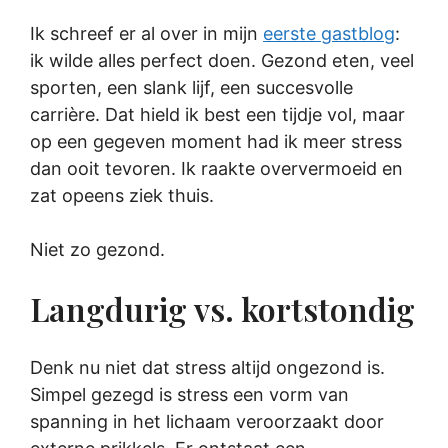
Ik schreef er al over in mijn
eerste gastblog
:
ik wilde alles perfect doen. Gezond eten, veel
sporten, een slank lijf, een succesvolle
carrière. Dat hield ik best een tijdje vol, maar
op een gegeven moment had ik meer stress
dan ooit tevoren. Ik raakte oververmoeid en
zat opeens ziek thuis.
Niet zo gezond.
Langdurig vs. kortstondig
Denk nu niet dat stress altijd ongezond is.
Simpel gezegd is stress een vorm van
spanning in het lichaam veroorzaakt door