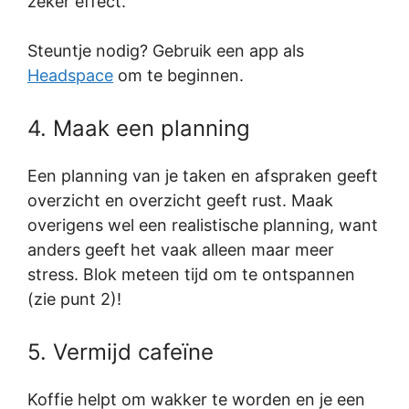
zeker effect.
Steuntje nodig? Gebruik een app als
Headspace
om te beginnen.
4. Maak een planning
Een planning van je taken en afspraken geeft
overzicht en overzicht geeft rust. Maak
overigens wel een realistische planning, want
anders geeft het vaak alleen maar meer
stress. Blok meteen tijd om te ontspannen
(zie punt 2)!
5. Vermijd cafeïne
Koffie helpt om wakker te worden en je een