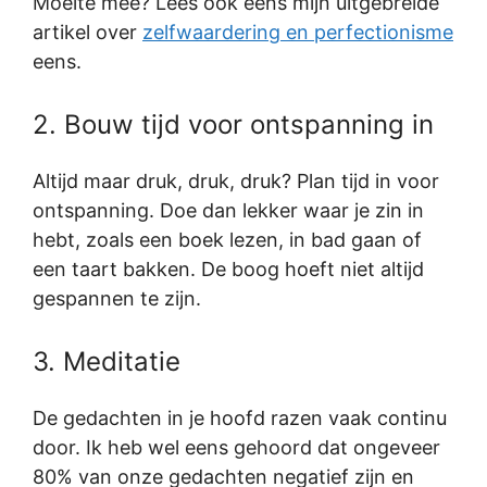
Moeite mee? Lees ook eens mijn uitgebreide
artikel over
zelfwaardering en perfectionisme
eens.
2. Bouw tijd voor ontspanning in
Altijd maar druk, druk, druk? Plan tijd in voor
ontspanning. Doe dan lekker waar je zin in
hebt, zoals een boek lezen, in bad gaan of
een taart bakken. De boog hoeft niet altijd
gespannen te zijn.
3. Meditatie
De gedachten in je hoofd razen vaak continu
door. Ik heb wel eens gehoord dat ongeveer
80% van onze gedachten negatief zijn en