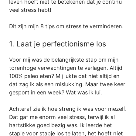
leven hoeft niet te betekenen dat je continu
veel stress hebt!
Dit zijn mijn 8 tips om stress te verminderen.
1. Laat je perfectionisme los
Voor mij was de belangrijkste stap om mijn
torenhoge verwachtingen te verlagen. Altijd
100% paleo eten? Mij lukte dat niet altijd en
dat zag ik als een mislukking. Maar twee keer
gesport in een week? Wat was ik lui.
Achteraf zie ik hoe streng ik was voor mezelf.
Dat gaf me enorm veel stress, terwijl ik al
hartstikke goed bezig was. Ik leerde het
stapje voor stapje los te laten, het hoeft niet