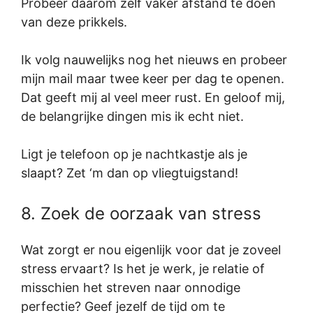
Probeer daarom zelf vaker afstand te doen
van deze prikkels.
Ik volg nauwelijks nog het nieuws en probeer
mijn mail maar twee keer per dag te openen.
Dat geeft mij al veel meer rust. En geloof mij,
de belangrijke dingen mis ik echt niet.
Ligt je telefoon op je nachtkastje als je
slaapt? Zet ‘m dan op vliegtuigstand!
8. Zoek de oorzaak van stress
Wat zorgt er nou eigenlijk voor dat je zoveel
stress ervaart? Is het je werk, je relatie of
misschien het streven naar onnodige
perfectie? Geef jezelf de tijd om te