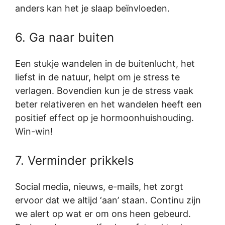
anders kan het je slaap beïnvloeden.
6. Ga naar buiten
Een stukje wandelen in de buitenlucht, het
liefst in de natuur, helpt om je stress te
verlagen. Bovendien kun je de stress vaak
beter relativeren en het wandelen heeft een
positief effect op je hormoonhuishouding.
Win-win!
7. Verminder prikkels
Social media, nieuws, e-mails, het zorgt
ervoor dat we altijd ‘aan’ staan. Continu zijn
we alert op wat er om ons heen gebeurd.