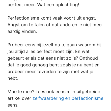
perfect meer. Wat een opluchting!
Perfectionisme komt vaak voort uit angst.
Angst om te falen of dat anderen je niet meer
aardig vinden.
Probeer eens bij jezelf na te gaan waarom bij
jou altijd alles perfect moet zijn. En wat
gebeurt er als dat eens niet zo is? Onthoud
dat je goed genoeg bent zoals je nu bent en
probeer meer tevreden te zijn met wat je
hebt.
Moeite mee? Lees ook eens mijn uitgebreide
artikel over
zelfwaardering en perfectionisme
eens.