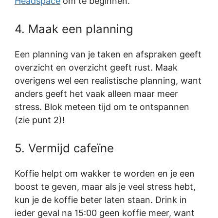
Headspace
om te beginnen.
4. Maak een planning
Een planning van je taken en afspraken geeft
overzicht en overzicht geeft rust. Maak
overigens wel een realistische planning, want
anders geeft het vaak alleen maar meer
stress. Blok meteen tijd om te ontspannen
(zie punt 2)!
5. Vermijd cafeïne
Koffie helpt om wakker te worden en je een
boost te geven, maar als je veel stress hebt,
kun je de koffie beter laten staan. Drink in
ieder geval na 15:00 geen koffie meer, want