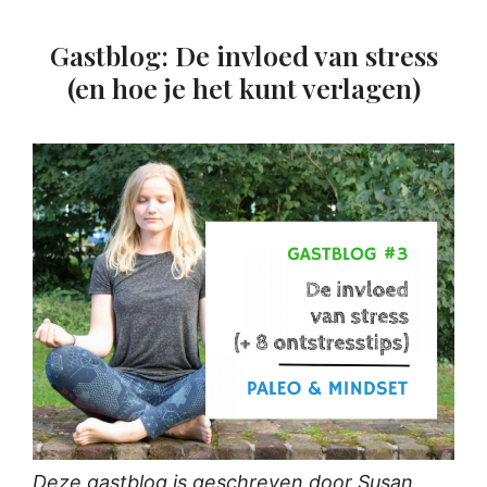
Gastblog: De invloed van stress
(en hoe je het kunt verlagen)
Deze gastblog is geschreven door Susan