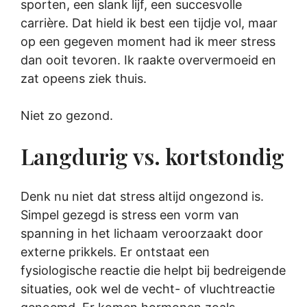
sporten, een slank lijf, een succesvolle
carrière. Dat hield ik best een tijdje vol, maar
op een gegeven moment had ik meer stress
dan ooit tevoren. Ik raakte oververmoeid en
zat opeens ziek thuis.
Niet zo gezond.
Langdurig vs. kortstondig
Denk nu niet dat stress altijd ongezond is.
Simpel gezegd is stress een vorm van
spanning in het lichaam veroorzaakt door
externe prikkels. Er ontstaat een
fysiologische reactie die helpt bij bedreigende
situaties, ook wel de vecht- of vluchtreactie