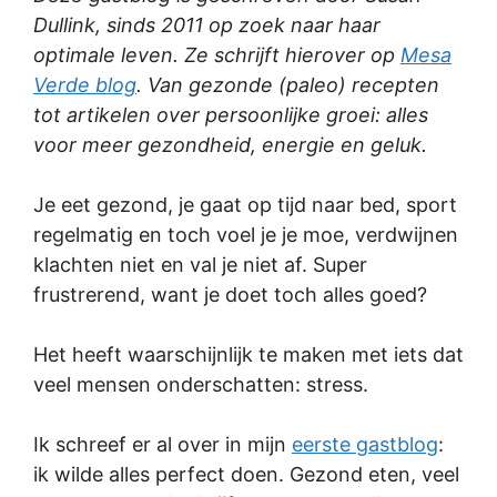
Dullink, sinds 2011 op zoek naar haar
optimale leven. Ze schrijft hierover op
Mesa
Verde blog
. Van gezonde (paleo) recepten
tot artikelen over persoonlijke groei: alles
voor meer gezondheid, energie en geluk.
Je eet gezond, je gaat op tijd naar bed, sport
regelmatig en toch voel je je moe, verdwijnen
klachten niet en val je niet af. Super
frustrerend, want je doet toch alles goed?
Het heeft waarschijnlijk te maken met iets dat
veel mensen onderschatten: stress.
Ik schreef er al over in mijn
eerste gastblog
:
ik wilde alles perfect doen. Gezond eten, veel