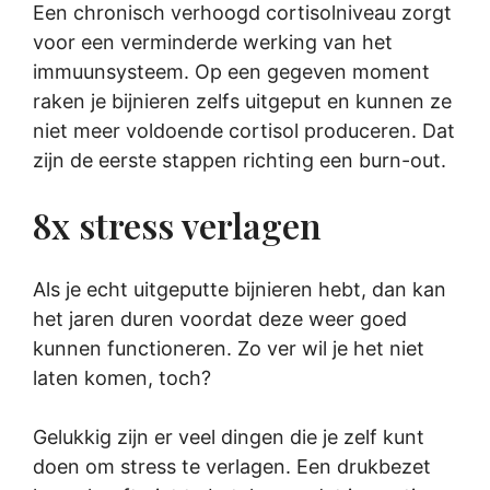
Een chronisch verhoogd cortisolniveau zorgt
voor een verminderde werking van het
immuunsysteem. Op een gegeven moment
raken je bijnieren zelfs uitgeput en kunnen ze
niet meer voldoende cortisol produceren. Dat
zijn de eerste stappen richting een burn-out.
8x stress verlagen
Als je echt uitgeputte bijnieren hebt, dan kan
het jaren duren voordat deze weer goed
kunnen functioneren. Zo ver wil je het niet
laten komen, toch?
Gelukkig zijn er veel dingen die je zelf kunt
doen om stress te verlagen. Een drukbezet