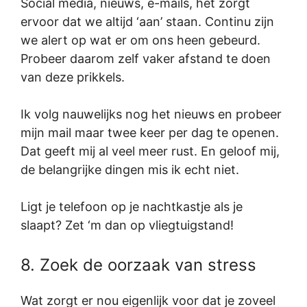
Social media, nieuws, e-mails, het zorgt
ervoor dat we altijd ‘aan’ staan. Continu zijn
we alert op wat er om ons heen gebeurd.
Probeer daarom zelf vaker afstand te doen
van deze prikkels.
Ik volg nauwelijks nog het nieuws en probeer
mijn mail maar twee keer per dag te openen.
Dat geeft mij al veel meer rust. En geloof mij,
de belangrijke dingen mis ik echt niet.
Ligt je telefoon op je nachtkastje als je
slaapt? Zet ‘m dan op vliegtuigstand!
8. Zoek de oorzaak van stress
Wat zorgt er nou eigenlijk voor dat je zoveel