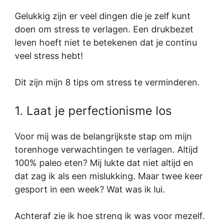
Gelukkig zijn er veel dingen die je zelf kunt
doen om stress te verlagen. Een drukbezet
leven hoeft niet te betekenen dat je continu
veel stress hebt!
Dit zijn mijn 8 tips om stress te verminderen.
1. Laat je perfectionisme los
Voor mij was de belangrijkste stap om mijn
torenhoge verwachtingen te verlagen. Altijd
100% paleo eten? Mij lukte dat niet altijd en
dat zag ik als een mislukking. Maar twee keer
gesport in een week? Wat was ik lui.
Achteraf zie ik hoe streng ik was voor mezelf.