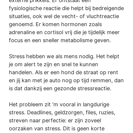
externe prikkels. Er ontstaat een
fysiologische reactie die helpt bij bedreigende
situaties, ook wel de vecht- of vluchtreactie
genoemd. Er komen hormonen zoals
adrenaline en cortisol vrij die je tijdelijk meer
focus en een sneller metabolisme geven.
Stress hebben we als mens nodig. Het helpt
je om alert te zijn en snel te kunnen
handelen. Als er een hond de straat op rent
en jij kan met je auto nog op tijd remmen, dan
is dat dankzij een gezonde stressreactie.
Het probleem zit ‘m vooral in langdurige
stress. Deadlines, geldzorgen, files, ruzies,
streven naar perfectie: er zijn zoveel
oorzaken van stress. Dit is geen korte