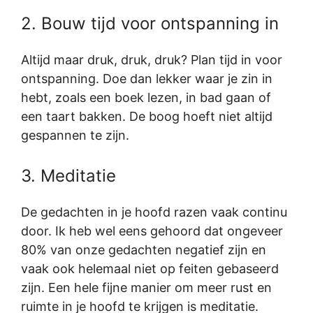
2. Bouw tijd voor ontspanning in
Altijd maar druk, druk, druk? Plan tijd in voor
ontspanning. Doe dan lekker waar je zin in
hebt, zoals een boek lezen, in bad gaan of
een taart bakken. De boog hoeft niet altijd
gespannen te zijn.
3. Meditatie
De gedachten in je hoofd razen vaak continu
door. Ik heb wel eens gehoord dat ongeveer
80% van onze gedachten negatief zijn en
vaak ook helemaal niet op feiten gebaseerd
zijn. Een hele fijne manier om meer rust en
ruimte in je hoofd te krijgen is meditatie.