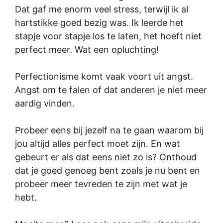
Dat gaf me enorm veel stress, terwijl ik al
hartstikke goed bezig was. Ik leerde het
stapje voor stapje los te laten, het hoeft niet
perfect meer. Wat een opluchting!
Perfectionisme komt vaak voort uit angst.
Angst om te falen of dat anderen je niet meer
aardig vinden.
Probeer eens bij jezelf na te gaan waarom bij
jou altijd alles perfect moet zijn. En wat
gebeurt er als dat eens niet zo is? Onthoud
dat je goed genoeg bent zoals je nu bent en
probeer meer tevreden te zijn met wat je
hebt.