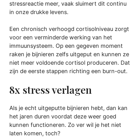
stressreactie meer, vaak sluimert dit continu
in onze drukke levens.
Een chronisch verhoogd cortisolniveau zorgt
voor een verminderde werking van het
immuunsysteem. Op een gegeven moment
raken je bijnieren zelfs uitgeput en kunnen ze
niet meer voldoende cortisol produceren. Dat
zijn de eerste stappen richting een burn-out.
8x stress verlagen
Als je echt uitgeputte bijnieren hebt, dan kan
het jaren duren voordat deze weer goed
kunnen functioneren. Zo ver wil je het niet
laten komen, toch?