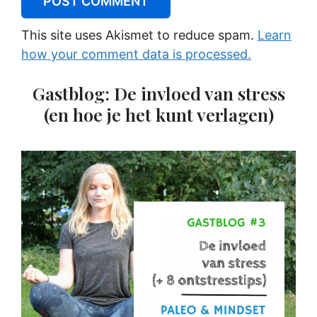
This site uses Akismet to reduce spam.
Learn
how your comment data is processed.
Gastblog: De invloed van stress
(en hoe je het kunt verlagen)