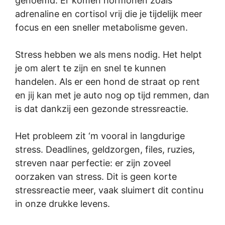
genoemd. Er komen hormonen zoals
adrenaline en cortisol vrij die je tijdelijk meer
focus en een sneller metabolisme geven.
Stress hebben we als mens nodig. Het helpt
je om alert te zijn en snel te kunnen
handelen. Als er een hond de straat op rent
en jij kan met je auto nog op tijd remmen, dan
is dat dankzij een gezonde stressreactie.
Het probleem zit ‘m vooral in langdurige
stress. Deadlines, geldzorgen, files, ruzies,
streven naar perfectie: er zijn zoveel
oorzaken van stress. Dit is geen korte
stressreactie meer, vaak sluimert dit continu
in onze drukke levens.