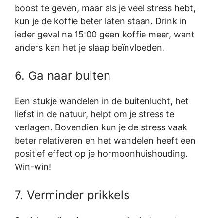
boost te geven, maar als je veel stress hebt,
kun je de koffie beter laten staan. Drink in
ieder geval na 15:00 geen koffie meer, want
anders kan het je slaap beïnvloeden.
6. Ga naar buiten
Een stukje wandelen in de buitenlucht, het
liefst in de natuur, helpt om je stress te
verlagen. Bovendien kun je de stress vaak
beter relativeren en het wandelen heeft een
positief effect op je hormoonhuishouding.
Win-win!
7. Verminder prikkels