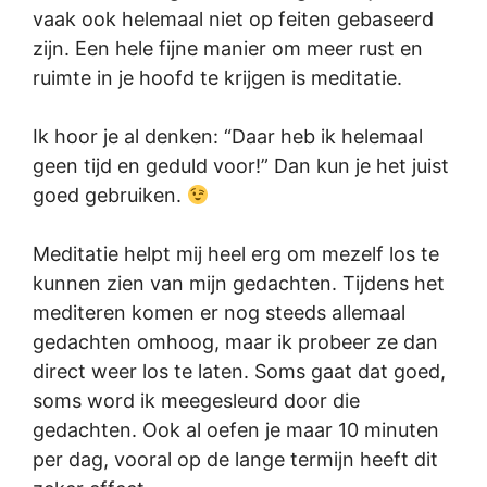
vaak ook helemaal niet op feiten gebaseerd
zijn. Een hele fijne manier om meer rust en
ruimte in je hoofd te krijgen is meditatie.
Ik hoor je al denken: “Daar heb ik helemaal
geen tijd en geduld voor!” Dan kun je het juist
goed gebruiken.
Meditatie helpt mij heel erg om mezelf los te
kunnen zien van mijn gedachten. Tijdens het
mediteren komen er nog steeds allemaal
gedachten omhoog, maar ik probeer ze dan
direct weer los te laten. Soms gaat dat goed,
soms word ik meegesleurd door die
gedachten. Ook al oefen je maar 10 minuten
per dag, vooral op de lange termijn heeft dit