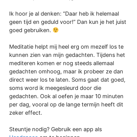
Ik hoor je al denken: “Daar heb ik helemaal
geen tijd en geduld voor!” Dan kun je het juist
goed gebruiken.
Meditatie helpt mij heel erg om mezelf los te
kunnen zien van mijn gedachten. Tijdens het
mediteren komen er nog steeds allemaal
gedachten omhoog, maar ik probeer ze dan
direct weer los te laten. Soms gaat dat goed,
soms word ik meegesleurd door die
gedachten. Ook al oefen je maar 10 minuten
per dag, vooral op de lange termijn heeft dit
zeker effect.
Steuntje nodig? Gebruik een app als