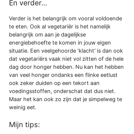
En verder…
Verder is het belangrijk om vooral voldoende
te eten. Ook al vegetariër is het namelijk
belangrijk om aan je dagelijkse
energiebehoefte te komen in jouw eigen
situatie. Een veelgehoorde ‘klacht’ is dan ook
dat vegetariërs vaak niet vol zitten of de hele
dag door honger hebben. Nu kan het hebben
van veel honger ondanks een flinke eetlust
ook zeker duiden op een tekort aan
voedingsstoffen, onderschat dat dus niet.
Maar het kan ook zo zijn dat je simpelweg te
weinig eet.
Mijn tips: