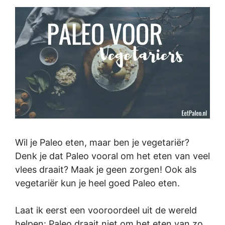
Wil je Paleo eten, maar ben je vegetariër?
Denk je dat Paleo vooral om het eten van veel
vlees draait? Maak je geen zorgen! Ook als
vegetariër kun je heel goed Paleo eten.
Laat ik eerst een vooroordeel uit de wereld
helpen: Paleo draait niet om het eten van zo