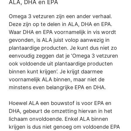
ALA, DHA en EPA
Omega 3 vetzuren zijn een ander verhaal.
Deze zijn op te delen in ALA, DHA en EPA.
Waar DHA en EPA voornamelijk in vis wordt
gevonden, is ALA juist volop aanwezig in
plantaardige producten. Je kunt dus niet zo
eenvoudig zeggen dat je ‘Omega 3 vetzuren
ook voldoende uit plantaardige producten
binnen kunt krijgen’. Je krijgt daarmee
voornamelijk ALA binnen, maar niet de
minstens even belangrijke EPA en DHA.
Hoewel ALA een bouwstof is voor EPA en
DHA, gebeurt de omzetting hiervan in het
lichaam onvoldoende. Enkel ALA binnen
krijgen is dus niet genoeg om voldoende EPA