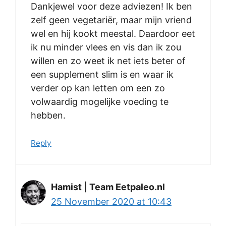
Dankjewel voor deze adviezen! Ik ben
zelf geen vegetariër, maar mijn vriend
wel en hij kookt meestal. Daardoor eet
ik nu minder vlees en vis dan ik zou
willen en zo weet ik net iets beter of
een supplement slim is en waar ik
verder op kan letten om een zo
volwaardig mogelijke voeding te
hebben.
Reply
Hamist | Team Eetpaleo.nl
25 November 2020 at 10:43