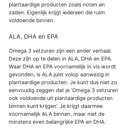
plantaardige producten zoals noten en
zaden. Eigenlijk krijgt iedereen die ruim
voldoende binnen.
ALA, DHA en EPA
Omega 3 vetzuren zijn een ander verhaal.
Deze zijn op te delen in ALA, DHA en EPA.
Waar DHA en EPA voornamelijk in vis wordt
gevonden, is ALA juist volop aanwezig in
plantaardige producten. Je kunt dus niet zo
eenvoudig zeggen dat je ‘Omega 3 vetzuren
ook voldoende uit plantaardige producten
binnen kunt krijgen’. Je krijgt daarmee
voornamelijk ALA binnen, maar niet de
minstens even belangrijke EPA en DHA.