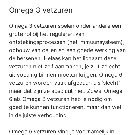
Omega 3 vetzuren
Omega 3 vetzuren spelen onder andere een
grote rol bij het reguleren van
ontstekingsprocessen (het immuunsysteem),
opbouw van cellen en een goede werking van
de hersenen. Helaas kan het lichaam deze
vetzuren niet zelf aanmaken, je zult ze echt
uit voeding binnen moeten krijgen. Omega 6
vetzuren worden vaak afgedaan als ‘slecht’
maar dat zijn ze absoluut niet. Zowel Omega
6 als Omega 3 vetzuren heb je nodig om
goed te kunnen functioneren, maar dan wel
in de juiste verhouding.
Omega 6 vetzuren vind je voornamelijk in