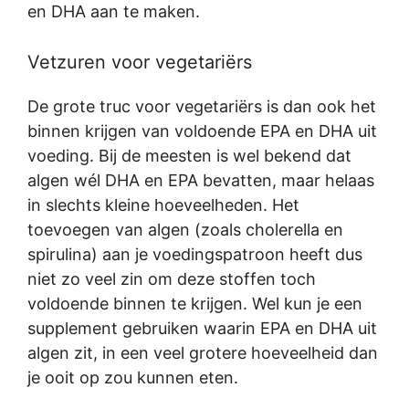
en DHA aan te maken.
Vetzuren voor vegetariërs
De grote truc voor vegetariërs is dan ook het
binnen krijgen van voldoende EPA en DHA uit
voeding. Bij de meesten is wel bekend dat
algen wél DHA en EPA bevatten, maar helaas
in slechts kleine hoeveelheden. Het
toevoegen van algen (zoals cholerella en
spirulina) aan je voedingspatroon heeft dus
niet zo veel zin om deze stoffen toch
voldoende binnen te krijgen. Wel kun je een
supplement gebruiken waarin EPA en DHA uit
algen zit, in een veel grotere hoeveelheid dan
je ooit op zou kunnen eten.