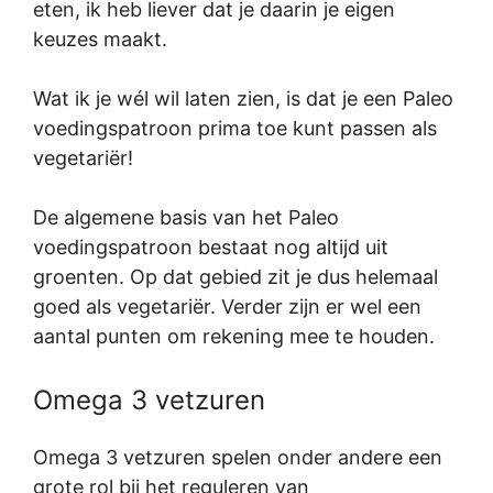
eten, ik heb liever dat je daarin je eigen
keuzes maakt.
Wat ik je wél wil laten zien, is dat je een Paleo
voedingspatroon prima toe kunt passen als
vegetariër!
De algemene basis van het Paleo
voedingspatroon bestaat nog altijd uit
groenten. Op dat gebied zit je dus helemaal
goed als vegetariër. Verder zijn er wel een
aantal punten om rekening mee te houden.
Omega 3 vetzuren
Omega 3 vetzuren spelen onder andere een
grote rol bij het reguleren van