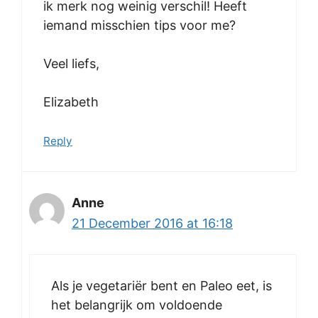
ik merk nog weinig verschil! Heeft
iemand misschien tips voor me?
Veel liefs,
Elizabeth
Reply
Anne
21 December 2016 at 16:18
Als je vegetariër bent en Paleo eet, is
het belangrijk om voldoende