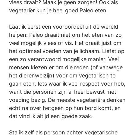
vlees draait? Maak je geen zorgen! Ook als
vegetariër kun je heel goed Paleo eten.
Laat ik eerst een vooroordeel uit de wereld
helpen: Paleo draait niet om het eten van zo
veel mogelijk vlees of vis. Het draait juist om
het optimaal voeden van je lichaam. Liefst op
een zo verantwoord mogelijke manier. Veel
mensen kiezen er om die reden (of vanwege
het dierenwelzijn) voor om vegetarisch te
gaan eten. Iets waar ik veel respect voor heb,
want die personen zijn al heel bewust met
voeding bezig. De meeste vegetariërs denken
echt na over hetgeen op hun bord komt, en
dat vind ik altijd een goede zaak.
Sta ik zelf als persoon achter vegetarische