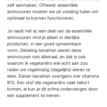
zelf aanmaken. Oftewel: essentiële
aminozuren moeten we uit voeding halen om
optimaal te kunnen functioneren.
Je raadt het al; een deel van de essentiële
aminozuren vind je alleen in dierlijke
producten, in een goed opneembare
vorm. Gelukkig bevatten eieren deze
aminozuren ook allemaal, en dat is ook
waarom ik vegetariërs wel echt aan zou
raden om regelmatig (dagelijks) eieren te
eten. Eieren bevatten overigens ook vitamine
B12. Een stof die vegetariërs vaak tekort
komen, al kun je dit prima ondervangen door
een supplement te nemen.