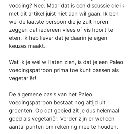
voeding? Nee. Maar dat is een discussie die ik
met dit artikel juist niet aan wil gaan. Ik ben
wel de laatste persoon die je zult horen
zeggen dat iedereen vlees of vis hoort te
eten, ik heb liever dat je daarin je eigen
keuzes maakt.
Wat ik je wél wil laten zien, is dat je een Paleo
voedingspatroon prima toe kunt passen als
vegetariër!
De algemene basis van het Paleo
voedingspatroon bestaat nog altijd uit
groenten. Op dat gebied zit je dus helemaal
goed als vegetariër. Verder zijn er wel een
aantal punten om rekening mee te houden.