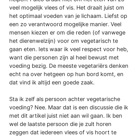
veel mogelijk vlees of vis. Het draait juist om
het optimaal voeden van je lichaam. Liefst op
een zo verantwoord mogelijke manier. Veel
mensen kiezen er om die reden (of vanwege
het dierenwelzijn) voor om vegetarisch te
gaan eten. Iets waar ik veel respect voor heb,
want die personen zijn al heel bewust met
voeding bezig. De meeste vegetariërs denken
echt na over hetgeen op hun bord komt, en
dat vind ik altijd een goede zaak.
Sta ik zelf als persoon achter vegetarische
voeding? Nee. Maar dat is een discussie die ik
met dit artikel juist niet aan wil gaan. Ik ben
wel de laatste persoon die je zult horen
zeggen dat iedereen vlees of vis hoort te