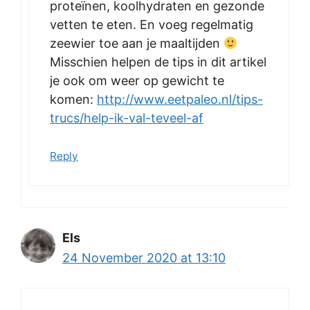
proteïnen, koolhydraten en gezonde
vetten te eten. En voeg regelmatig
zeewier toe aan je maaltijden
Misschien helpen de tips in dit artikel
je ook om weer op gewicht te
komen:
http://www.eetpaleo.nl/tips-
trucs/help-ik-val-teveel-af
Reply
Els
24 November 2020 at 13:10