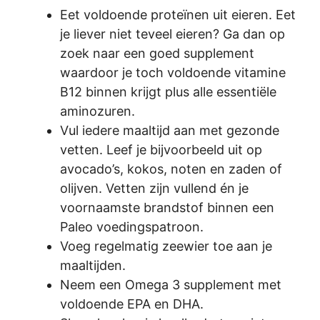
Eet voldoende proteïnen uit eieren. Eet
je liever niet teveel eieren? Ga dan op
zoek naar een goed supplement
waardoor je toch voldoende vitamine
B12 binnen krijgt plus alle essentiële
aminozuren.
Vul iedere maaltijd aan met gezonde
vetten. Leef je bijvoorbeeld uit op
avocado’s, kokos, noten en zaden of
olijven. Vetten zijn vullend én je
voornaamste brandstof binnen een
Paleo voedingspatroon.
Voeg regelmatig zeewier toe aan je
maaltijden.
Neem een Omega 3 supplement met
voldoende EPA en DHA.