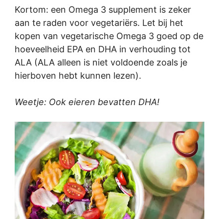
Kortom: een Omega 3 supplement is zeker
aan te raden voor vegetariërs. Let bij het
kopen van vegetarische Omega 3 goed op de
hoeveelheid EPA en DHA in verhouding tot
ALA (ALA alleen is niet voldoende zoals je
hierboven hebt kunnen lezen).
Weetje: Ook eieren bevatten DHA!