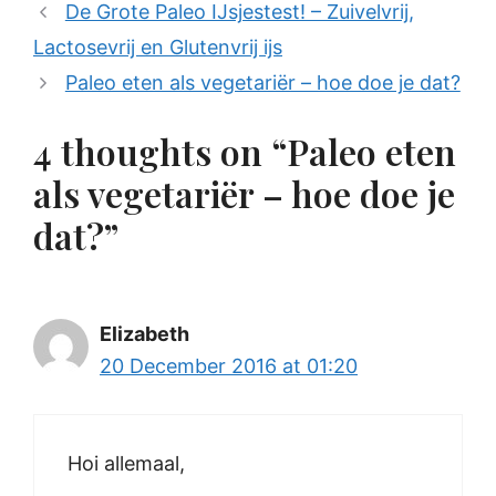
De Grote Paleo IJsjestest! – Zuivelvrij,
Lactosevrij en Glutenvrij ijs
Paleo eten als vegetariër – hoe doe je dat?
4 thoughts on “Paleo eten
als vegetariër – hoe doe je
dat?”
Elizabeth
20 December 2016 at 01:20
Hoi allemaal,