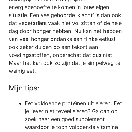
energiebehoefte te komen in jouw eigen
situatie. Een veelgehoorde ‘klacht’ is dan ook
dat vegetariërs vaak niet vol zitten of de hele
dag door honger hebben. Nu kan het hebben
van veel honger ondanks een flinke eetlust
ook zeker duiden op een tekort aan
voedingsstoffen, onderschat dat dus niet.
Maar het kan ook zo zijn dat je simpelweg te
weinig eet.
Mijn tips:
Eet voldoende proteïnen uit eieren. Eet
je liever niet teveel eieren? Ga dan op
zoek naar een goed supplement
waardoor je toch voldoende vitamine