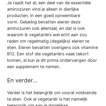
Je raadt het al; een deel van de essentiële
aminozuren vind je alleen in dierlijke
producten, in een goed opneembare
vorm. Gelukkig bevatten eieren deze
aminozuren ook allemaal, en dat is ook
waarom ik vegetariërs wel echt aan zou
raden om regelmatig (dagelijks) eieren te
eten. Eieren bevatten overigens ook vitamine
B12. Een stof die vegetariërs vaak tekort
komen, al kun je dit prima ondervangen door
een supplement te nemen.
En verder…
Verder is het belangrijk om vooral voldoende
te eten. Ook al vegetariër is het namelijk
belangrijk om aan je dagelijkse