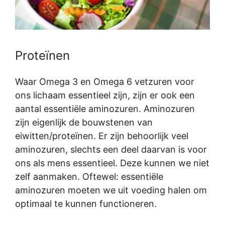
Proteïnen
Waar Omega 3 en Omega 6 vetzuren voor
ons lichaam essentieel zijn, zijn er ook een
aantal essentiële aminozuren. Aminozuren
zijn eigenlijk de bouwstenen van
eiwitten/proteïnen. Er zijn behoorlijk veel
aminozuren, slechts een deel daarvan is voor
ons als mens essentieel. Deze kunnen we niet
zelf aanmaken. Oftewel: essentiële
aminozuren moeten we uit voeding halen om
optimaal te kunnen functioneren.