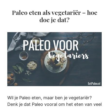
Paleo eten als vegetariër – hoe
doe je dat?
Wil je Paleo eten, maar ben je vegetariër?
Denk je dat Paleo vooral om het eten van veel