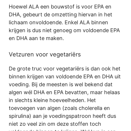
Hoewel ALA een bouwstof is voor EPA en
DHA, gebeurt de omzetting hiervan in het
lichaam onvoldoende. Enkel ALA binnen
krijgen is dus niet genoeg om voldoende EPA
en DHA aan te maken.
Vetzuren voor vegetariërs
De grote truc voor vegetariërs is dan ook het
binnen krijgen van voldoende EPA en DHA uit
voeding. Bij de meesten is wel bekend dat
algen wél DHA en EPA bevatten, maar helaas
in slechts kleine hoeveelheden. Het
toevoegen van algen (zoals cholerella en
spirulina) aan je voedingspatroon heeft dus
niet zo veel zin om deze stoffen toch