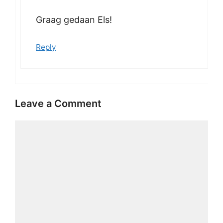
Graag gedaan Els!
Reply
Leave a Comment
Comment