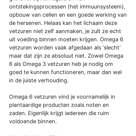
ontstekingsprocessen (het immuunsysteem),
opbouw van cellen en een goede werking van
de hersenen. Helaas kan het lichaam deze
vetzuren niet zelf aanmaken, je zult ze echt
uit voeding binnen moeten krijgen. Omega 6
vetzuren worden vaak afgedaan als ‘slecht’
maar dat zijn ze absoluut niet. Zowel Omega
6 als Omega 3 vetzuren heb je nodig om
goed te kunnen functioneren, maar dan wel
in de juiste verhouding.
Omega 6 vetzuren vind je voornamelijk in
plantaardige producten zoals noten en
zaden. Eigenlijk krijgt iedereen die ruim
voldoende binnen.