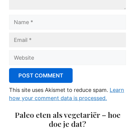
Name
Email
Website
This site uses Akismet to reduce spam.
Learn
how your comment data is processed.
Paleo eten als vegetariër – hoe
doe je dat?