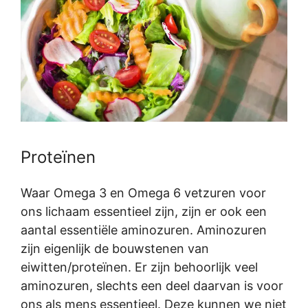
Proteïnen
Waar Omega 3 en Omega 6 vetzuren voor
ons lichaam essentieel zijn, zijn er ook een
aantal essentiële aminozuren. Aminozuren
zijn eigenlijk de bouwstenen van
eiwitten/proteïnen. Er zijn behoorlijk veel
aminozuren, slechts een deel daarvan is voor
ons als mens essentieel. Deze kunnen we niet