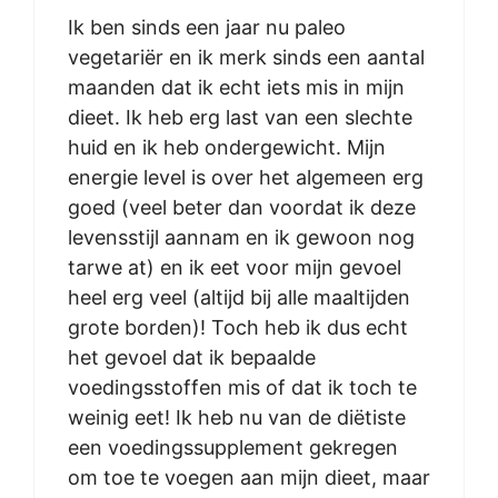
Ik ben sinds een jaar nu paleo
vegetariër en ik merk sinds een aantal
maanden dat ik echt iets mis in mijn
dieet. Ik heb erg last van een slechte
huid en ik heb ondergewicht. Mijn
energie level is over het algemeen erg
goed (veel beter dan voordat ik deze
levensstijl aannam en ik gewoon nog
tarwe at) en ik eet voor mijn gevoel
heel erg veel (altijd bij alle maaltijden
grote borden)! Toch heb ik dus echt
het gevoel dat ik bepaalde
voedingsstoffen mis of dat ik toch te
weinig eet! Ik heb nu van de diëtiste
een voedingssupplement gekregen
om toe te voegen aan mijn dieet, maar