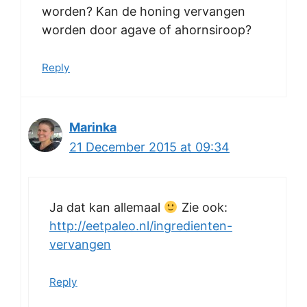
worden? Kan de honing vervangen
worden door agave of ahornsiroop?
Reply
Marinka
21 December 2015 at 09:34
Ja dat kan allemaal
Zie ook:
http://eetpaleo.nl/ingredienten-
vervangen
Reply