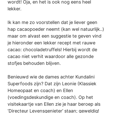
wordt! Oja, en het is ook nog eens heel
lekker.
Ik kan me zo voorstellen dat je liever geen
hap cacaopoeder neemt (kan wel natuurlijk..)
maar om alvast een suggestie te geven vind
je hieronder een lekker recept met rauwe
cacao: chocoladetruffels! Hierbij wordt de
cacao niet verhit waardoor alle gezonde
stofjes behouden blijven.
Benieuwd wie de dames achter Kundalini
Superfoods zijn? Dat zijn Leonie (Klassiek
Homeopaat en coach) en Ellen
(voedingsdeskundige en coach). Op het
visitekaartje van Ellen zie je haar beroep als
‘Directeur Levensgenieter’ staan; geweldig!