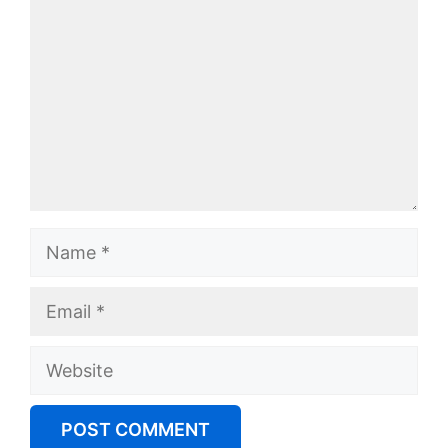
Name
Email
Website