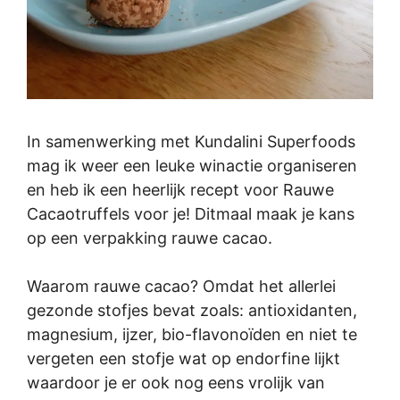
In samenwerking met Kundalini Superfoods
mag ik weer een leuke winactie organiseren
en heb ik een heerlijk recept voor Rauwe
Cacaotruffels voor je! Ditmaal maak je kans
op een verpakking rauwe cacao.
Waarom rauwe cacao? Omdat het allerlei
gezonde stofjes bevat zoals: antioxidanten,
magnesium, ijzer, bio-flavonoïden en niet te
vergeten een stofje wat op endorfine lijkt
waardoor je er ook nog eens vrolijk van