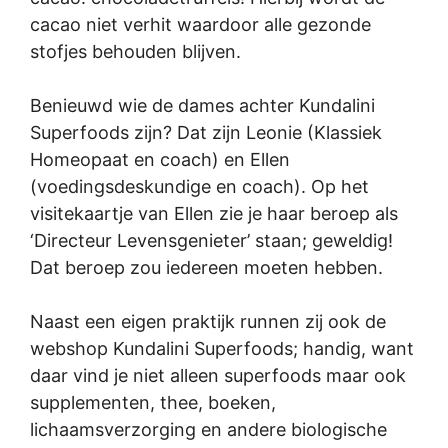
cacao niet verhit waardoor alle gezonde
stofjes behouden blijven.
Benieuwd wie de dames achter Kundalini
Superfoods zijn? Dat zijn Leonie (Klassiek
Homeopaat en coach) en Ellen
(voedingsdeskundige en coach). Op het
visitekaartje van Ellen zie je haar beroep als
‘Directeur Levensgenieter’ staan; geweldig!
Dat beroep zou iedereen moeten hebben.
Naast een eigen praktijk runnen zij ook de
webshop Kundalini Superfoods; handig, want
daar vind je niet alleen superfoods maar ook
supplementen, thee, boeken,
lichaamsverzorging en andere biologische