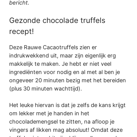
bericht.
Gezonde chocolade truffels
recept!
Deze Rauwe Cacaotruffels zien er
indrukwekkend uit, maar zijn eigenlijk erg
makkelijk te maken. Je hebt er niet veel
ingrediënten voor nodig en al met al ben je
ongeveer 20 minuten bezig met het bereiden
(plus 30 minuten wachttijd).
Het leuke hiervan is dat je zelfs de kans krijgt
om lekker met je handen in het
chocolademengsel te zitten, na afloop je
vingers af likken mag absoluut! Omdat deze