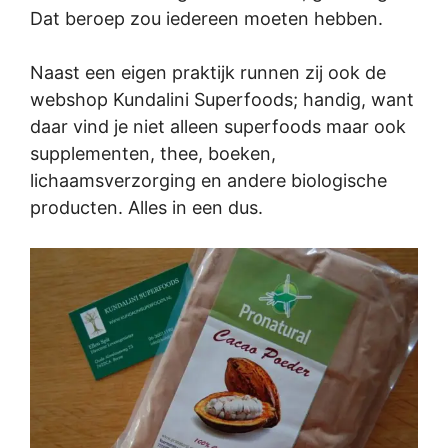
Dat beroep zou iedereen moeten hebben.
Naast een eigen praktijk runnen zij ook de
webshop Kundalini Superfoods; handig, want
daar vind je niet alleen superfoods maar ook
supplementen, thee, boeken,
lichaamsverzorging en andere biologische
producten. Alles in een dus.