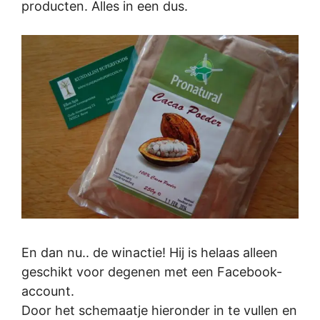
producten. Alles in een dus.
En dan nu.. de winactie! Hij is helaas alleen
geschikt voor degenen met een Facebook-
account.
Door het schemaatje hieronder in te vullen en