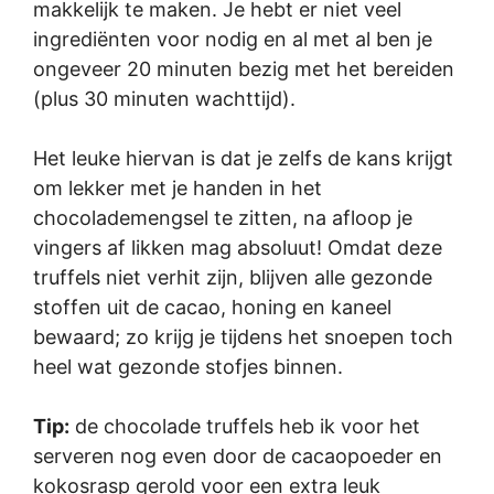
makkelijk te maken. Je hebt er niet veel
ingrediënten voor nodig en al met al ben je
ongeveer 20 minuten bezig met het bereiden
(plus 30 minuten wachttijd).
Het leuke hiervan is dat je zelfs de kans krijgt
om lekker met je handen in het
chocolademengsel te zitten, na afloop je
vingers af likken mag absoluut! Omdat deze
truffels niet verhit zijn, blijven alle gezonde
stoffen uit de cacao, honing en kaneel
bewaard; zo krijg je tijdens het snoepen toch
heel wat gezonde stofjes binnen.
Tip:
de chocolade truffels heb ik voor het
serveren nog even door de cacaopoeder en
kokosrasp gerold voor een extra leuk