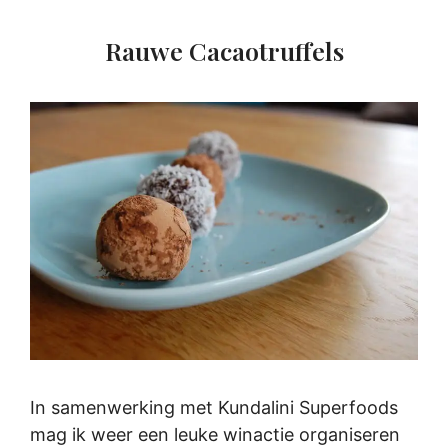
Rauwe Cacaotruffels
In samenwerking met Kundalini Superfoods
mag ik weer een leuke winactie organiseren