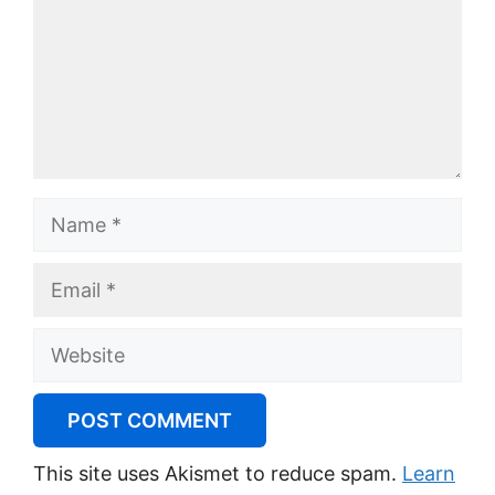
Name
Email
Website
This site uses Akismet to reduce spam.
Learn