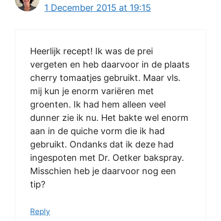
1 December 2015 at 19:15
Heerlijk recept! Ik was de prei
vergeten en heb daarvoor in de plaats
cherry tomaatjes gebruikt. Maar vls.
mij kun je enorm variëren met
groenten. Ik had hem alleen veel
dunner zie ik nu. Het bakte wel enorm
aan in de quiche vorm die ik had
gebruikt. Ondanks dat ik deze had
ingespoten met Dr. Oetker bakspray.
Misschien heb je daarvoor nog een
tip?
Reply