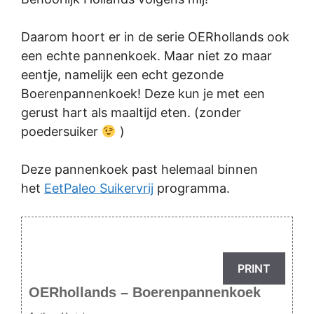
Daarom hoort er in de serie OERhollands ook
een echte pannenkoek. Maar niet zo maar
eentje, namelijk een echt gezonde
Boerenpannenkoek! Deze kun je met een
gerust hart als maaltijd eten. (zonder
poedersuiker
)
Deze pannenkoek past helemaal binnen
het
EetPaleo Suikervrij
programma.
PRINT
OERhollands – Boerenpannenkoek