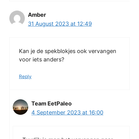
Amber
31 August 2023 at 12:49
Kan je de spekblokjes ook vervangen
voor iets anders?
Reply
Team EetPaleo
4 September 2023 at 16:00