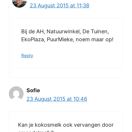
23 August 2015 at 11:38
Bij de AH, Natuurwinkel, De Tuinen,
EkoPlaza, PuurMieke, noem maar op!
Reply
Sofie
23 August 2015 at 10:46
Kan je kokosmelk ook vervangen door