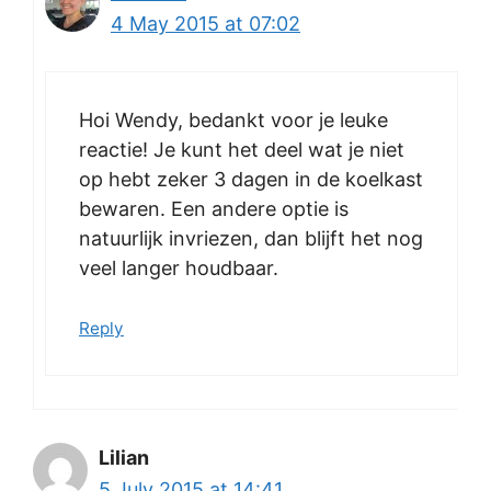
4 May 2015 at 07:02
Hoi Wendy, bedankt voor je leuke
reactie! Je kunt het deel wat je niet
op hebt zeker 3 dagen in de koelkast
bewaren. Een andere optie is
natuurlijk invriezen, dan blijft het nog
veel langer houdbaar.
Reply
Lilian
5 July 2015 at 14:41