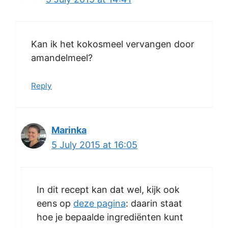
Kan ik het kokosmeel vervangen door
amandelmeel?
Reply
Marinka
5 July 2015 at 16:05
In dit recept kan dat wel, kijk ook
eens op
deze pagina
: daarin staat
hoe je bepaalde ingrediënten kunt