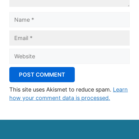
Name
Email
Website
This site uses Akismet to reduce spam.
Learn
how your comment data is processed.