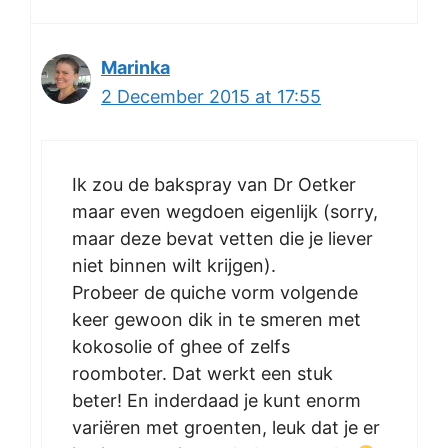
Marinka
2 December 2015 at 17:55
Ik zou de bakspray van Dr Oetker
maar even wegdoen eigenlijk (sorry,
maar deze bevat vetten die je liever
niet binnen wilt krijgen).
Probeer de quiche vorm volgende
keer gewoon dik in te smeren met
kokosolie of ghee of zelfs
roomboter. Dat werkt een stuk
beter! En inderdaad je kunt enorm
variëren met groenten, leuk dat je er