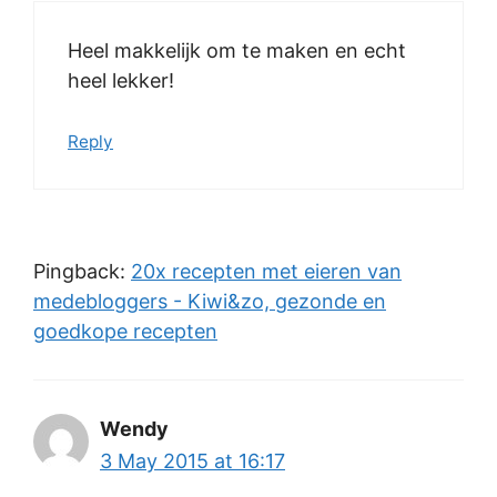
Heel makkelijk om te maken en echt
heel lekker!
Reply
Pingback:
20x recepten met eieren van
medebloggers - Kiwi&zo, gezonde en
goedkope recepten
Wendy
3 May 2015 at 16:17