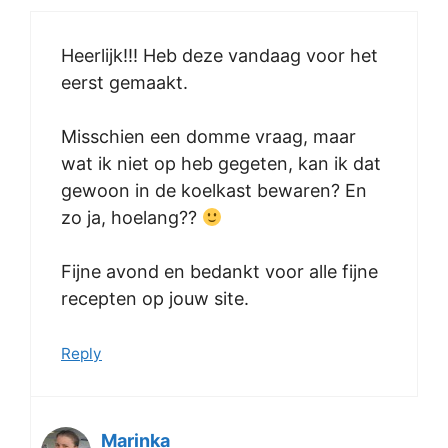
Heerlijk!!! Heb deze vandaag voor het
eerst gemaakt.
Misschien een domme vraag, maar
wat ik niet op heb gegeten, kan ik dat
gewoon in de koelkast bewaren? En
zo ja, hoelang??
Fijne avond en bedankt voor alle fijne
recepten op jouw site.
Reply
Marinka