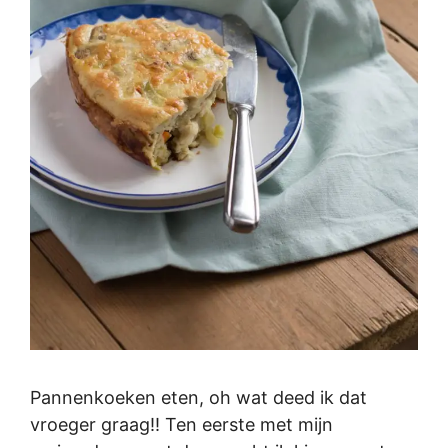
Pannenkoeken eten, oh wat deed ik dat
vroeger graag!! Ten eerste met mijn