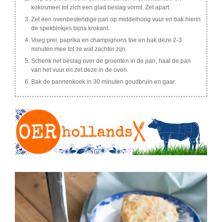
kokosmeel tot zich een glad beslag vormt. Zet apart.
Zet een ovenbestendige pan op middelhoog vuur en bak hierin
de spekblokjes bijna krokant.
Voeg prei, paprika en champignons toe en bak deze 2-3
minuten mee tot ze wat zachter zijn.
Schenk het beslag over de groenten in de pan, haal de pan
van het vuur en zet deze in de oven.
Bak de pannenkoek in 30 minuten goudbruin en gaar.