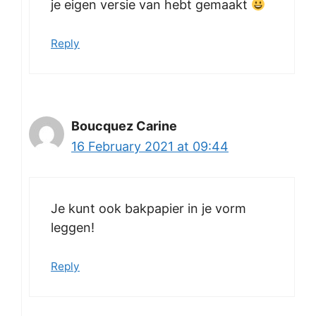
je eigen versie van hebt gemaakt
Reply
Boucquez Carine
16 February 2021 at 09:44
Je kunt ook bakpapier in je vorm
leggen!
Reply