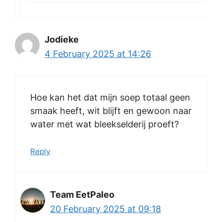
Jodieke
4 February 2025 at 14:26
Hoe kan het dat mijn soep totaal geen
smaak heeft, wit blijft en gewoon naar
water met wat bleekselderij proeft?
Reply
Team EetPaleo
20 February 2025 at 09:18