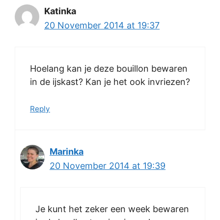
Katinka
20 November 2014 at 19:37
Hoelang kan je deze bouillon bewaren
in de ijskast? Kan je het ook invriezen?
Reply
Marinka
20 November 2014 at 19:39
Je kunt het zeker een week bewaren