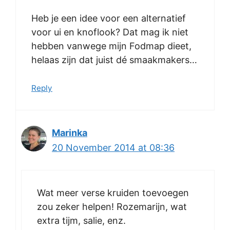
Heb je een idee voor een alternatief
voor ui en knoflook? Dat mag ik niet
hebben vanwege mijn Fodmap dieet,
helaas zijn dat juist dé smaakmakers…
Reply
Marinka
20 November 2014 at 08:36
Wat meer verse kruiden toevoegen
zou zeker helpen! Rozemarijn, wat
extra tijm, salie, enz.