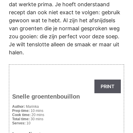
dat werkte prima. Je hoeft onderstaand
recept dan ook niet exact te volgen: gebruik
gewoon wat te hebt. Al zijn het afsnijdsels
van groenten die je normaal gesproken weg
zou gooien: die zijn perfect voor deze soep.
Je wilt tenslotte alleen de smaak er maar uit
halen.
PRINT
Snelle groentenbouillon
Author:
Marinka
Prep time:
10 mins
Cook time:
20 mins
Total time:
30 mins
Serves:
10