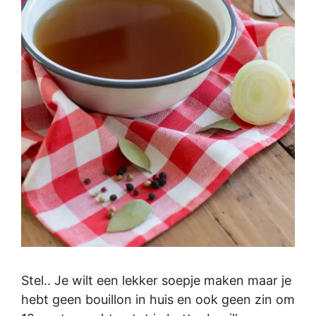
Stel.. Je wilt een lekker soepje maken maar je
hebt geen bouillon in huis en ook geen zin om