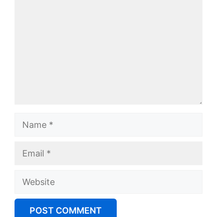
Name
Email
Website