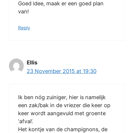
Goed idee, maak er een goed plan
van!
Reply
Ellis
23 November 2015 at 19:30
Ik ben nóg zuiniger, hier is namelijk
een zak/bak in de vriezer die keer op
keer wordt aangevuld met groente
‘afval’.
Het kontje van de champignons, de