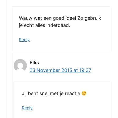
Wauw wat een goed idee! Zo gebruik
je echt alles inderdaad.
Reply
Ellis
23 November 2015 at 19:37
Jij bent snel met je reactie
Reply