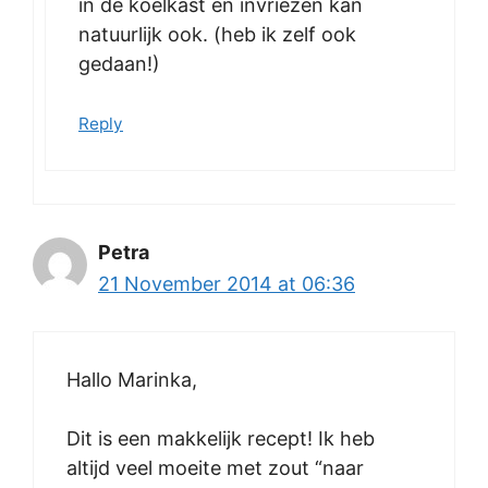
in de koelkast en invriezen kan
natuurlijk ook. (heb ik zelf ook
gedaan!)
Reply
Petra
21 November 2014 at 06:36
Hallo Marinka,
Dit is een makkelijk recept! Ik heb
altijd veel moeite met zout “naar