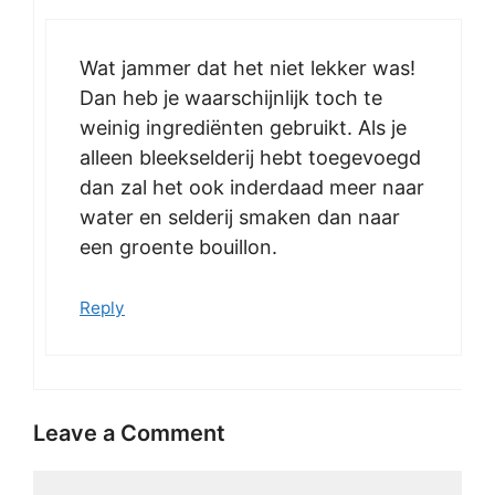
Wat jammer dat het niet lekker was!
Dan heb je waarschijnlijk toch te
weinig ingrediënten gebruikt. Als je
alleen bleekselderij hebt toegevoegd
dan zal het ook inderdaad meer naar
water en selderij smaken dan naar
een groente bouillon.
Reply
Leave a Comment
Comment