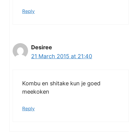
Reply
Desiree
21 March 2015 at 21:40
Kombu en shitake kun je goed
meekoken
Reply