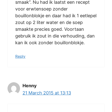
smaak”. Nu had ik laatst een recept
voor erwtensoep zonder
bouillonblokje en daar had ik 1 eetlepel
zout op 2 liter water en de soep
smaakte precies goed. Voortaan
gebruik ik zout in die verhouding, dan
kan ik ook zonder bouillonblokje.
Reply
Henny
21 March 2015 at 13:13