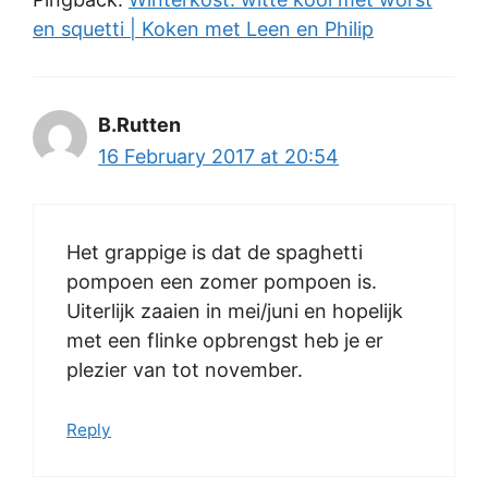
en squetti | Koken met Leen en Philip
B.Rutten
16 February 2017 at 20:54
Het grappige is dat de spaghetti
pompoen een zomer pompoen is.
Uiterlijk zaaien in mei/juni en hopelijk
met een flinke opbrengst heb je er
plezier van tot november.
Reply