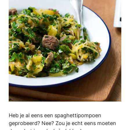
Heb je al eens een spaghettipompoen
geprobeerd? Nee? Zou je echt eens moeten