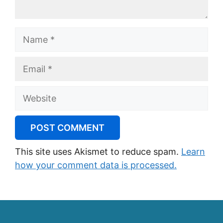
Name
Email
Website
This site uses Akismet to reduce spam.
Learn
how your comment data is processed.