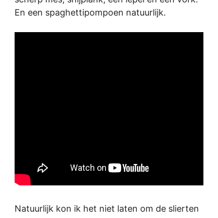
En een spaghettipompoen natuurlijk.
Natuurlijk kon ik het niet laten om de slierten