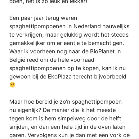
doen, het is zo leuk én lekker!
Een paar jaar terug waren
spaghettipompoenen in Nederland nauwelijks
te verkrijgen, maar gelukkig wordt het steeds
gemakkelijker om er eentje te bemachtigen.
Waar ik voorheen nog naar de BioPlanet in
België reed om de hele voorraad
spaghettipompoenen op te kopen, kan ik nu
gewoon bij de EkoPlaza terecht bijvoorbeeld
Maar hoe bereid je zo’n spaghettipompoen
nu eigenlijk? De manier die ik het meeste
tegen kom is hem simpelweg door de helft
snijden, en dan een hele tijd in de oven laten
garen. Vervolgens kun je dan met een vork de