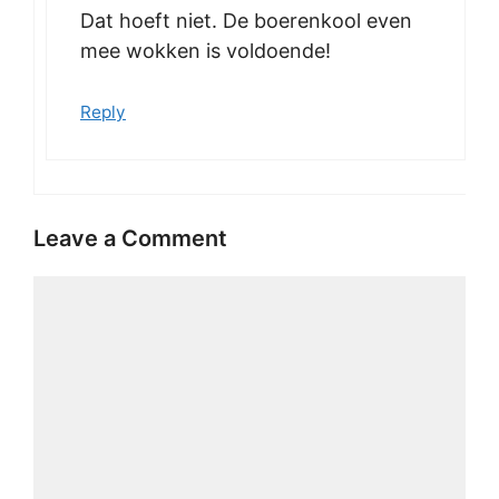
Dat hoeft niet. De boerenkool even
mee wokken is voldoende!
Reply
Leave a Comment
Comment