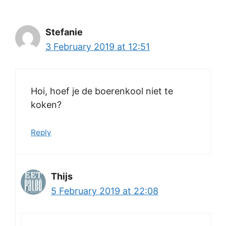
Stefanie
3 February 2019 at 12:51
Hoi, hoef je de boerenkool niet te
koken?
Reply
Thijs
5 February 2019 at 22:08