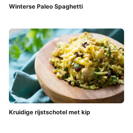
Winterse Paleo Spaghetti
Kruidige rijstschotel met kip