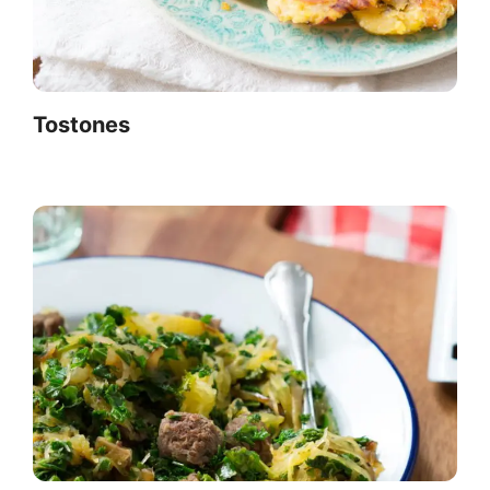
Tostones