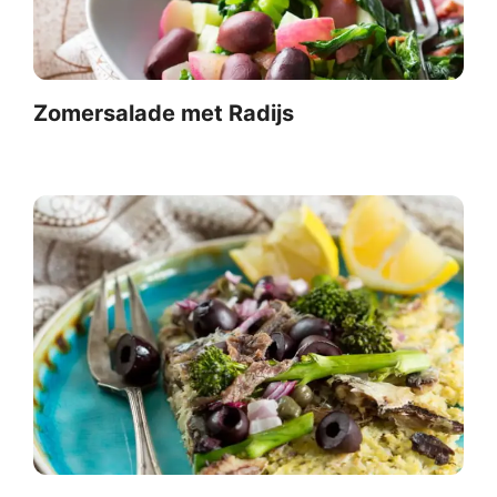
Zomersalade met Radijs