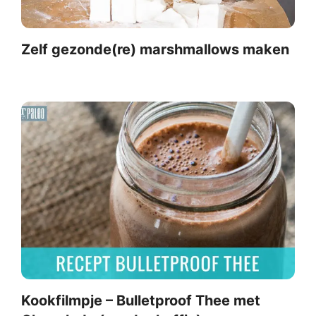
Zelf gezonde(re) marshmallows maken
Kookfilmpje – Bulletproof Thee met