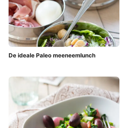
De ideale Paleo meeneemlunch