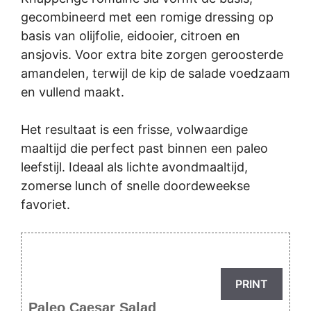
gecombineerd met een romige dressing op
basis van olijfolie, eidooier, citroen en
ansjovis. Voor extra bite zorgen geroosterde
amandelen, terwijl de kip de salade voedzaam
en vullend maakt.
Het resultaat is een frisse, volwaardige
maaltijd die perfect past binnen een paleo
leefstijl. Ideaal als lichte avondmaaltijd,
zomerse lunch of snelle doordeweekse
favoriet.
PRINT
Paleo Caesar Salad