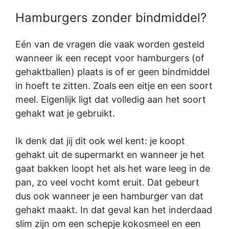
Hamburgers zonder bindmiddel?
Eén van de vragen die vaak worden gesteld
wanneer ik een recept voor hamburgers (of
gehaktballen) plaats is of er geen bindmiddel
in hoeft te zitten. Zoals een eitje en een soort
meel. Eigenlijk ligt dat volledig aan het soort
gehakt wat je gebruikt.
Ik denk dat jij dit ook wel kent: je koopt
gehakt uit de supermarkt en wanneer je het
gaat bakken loopt het als het ware leeg in de
pan, zo veel vocht komt eruit. Dat gebeurt
dus ook wanneer je een hamburger van dat
gehakt maakt. In dat geval kan het inderdaad
slim zijn om een schepje kokosmeel en een