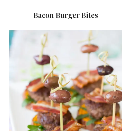
Bacon Burger Bites