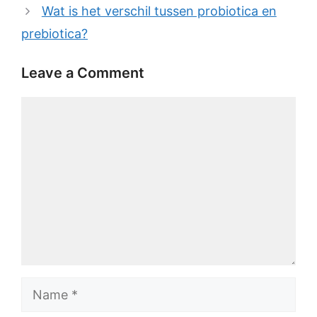
Wat is het verschil tussen probiotica en
prebiotica?
Leave a Comment
Comment
Name