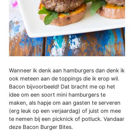
Wanneer ik denk aan hamburgers dan denk ik
ook meteen aan de toppings die ik erop wil.
Bacon bijvoorbeeld! Dat bracht me op het
idee om een soort mini hamburgers te
maken, als hapje om aan gasten te serveren
(erg leuk op een verjaardag) of juist om mee
te nemen bij een picknick of potluck. Vandaar
deze Bacon Burger Bites.