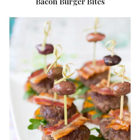
Bacon Burger Bites