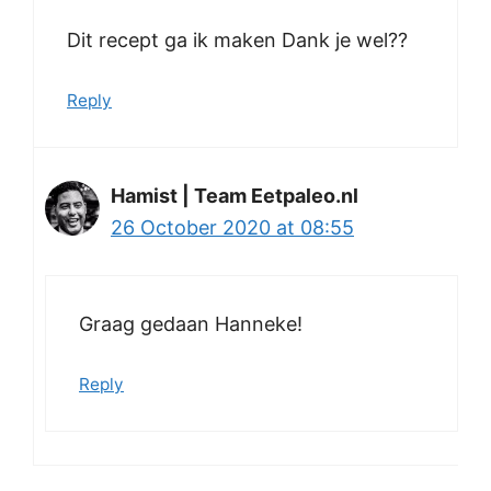
Dit recept ga ik maken Dank je wel??
Reply
Hamist | Team Eetpaleo.nl
26 October 2020 at 08:55
Graag gedaan Hanneke!
Reply