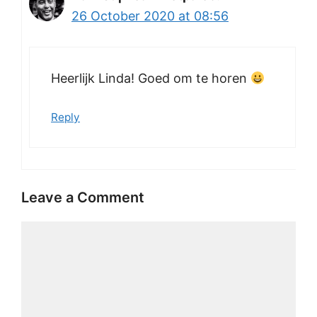
26 October 2020 at 08:56
Heerlijk Linda! Goed om te horen
Reply
Leave a Comment
Comment