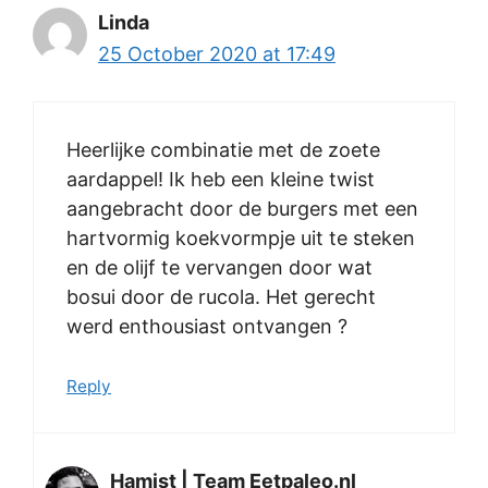
Linda
25 October 2020 at 17:49
Heerlijke combinatie met de zoete
aardappel! Ik heb een kleine twist
aangebracht door de burgers met een
hartvormig koekvormpje uit te steken
en de olijf te vervangen door wat
bosui door de rucola. Het gerecht
werd enthousiast ontvangen ?
Reply
Hamist | Team Eetpaleo.nl