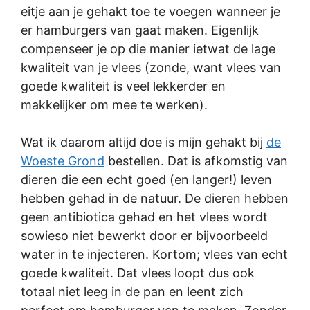
eitje aan je gehakt toe te voegen wanneer je
er hamburgers van gaat maken. Eigenlijk
compenseer je op die manier ietwat de lage
kwaliteit van je vlees (zonde, want vlees van
goede kwaliteit is veel lekkerder en
makkelijker om mee te werken).
Wat ik daarom altijd doe is mijn gehakt bij
de
Woeste Grond
bestellen. Dat is afkomstig van
dieren die een echt goed (en langer!) leven
hebben gehad in de natuur. De dieren hebben
geen antibiotica gehad en het vlees wordt
sowieso niet bewerkt door er bijvoorbeeld
water in te injecteren. Kortom; vlees van echt
goede kwaliteit. Dat vlees loopt dus ook
totaal niet leeg in de pan en leent zich