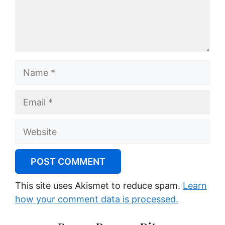
Name
Email
Website
This site uses Akismet to reduce spam.
Learn
how your comment data is processed.