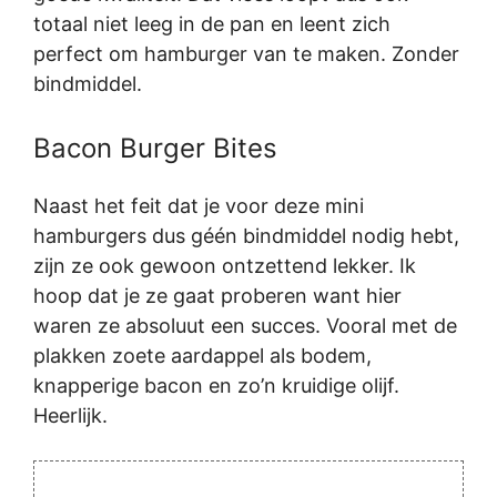
totaal niet leeg in de pan en leent zich
perfect om hamburger van te maken. Zonder
bindmiddel.
Bacon Burger Bites
Naast het feit dat je voor deze mini
hamburgers dus géén bindmiddel nodig hebt,
zijn ze ook gewoon ontzettend lekker. Ik
hoop dat je ze gaat proberen want hier
waren ze absoluut een succes. Vooral met de
plakken zoete aardappel als bodem,
knapperige bacon en zo’n kruidige olijf.
Heerlijk.