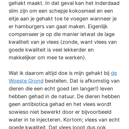
gehakt maakt. In dat geval kan het inderdaad
slim zijn om een schepje kokosmeel en een
eitje aan je gehakt toe te voegen wanneer je
er hamburgers van gaat maken. Eigenlijk
compenseer je op die manier ietwat de lage
kwaliteit van je vlees (zonde, want vlees van
goede kwaliteit is veel lekkerder en
makkelijker om mee te werken).
Wat ik daarom altijd doe is mijn gehakt bij
de
Woeste Grond
bestellen. Dat is afkomstig van
dieren die een echt goed (en langer!) leven
hebben gehad in de natuur. De dieren hebben
geen antibiotica gehad en het vlees wordt
sowieso niet bewerkt door er bijvoorbeeld
water in te injecteren. Kortom; vlees van echt
goede kwaliteit. Dat vlees loopt dus ook