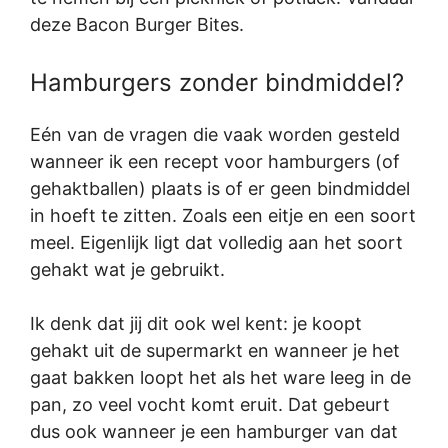
deze Bacon Burger Bites.
Hamburgers zonder bindmiddel?
Eén van de vragen die vaak worden gesteld
wanneer ik een recept voor hamburgers (of
gehaktballen) plaats is of er geen bindmiddel
in hoeft te zitten. Zoals een eitje en een soort
meel. Eigenlijk ligt dat volledig aan het soort
gehakt wat je gebruikt.
Ik denk dat jij dit ook wel kent: je koopt
gehakt uit de supermarkt en wanneer je het
gaat bakken loopt het als het ware leeg in de
pan, zo veel vocht komt eruit. Dat gebeurt
dus ook wanneer je een hamburger van dat