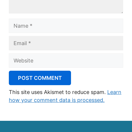
Name
Email
Website
This site uses Akismet to reduce spam.
Learn
how your comment data is processed.