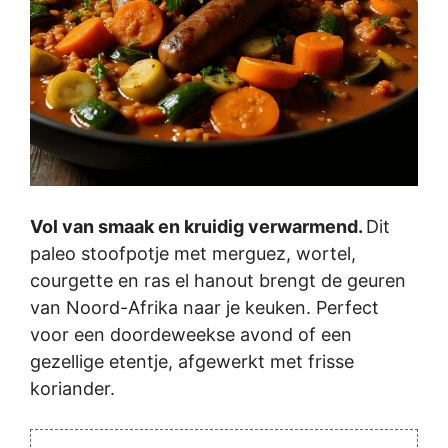
Vol van smaak en kruidig verwarmend.
Dit
paleo stoofpotje met merguez, wortel,
courgette en ras el hanout brengt de geuren
van Noord-Afrika naar je keuken. Perfect
voor een doordeweekse avond of een
gezellige etentje, afgewerkt met frisse
koriander.