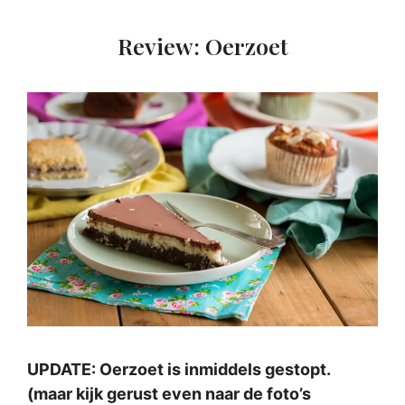
Review: Oerzoet
UPDATE: Oerzoet is inmiddels gestopt.
(maar kijk gerust even naar de foto’s