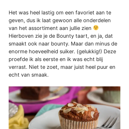
Het was heel lastig om een favoriet aan te
geven, dus ik laat gewoon alle onderdelen
van het assortiment aan jullie zien
Hierboven zie je de Bounty taart, en ja, dat
smaakt ook naar bounty. Maar dan minus de
enorme hoeveelheid suiker. (gelukkig!) Deze
proefde ik als eerste en ik was echt blij
verrast. Niet te zoet, maar juist heel puur en
echt van smaak.