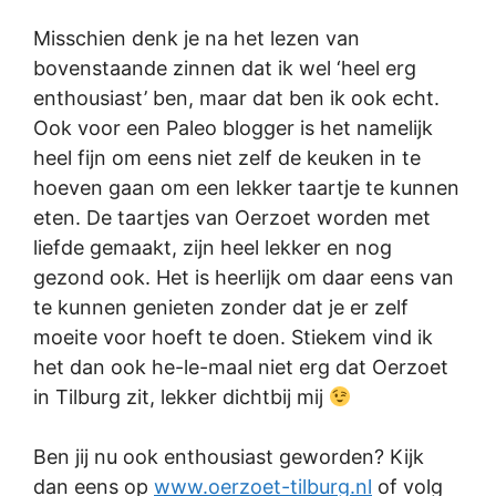
Misschien denk je na het lezen van
bovenstaande zinnen dat ik wel ‘heel erg
enthousiast’ ben, maar dat ben ik ook echt.
Ook voor een Paleo blogger is het namelijk
heel fijn om eens niet zelf de keuken in te
hoeven gaan om een lekker taartje te kunnen
eten. De taartjes van Oerzoet worden met
liefde gemaakt, zijn heel lekker en nog
gezond ook. Het is heerlijk om daar eens van
te kunnen genieten zonder dat je er zelf
moeite voor hoeft te doen. Stiekem vind ik
het dan ook he-le-maal niet erg dat Oerzoet
in Tilburg zit, lekker dichtbij mij
Ben jij nu ook enthousiast geworden? Kijk
dan eens op
www.oerzoet-tilburg.nl
of volg