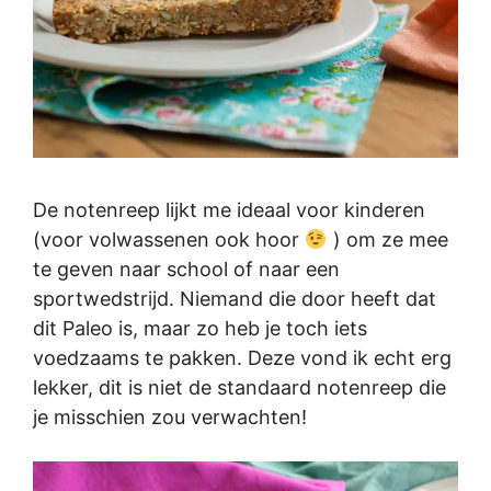
De notenreep lijkt me ideaal voor kinderen
(voor volwassenen ook hoor
) om ze mee
te geven naar school of naar een
sportwedstrijd. Niemand die door heeft dat
dit Paleo is, maar zo heb je toch iets
voedzaams te pakken. Deze vond ik echt erg
lekker, dit is niet de standaard notenreep die
je misschien zou verwachten!