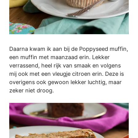
Daarna kwam ik aan bij de Poppyseed muffin,
een muffin met maanzaad erin. Lekker
verrassend, heel rijk van smaak en volgens
mij ook met een vleugje citroen erin. Deze is
overigens ook gewoon lekker luchtig, maar
zeker niet droog.