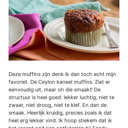
Deze muffins zijn denk ik dan toch echt mijn
favoriet. De Ceylon kaneel muffins. Ziet er
eenvoudig uit, maar oh die smaak!! De
structuur is heel goed: lekker luchtig, niet te
zwaar, niet droog, niet te klef. En dan de
smaak. Heerlijk kruidig, precies zoals ik dat
heel erg lekker vind. Ik hoop stiekem dat ik