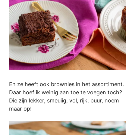
En ze heeft ook brownies in het assortiment.
Daar hoef ik weinig aan toe te voegen toch?
Die zijn lekker, smeuiig, vol, rijk, puur, noem
maar op!