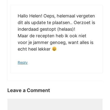
Hallo Helen! Oeps, helemaal vergeten
dit als update te plaatsen.. Oerzoet is
inderdaad gestopt (helaas)!
Maar de recepten heb ik ook niet
voor je jammer genoeg, want alles is
echt heel lekker
Reply
Leave a Comment
Comment