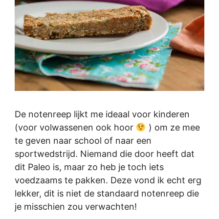
De notenreep lijkt me ideaal voor kinderen
(voor volwassenen ook hoor
) om ze mee
te geven naar school of naar een
sportwedstrijd. Niemand die door heeft dat
dit Paleo is, maar zo heb je toch iets
voedzaams te pakken. Deze vond ik echt erg
lekker, dit is niet de standaard notenreep die
je misschien zou verwachten!