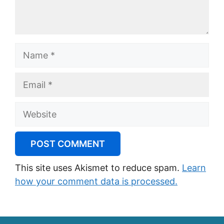
Name
Email
Website
This site uses Akismet to reduce spam.
Learn
how your comment data is processed.