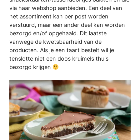
via haar webshop aanbieden. Een deel van
het assortiment kan per post worden
verstuurd, maar een ander deel kan worden
bezorgd en/of opgehaald. Dit laatste
vanwege de kwetsbaarheid van de
producten. Als je een taart bestelt wil je
tenslotte niet een doos kruimels thuis
bezorgd krijgen