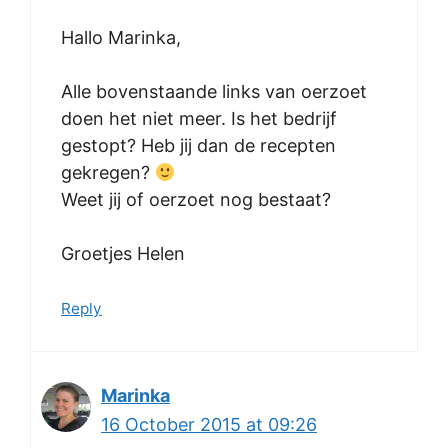
Hallo Marinka,
Alle bovenstaande links van oerzoet
doen het niet meer. Is het bedrijf
gestopt? Heb jij dan de recepten
gekregen?
Weet jij of oerzoet nog bestaat?
Groetjes Helen
Reply
Marinka
16 October 2015 at 09:26