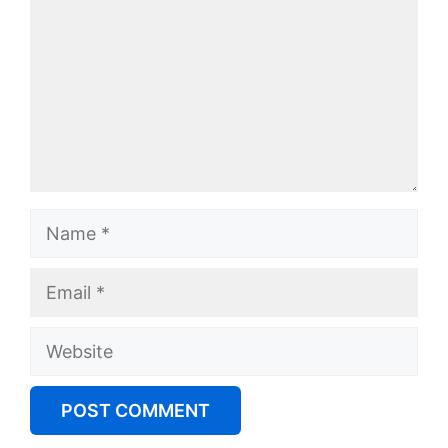
Name
Email
Website