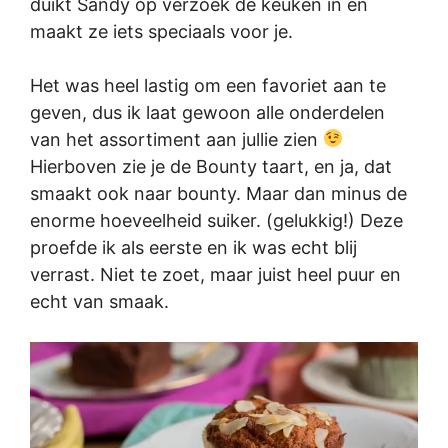
duikt Sandy op verzoek de keuken in en
maakt ze iets speciaals voor je.
Het was heel lastig om een favoriet aan te
geven, dus ik laat gewoon alle onderdelen
van het assortiment aan jullie zien
Hierboven zie je de Bounty taart, en ja, dat
smaakt ook naar bounty. Maar dan minus de
enorme hoeveelheid suiker. (gelukkig!) Deze
proefde ik als eerste en ik was echt blij
verrast. Niet te zoet, maar juist heel puur en
echt van smaak.