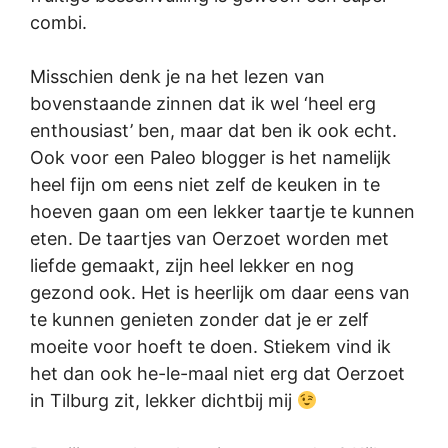
combi.
Misschien denk je na het lezen van
bovenstaande zinnen dat ik wel ‘heel erg
enthousiast’ ben, maar dat ben ik ook echt.
Ook voor een Paleo blogger is het namelijk
heel fijn om eens niet zelf de keuken in te
hoeven gaan om een lekker taartje te kunnen
eten. De taartjes van Oerzoet worden met
liefde gemaakt, zijn heel lekker en nog
gezond ook. Het is heerlijk om daar eens van
te kunnen genieten zonder dat je er zelf
moeite voor hoeft te doen. Stiekem vind ik
het dan ook he-le-maal niet erg dat Oerzoet
in Tilburg zit, lekker dichtbij mij