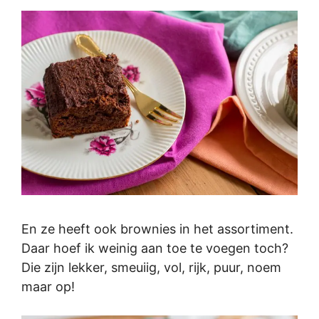
En ze heeft ook brownies in het assortiment.
Daar hoef ik weinig aan toe te voegen toch?
Die zijn lekker, smeuiig, vol, rijk, puur, noem
maar op!