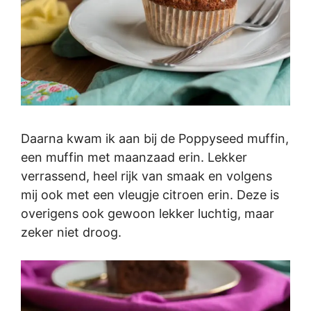
Daarna kwam ik aan bij de Poppyseed muffin,
een muffin met maanzaad erin. Lekker
verrassend, heel rijk van smaak en volgens
mij ook met een vleugje citroen erin. Deze is
overigens ook gewoon lekker luchtig, maar
zeker niet droog.