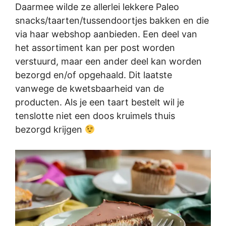
Daarmee wilde ze allerlei lekkere Paleo
snacks/taarten/tussendoortjes bakken en die
via haar webshop aanbieden. Een deel van
het assortiment kan per post worden
verstuurd, maar een ander deel kan worden
bezorgd en/of opgehaald. Dit laatste
vanwege de kwetsbaarheid van de
producten. Als je een taart bestelt wil je
tenslotte niet een doos kruimels thuis
bezorgd krijgen