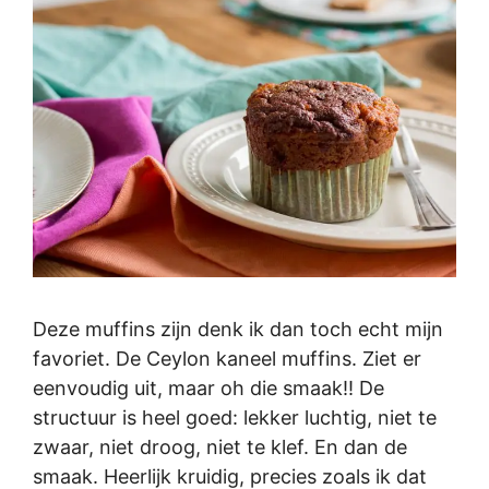
Deze muffins zijn denk ik dan toch echt mijn
favoriet. De Ceylon kaneel muffins. Ziet er
eenvoudig uit, maar oh die smaak!! De
structuur is heel goed: lekker luchtig, niet te
zwaar, niet droog, niet te klef. En dan de
smaak. Heerlijk kruidig, precies zoals ik dat