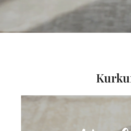
Kurku