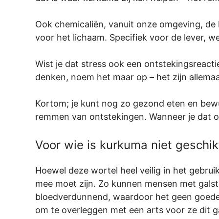
Ook chemicaliën, vanuit onze omgeving, de
voor het lichaam. Specifiek voor de lever, w
Wist je dat stress ook een ontstekingsreactie
denken, noem het maar op – het zijn allema
Kortom; je kunt nog zo gezond eten en bewus
remmen van ontstekingen. Wanneer je dat op
Voor wie is kurkuma niet geschik
Hoewel deze wortel heel veilig in het gebruik
mee moet zijn. Zo kunnen mensen met galst
bloedverdunnend, waardoor het geen goede 
om te overleggen met een arts voor ze dit 