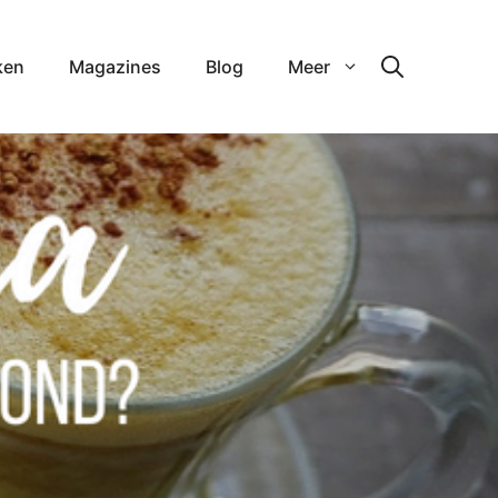
ken
Magazines
Blog
Meer