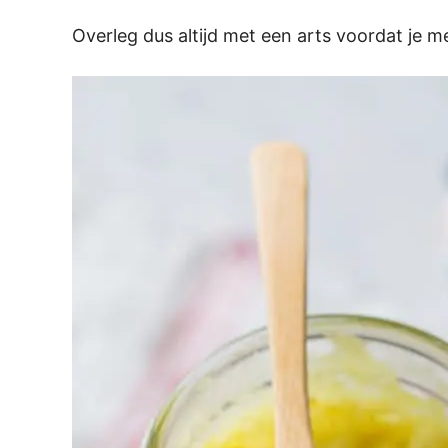
Overleg dus altijd met een arts voordat je 