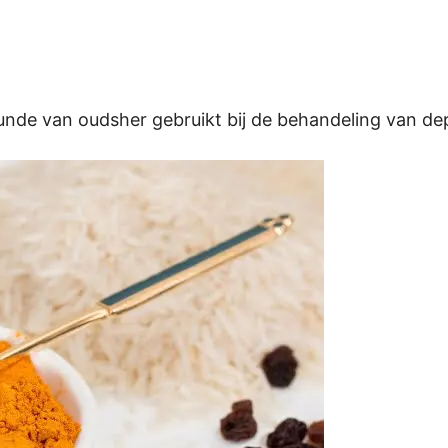
nde van oudsher gebruikt bij de behandeling van dep