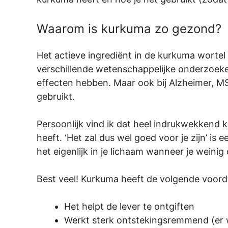
Waarom is kurkuma zo gezond?
Het actieve ingrediënt in de kurkuma wortel
verschillende wetenschappelijke onderzoeken
effecten hebben. Maar ook bij Alzheimer, M
gebruikt.
Persoonlijk vind ik dat heel indrukwekkend kl
heeft. ‘Het zal dus wel goed voor je zijn’ is
het eigenlijk in je lichaam wanneer je wein
Best veel! Kurkuma heeft de volgende voord
Het helpt de lever te ontgiften
Werkt sterk ontstekingsremmend (er 