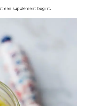
met een supplement begint.