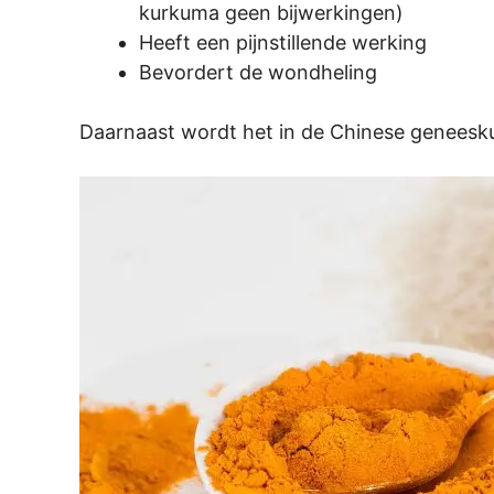
kurkuma geen bijwerkingen)
Heeft een pijnstillende werking
Bevordert de wondheling
Daarnaast wordt het in de Chinese geneesku