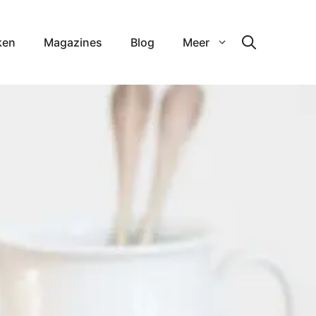
ken
Magazines
Blog
Meer