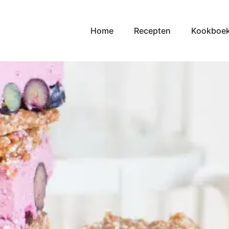
Home
Recepten
Kookboe