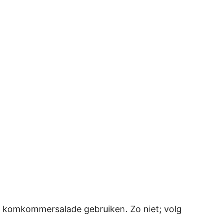
e komkommersalade gebruiken. Zo niet; volg