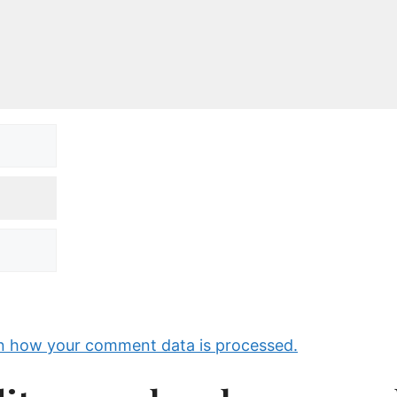
n how your comment data is processed.