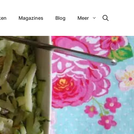
ken
Magazines
Blog
Meer