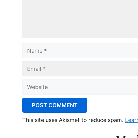
Name
Email
Website
This site uses Akismet to reduce spam.
Lear