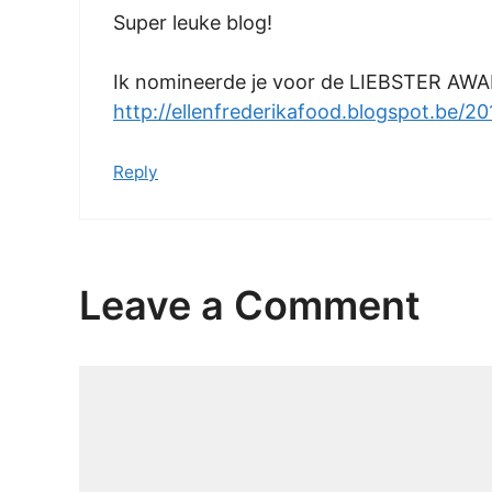
Super leuke blog!
Ik nomineerde je voor de LIEBSTER AWAR
http://ellenfrederikafood.blogspot.be/20
Reply
Leave a Comment
Comment