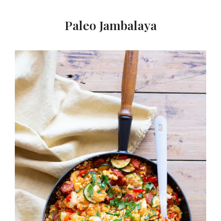
Paleo Jambalaya