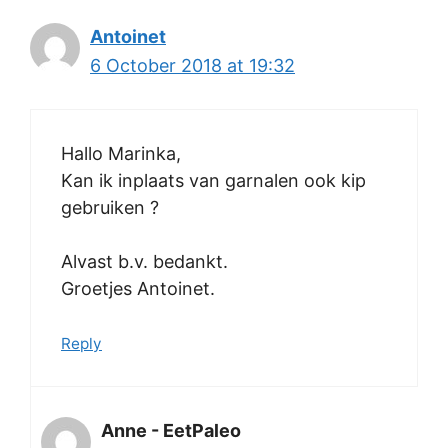
Antoinet
6 October 2018 at 19:32
Hallo Marinka,
Kan ik inplaats van garnalen ook kip
gebruiken ?
Alvast b.v. bedankt.
Groetjes Antoinet.
Reply
Anne - EetPaleo