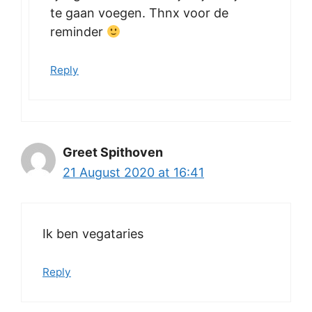
te gaan voegen. Thnx voor de
reminder
Reply
Greet Spithoven
21 August 2020 at 16:41
Ik ben vegataries
Reply