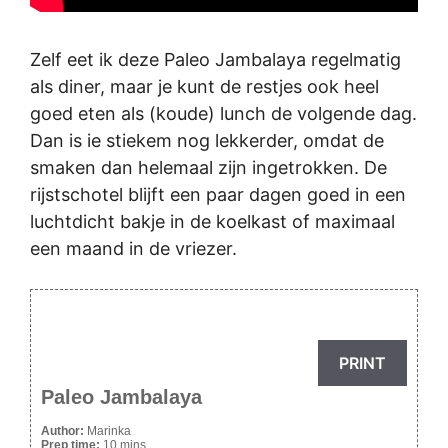
Zelf eet ik deze Paleo Jambalaya regelmatig
als diner, maar je kunt de restjes ook heel
goed eten als (koude) lunch de volgende dag.
Dan is ie stiekem nog lekkerder, omdat de
smaken dan helemaal zijn ingetrokken. De
rijstschotel blijft een paar dagen goed in een
luchtdicht bakje in de koelkast of maximaal
een maand in de vriezer.
PRINT
Paleo Jambalaya
Author:
Marinka
Prep time:
10 mins