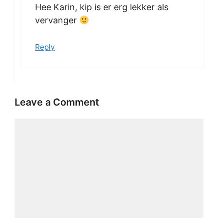
Hee Karin, kip is er erg lekker als
vervanger
Reply
Leave a Comment
Comment