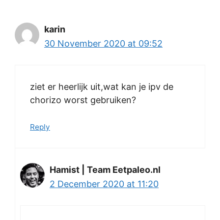
karin
30 November 2020 at 09:52
ziet er heerlijk uit,wat kan je ipv de
chorizo worst gebruiken?
Reply
Hamist | Team Eetpaleo.nl
2 December 2020 at 11:20