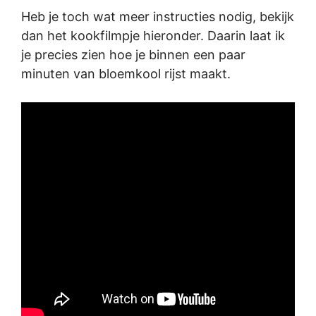
Heb je toch wat meer instructies nodig, bekijk
dan het kookfilmpje hieronder. Daarin laat ik
je precies zien hoe je binnen een paar
minuten van bloemkool rijst maakt.