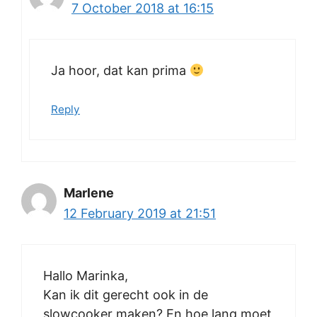
7 October 2018 at 16:15
Ja hoor, dat kan prima
Reply
Marlene
12 February 2019 at 21:51
Hallo Marinka,
Kan ik dit gerecht ook in de
slowcooker maken? En hoe lang moet