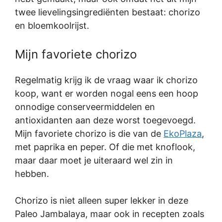
twee lievelingsingrediënten bestaat: chorizo
en bloemkoolrijst.
Mijn favoriete chorizo
Regelmatig krijg ik de vraag waar ik chorizo
koop, want er worden nogal eens een hoop
onnodige conserveermiddelen en
antioxidanten aan deze worst toegevoegd.
Mijn favoriete chorizo is die van de
EkoPlaza
,
met paprika en peper. Of die met knoflook,
maar daar moet je uiteraard wel zin in
hebben.
Chorizo is niet alleen super lekker in deze
Paleo Jambalaya, maar ook in recepten zoals