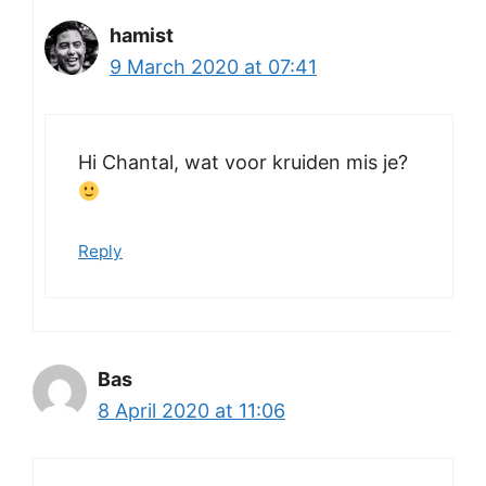
hamist
9 March 2020 at 07:41
Hi Chantal, wat voor kruiden mis je?
Reply
Bas
8 April 2020 at 11:06