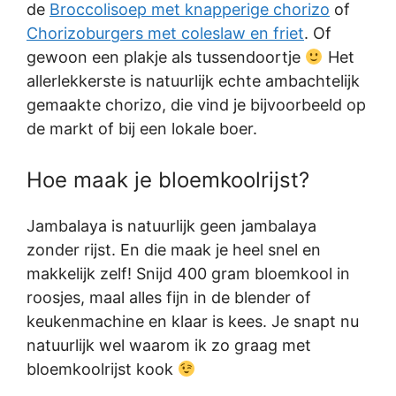
de
Broccolisoep met knapperige chorizo
of
Chorizoburgers met coleslaw en friet
. Of
gewoon een plakje als tussendoortje
Het
allerlekkerste is natuurlijk echte ambachtelijk
gemaakte chorizo, die vind je bijvoorbeeld op
de markt of bij een lokale boer.
Hoe maak je bloemkoolrijst?
Jambalaya is natuurlijk geen jambalaya
zonder rijst. En die maak je heel snel en
makkelijk zelf! Snijd 400 gram bloemkool in
roosjes, maal alles fijn in de blender of
keukenmachine en klaar is kees. Je snapt nu
natuurlijk wel waarom ik zo graag met
bloemkoolrijst kook