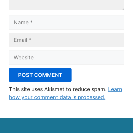
Name
Email
Website
This site uses Akismet to reduce spam.
Learn
how your comment data is processed.