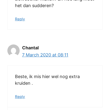
het dan sudderen?
Reply
Chantal
7 March 2020 at 08:11
Beste, ik mis hier wel nog extra
kruiden .
Reply