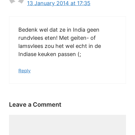
13 January 2014 at 17:35
Bedenk wel dat ze in India geen
rundvlees eten! Met geiten- of
lamsvlees zou het wel echt in de
Indiase keuken passen (;
Reply
Leave a Comment
Comment