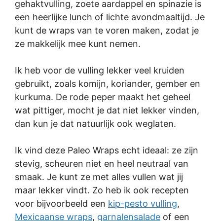
gehaktvulling, zoete aardappel en spinazie is
een heerlijke lunch of lichte avondmaaltijd. Je
kunt de wraps van te voren maken, zodat je
ze makkelijk mee kunt nemen.
Ik heb voor de vulling lekker veel kruiden
gebruikt, zoals komijn, koriander, gember en
kurkuma. De rode peper maakt het geheel
wat pittiger, mocht je dat niet lekker vinden,
dan kun je dat natuurlijk ook weglaten.
Ik vind deze Paleo Wraps echt ideaal: ze zijn
stevig, scheuren niet en heel neutraal van
smaak. Je kunt ze met alles vullen wat jij
maar lekker vindt. Zo heb ik ook recepten
voor bijvoorbeeld een
kip-pesto vulling
,
Mexicaanse wraps
,
garnalensalade
of een