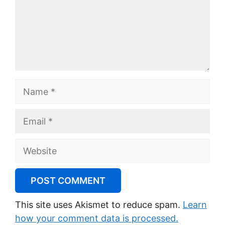
Name
Email
Website
This site uses Akismet to reduce spam.
Learn
how your comment data is processed.