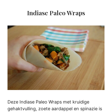
Indiase Paleo Wraps
Deze Indiase Paleo Wraps met kruidige
gehaktvulling, zoete aardappel en spinazie is