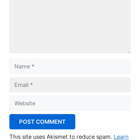
Name
Email
Website
This site uses Akismet to reduce spam.
Learn