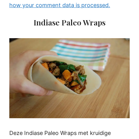
how your comment data is processed.
Indiase Paleo Wraps
Deze Indiase Paleo Wraps met kruidige