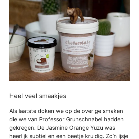
Heel veel smaakjes
Als laatste doken we op de overige smaken
die we van Professor Grunschnabel hadden
gekregen. De Jasmine Orange Yuzu was
heerlijk subtiel en een beetje kruidig. Zo’n ijsje