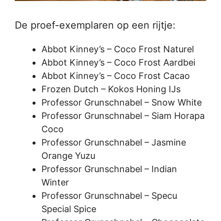
De proef-exemplaren op een rijtje:
Abbot Kinney’s – Coco Frost Naturel
Abbot Kinney’s – Coco Frost Aardbei
Abbot Kinney’s – Coco Frost Cacao
Frozen Dutch – Kokos Honing IJs
Professor Grunschnabel – Snow White
Professor Grunschnabel – Siam Horapa
Coco
Professor Grunschnabel – Jasmine
Orange Yuzu
Professor Grunschnabel – Indian
Winter
Professor Grunschnabel – Specu
Special Spice