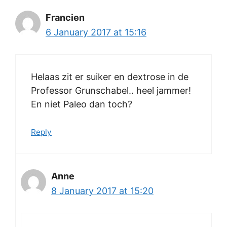
Francien
6 January 2017 at 15:16
Helaas zit er suiker en dextrose in de
Professor Grunschabel.. heel jammer!
En niet Paleo dan toch?
Reply
Anne
8 January 2017 at 15:20