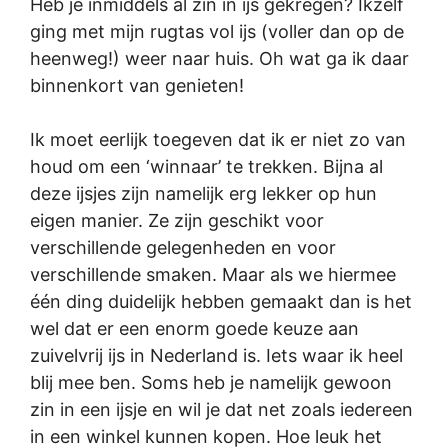
Heb je inmiddels al zin in ijs gekregen? Ikzelf
ging met mijn rugtas vol ijs (voller dan op de
heenweg!) weer naar huis. Oh wat ga ik daar
binnenkort van genieten!
Ik moet eerlijk toegeven dat ik er niet zo van
houd om een ‘winnaar’ te trekken. Bijna al
deze ijsjes zijn namelijk erg lekker op hun
eigen manier. Ze zijn geschikt voor
verschillende gelegenheden en voor
verschillende smaken. Maar als we hiermee
één ding duidelijk hebben gemaakt dan is het
wel dat er een enorm goede keuze aan
zuivelvrij ijs in Nederland is. Iets waar ik heel
blij mee ben. Soms heb je namelijk gewoon
zin in een ijsje en wil je dat net zoals iedereen
in een winkel kunnen kopen. Hoe leuk het