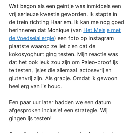
Wat begon als een geintje was inmiddels een
vrij serieuze kwestie geworden. Ik stapte in
de trein richting Haarlem. Ik kan me nog goed
herinneren dat Monique (van
Het Meisje met
de Voedselallergie
) een foto op Instagram
plaatste waarop ze liet zien dat de
kokosyoghurt ging testen. Mijn reactie was
dat het ook leuk zou zijn om Paleo-proof ijs
te testen, ijsjes die allemaal lactosevrij en
glutenvrij zijn. Als grapje. Omdat ik gewoon
heel erg van ijs houd.
Een paar uur later hadden we een datum
afgesproken inclusief een strategie. Wij
gingen ijs testen!