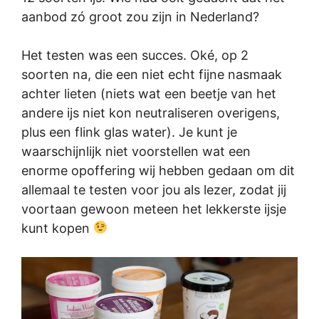
aanbod zó groot zou zijn in Nederland?
Het testen was een succes. Oké, op 2
soorten na, die een niet echt fijne nasmaak
achter lieten (niets wat een beetje van het
andere ijs niet kon neutraliseren overigens,
plus een flink glas water). Je kunt je
waarschijnlijk niet voorstellen wat een
enorme opoffering wij hebben gedaan om dit
allemaal te testen voor jou als lezer, zodat jij
voortaan gewoon meteen het lekkerste ijsje
kunt kopen