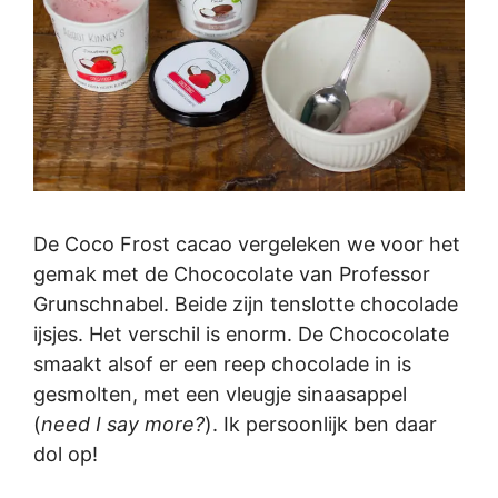
De Coco Frost cacao vergeleken we voor het
gemak met de Chococolate van Professor
Grunschnabel. Beide zijn tenslotte chocolade
ijsjes. Het verschil is enorm. De Chococolate
smaakt alsof er een reep chocolade in is
gesmolten, met een vleugje sinaasappel
(
need I say more?
). Ik persoonlijk ben daar
dol op!