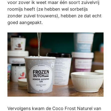
voor zover ik weet maar één soort zuivelvrij
roomijs heeft (ze hebben wel sorbetijs
zonder zuivel trouwens), hebben ze dat echt
goed aangepakt.
Vervolgens kwam de Coco Frost Naturel van