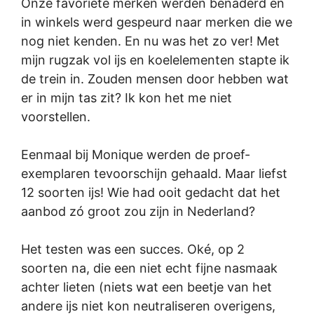
Onze favoriete merken werden benaderd en
in winkels werd gespeurd naar merken die we
nog niet kenden. En nu was het zo ver! Met
mijn rugzak vol ijs en koelelementen stapte ik
de trein in. Zouden mensen door hebben wat
er in mijn tas zit? Ik kon het me niet
voorstellen.
Eenmaal bij Monique werden de proef-
exemplaren tevoorschijn gehaald. Maar liefst
12 soorten ijs! Wie had ooit gedacht dat het
aanbod zó groot zou zijn in Nederland?
Het testen was een succes. Oké, op 2
soorten na, die een niet echt fijne nasmaak
achter lieten (niets wat een beetje van het
andere ijs niet kon neutraliseren overigens,