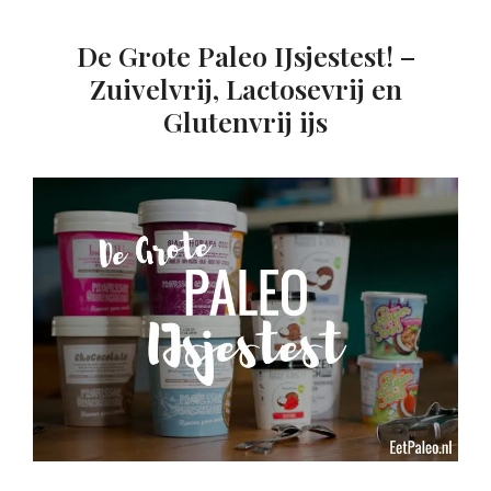
De Grote Paleo IJsjestest! –
Zuivelvrij, Lactosevrij en
Glutenvrij ijs