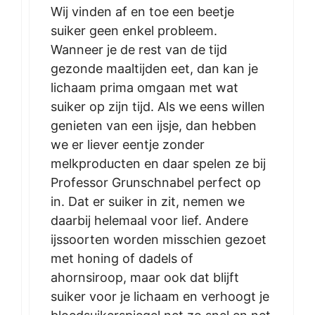
Wij vinden af en toe een beetje
suiker geen enkel probleem.
Wanneer je de rest van de tijd
gezonde maaltijden eet, dan kan je
lichaam prima omgaan met wat
suiker op zijn tijd. Als we eens willen
genieten van een ijsje, dan hebben
we er liever eentje zonder
melkproducten en daar spelen ze bij
Professor Grunschnabel perfect op
in. Dat er suiker in zit, nemen we
daarbij helemaal voor lief. Andere
ijssoorten worden misschien gezoet
met honing of dadels of
ahornsiroop, maar ook dat blijft
suiker voor je lichaam en verhoogt je