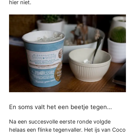
hier niet.
En soms valt het een beetje tegen…
Na een succesvolle eerste ronde volgde
helaas een flinke tegenvaller. Het ijs van Coco