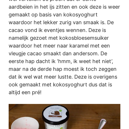
aardbeien in het ijs zitten en ook deze is weer
gemaakt op basis van kokosyoghurt
waardoor het lekker zurig van smaak is. De
cacao vond ik eventjes wennen. Deze is
namelijk gezoet met kokosbloesemsuiker
waardoor het meer naar karamel met een
vleugje cacao smaakt dan andersom. De
eerste hap dacht ik ‘hmm, ik weet het niet’,
maar na de derde hap moest ik toch zeggen
dat ik wel wat meer lustte. Deze is overigens
ook gemaakt met kokosyoghurt dus dat is
altijd een pré!