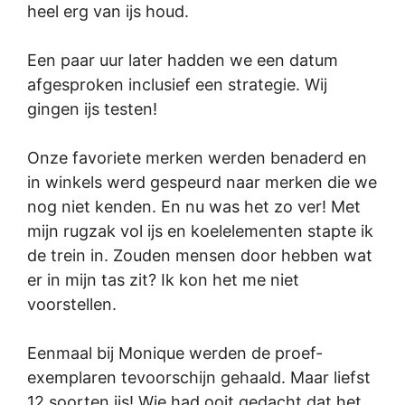
heel erg van ijs houd.
Een paar uur later hadden we een datum
afgesproken inclusief een strategie. Wij
gingen ijs testen!
Onze favoriete merken werden benaderd en
in winkels werd gespeurd naar merken die we
nog niet kenden. En nu was het zo ver! Met
mijn rugzak vol ijs en koelelementen stapte ik
de trein in. Zouden mensen door hebben wat
er in mijn tas zit? Ik kon het me niet
voorstellen.
Eenmaal bij Monique werden de proef-
exemplaren tevoorschijn gehaald. Maar liefst
12 soorten ijs! Wie had ooit gedacht dat het