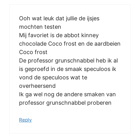
Ooh wat leuk dat jullie de ijsjes
mochten testen
Mij favoriet is de abbot kinney
chocolade Coco frost en de aardbeien
Coco frost
De professor grunschnabbel heb ik al
is geproefd in de smaak speculoos ik
vond de speculoos wat te
overheersend
Ik ga wel nog de andere smaken van
professor grunschnabbel proberen
Reply