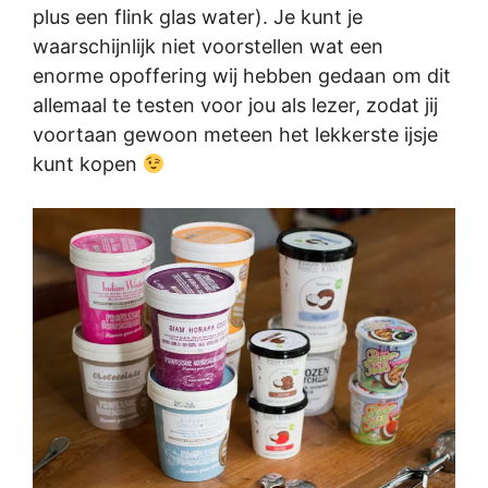
plus een flink glas water). Je kunt je
waarschijnlijk niet voorstellen wat een
enorme opoffering wij hebben gedaan om dit
allemaal te testen voor jou als lezer, zodat jij
voortaan gewoon meteen het lekkerste ijsje
kunt kopen