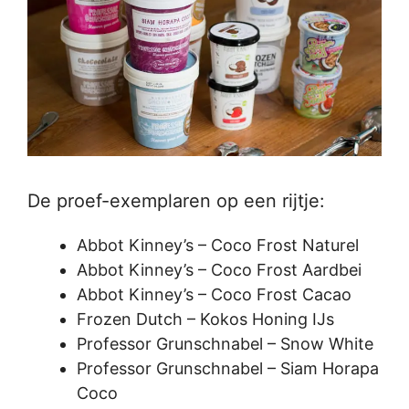
De proef-exemplaren op een rijtje:
Abbot Kinney’s – Coco Frost Naturel
Abbot Kinney’s – Coco Frost Aardbei
Abbot Kinney’s – Coco Frost Cacao
Frozen Dutch – Kokos Honing IJs
Professor Grunschnabel – Snow White
Professor Grunschnabel – Siam Horapa
Coco