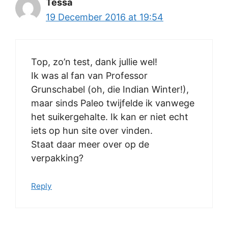
Tessa
19 December 2016 at 19:54
Top, zo’n test, dank jullie wel!
Ik was al fan van Professor
Grunschabel (oh, die Indian Winter!),
maar sinds Paleo twijfelde ik vanwege
het suikergehalte. Ik kan er niet echt
iets op hun site over vinden.
Staat daar meer over op de
verpakking?
Reply