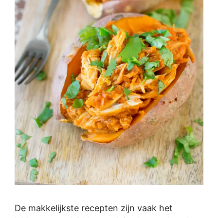
De makkelijkste recepten zijn vaak het