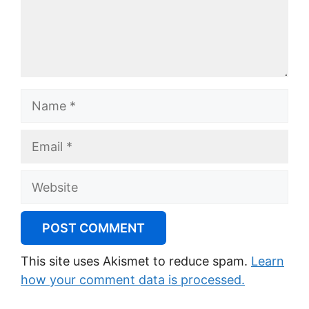
Name
Email
Website
This site uses Akismet to reduce spam.
Learn
how your comment data is processed.