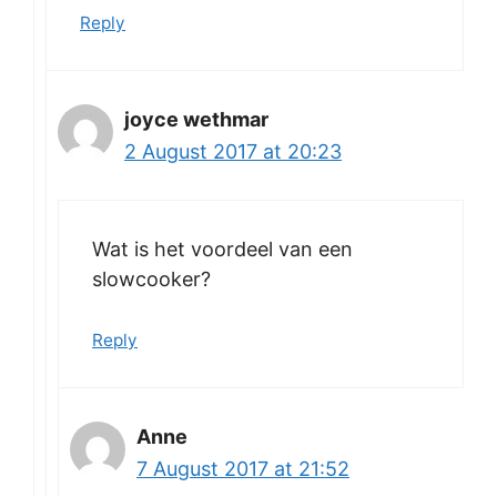
Reply
joyce wethmar
2 August 2017 at 20:23
Wat is het voordeel van een
slowcooker?
Reply
Anne
7 August 2017 at 21:52