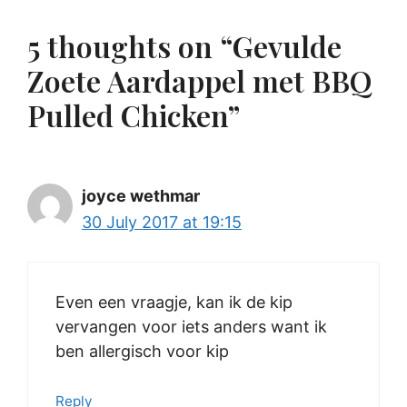
5 thoughts on “Gevulde
Zoete Aardappel met BBQ
Pulled Chicken”
joyce wethmar
30 July 2017 at 19:15
Even een vraagje, kan ik de kip
vervangen voor iets anders want ik
ben allergisch voor kip
Reply