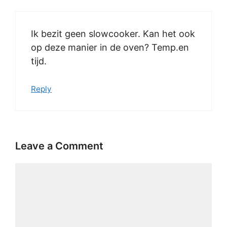
Ik bezit geen slowcooker. Kan het ook
op deze manier in de oven? Temp.en
tijd.
Reply
Leave a Comment
Comment