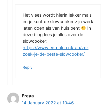
Het vlees wordt hierin lekker mals
én je kunt de slowcooker zijn werk
laten doen als van huis bent
In
deze blog lees je alles over de
slowcooker:
https://www.eetpaleo.nl/faq/zo-
zoek-je-de-beste-slowcooker/
Reply
Freya
14 January 2022 at 10:46