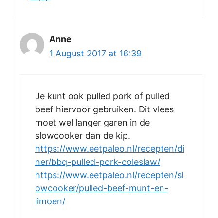
Anne
1 August 2017 at 16:39
Je kunt ook pulled pork of pulled
beef hiervoor gebruiken. Dit vlees
moet wel langer garen in de
slowcooker dan de kip.
https://www.eetpaleo.nl/recepten/di
ner/bbq-pulled-pork-coleslaw/
https://www.eetpaleo.nl/recepten/sl
owcooker/pulled-beef-munt-en-
limoen/