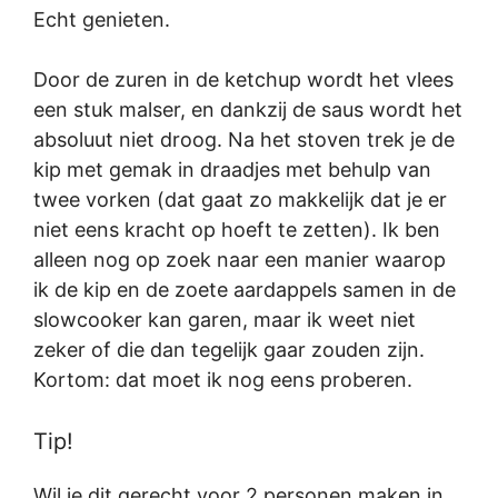
Echt genieten.
Door de zuren in de ketchup wordt het vlees
een stuk malser, en dankzij de saus wordt het
absoluut niet droog. Na het stoven trek je de
kip met gemak in draadjes met behulp van
twee vorken (dat gaat zo makkelijk dat je er
niet eens kracht op hoeft te zetten). Ik ben
alleen nog op zoek naar een manier waarop
ik de kip en de zoete aardappels samen in de
slowcooker kan garen, maar ik weet niet
zeker of die dan tegelijk gaar zouden zijn.
Kortom: dat moet ik nog eens proberen.
Tip!
Wil je dit gerecht voor 2 personen maken in