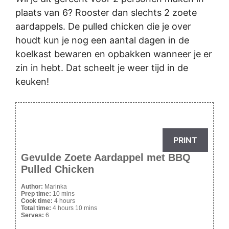
plaats van 6? Rooster dan slechts 2 zoete
aardappels. De pulled chicken die je over
houdt kun je nog een aantal dagen in de
koelkast bewaren en opbakken wanneer je er
zin in hebt. Dat scheelt je weer tijd in de
keuken!
PRINT
Gevulde Zoete Aardappel met BBQ
Pulled Chicken
Author:
Marinka
Prep time:
10 mins
Cook time:
4 hours
Total time:
4 hours 10 mins
Serves:
6